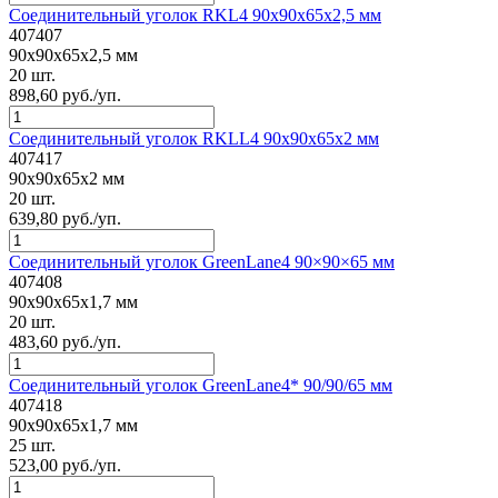
Соединительный уголок RKL4 90x90x65x2,5 мм
407407
90x90x65x2,5 мм
20 шт.
898,60 руб./уп.
Соединительный уголок RKLL4 90x90x65x2 мм
407417
90x90x65x2 мм
20 шт.
639,80 руб./уп.
Соединительный уголок GreenLane4 90×90×65 мм
407408
90x90x65x1,7 мм
20 шт.
483,60 руб./уп.
Соединительный уголок GreenLane4* 90/90/65 мм
407418
90x90x65x1,7 мм
25 шт.
523,00 руб./уп.