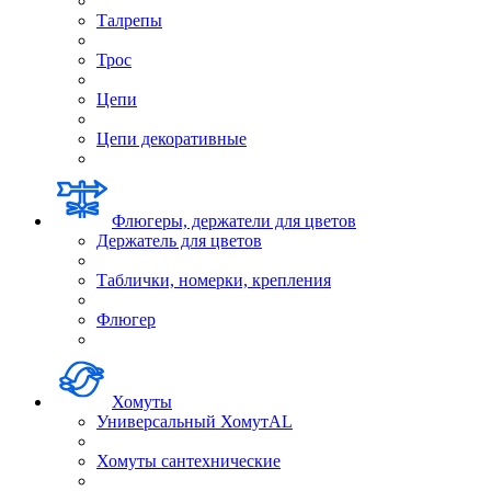
Талрепы
Трос
Цепи
Цепи декоративные
Флюгеры, держатели для цветов
Держатель для цветов
Таблички, номерки, крепления
Флюгер
Хомуты
Универсальный ХомутAL
Хомуты сантехнические