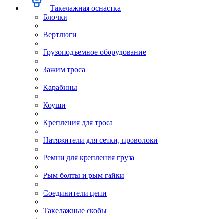
Такелажная оснастка
Блочки
Вертлюги
Грузоподъемное оборудование
Зажим троса
Карабины
Коуши
Крепления для троса
Натяжители для сетки, проволоки
Ремни для крепления груза
Рым болты и рым гайки
Соединители цепи
Такелажные скобы