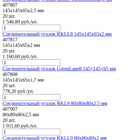
407807
145x145x65x2,5 мм
20 шт.
1 546,80 руб./уп.
Соединительный уголок RKLL8 145x145x65x2 мм
407817
145x145x65x2 мм
20 шт.
1 160,60 руб./уп.
Соединительный уголок GreenLane8 145×145×65 мм
407808
145x145x65x1,7 мм
20 шт.
778,20 руб./уп.
Соединительный уголок RKL9 80x80x80x2,5 мм
407907
80x80x80x2,5 мм
20 шт.
1 011,60 руб./уп.
Соединительный уголок RKLL9 80x80x80x2 мм