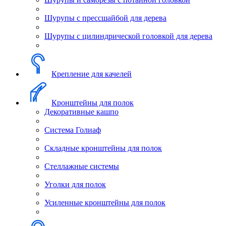
Шурупы с прессшайбой для дерева
Шурупы с цилиндрической головкой для дерева
Крепление для качелей
Кронштейны для полок
Декоративные кашпо
Система Голиаф
Складные кронштейны для полок
Стеллажные системы
Уголки для полок
Усиленные кронштейны для полок