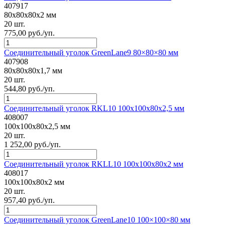
407917
80x80x80x2 мм
20 шт.
775,00 руб./уп.
Соединительный уголок GreenLane9 80×80×80 мм
407908
80x80x80x1,7 мм
20 шт.
544,80 руб./уп.
Соединительный уголок RKL10 100x100x80x2,5 мм
408007
100x100x80x2,5 мм
20 шт.
1 252,00 руб./уп.
Соединительный уголок RKLL10 100x100x80x2 мм
408017
100x100x80x2 мм
20 шт.
957,40 руб./уп.
Соединительный уголок GreenLane10 100×100×80 мм