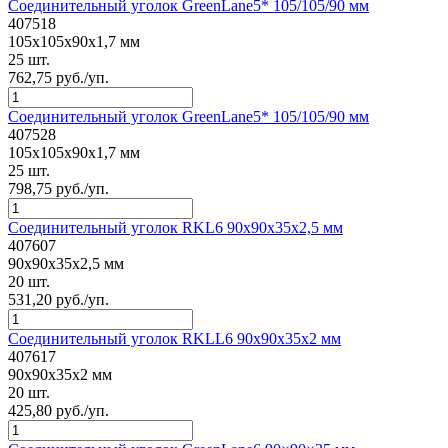
Соединительный уголок GreenLane5* 105/105/90 мм
407518
105x105x90x1,7 мм
25 шт.
762,75 руб./уп.
Соединительный уголок GreenLane5* 105/105/90 мм
407528
105x105x90x1,7 мм
25 шт.
798,75 руб./уп.
Соединительный уголок RKL6 90x90x35x2,5 мм
407607
90x90x35x2,5 мм
20 шт.
531,20 руб./уп.
Соединительный уголок RKLL6 90x90x35x2 мм
407617
90x90x35x2 мм
20 шт.
425,80 руб./уп.