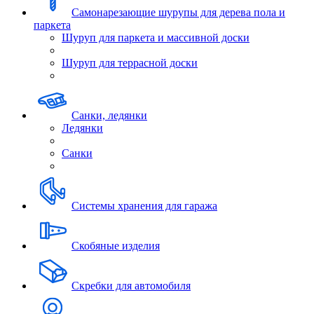
Самонарезающие шурупы для дерева пола и
паркета
Шуруп для паркета и массивной доски
Шуруп для террасной доски
Санки, ледянки
Ледянки
Санки
Системы хранения для гаража
Скобяные изделия
Скребки для автомобиля