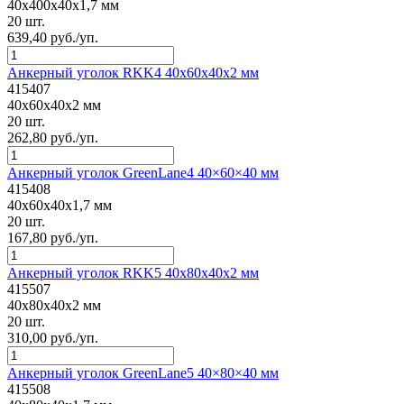
40x400x40x1,7 мм
20 шт.
639,40 руб./уп.
Анкерный уголок RKK4 40x60x40x2 мм
415407
40x60x40x2 мм
20 шт.
262,80 руб./уп.
Анкерный уголок GreenLane4 40×60×40 мм
415408
40x60x40x1,7 мм
20 шт.
167,80 руб./уп.
Анкерный уголок RKK5 40x80x40x2 мм
415507
40x80x40x2 мм
20 шт.
310,00 руб./уп.
Анкерный уголок GreenLane5 40×80×40 мм
415508