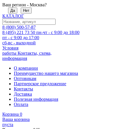
Ваш регион - Москва?
Да
Нет
КАТАЛОГ
8 (800) 500-57-87
8 (495) 221 73 50
пн-чт - с 9:00 до 18:00
пт - с 9:00 до 17:00
сб-вс - выходной
Условия
работы
Контакты, схема,
информация
О компании
Преимущество нашего магазина
Оптовикам
Партнерское предложение
Контакты
Доставка
Полезная информация
Оплата
Корзина
0
Ваша корзина
пуста