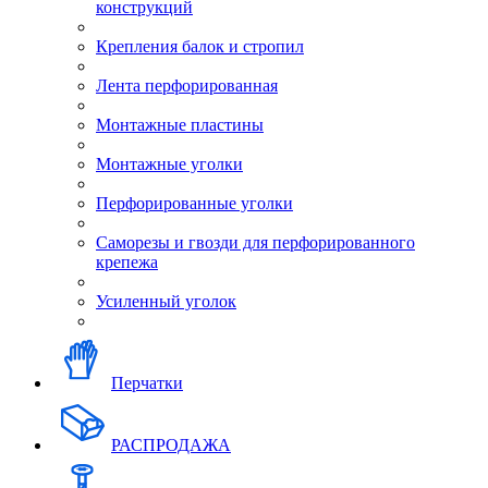
конструкций
Крепления балок и стропил
Лента перфорированная
Монтажные пластины
Монтажные уголки
Перфорированные уголки
Саморезы и гвозди для перфорированного
крепежа
Усиленный уголок
Перчатки
РАСПРОДАЖА