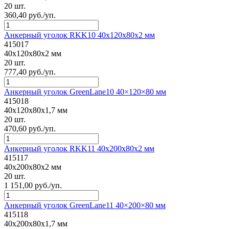
20 шт.
360,40 руб./уп.
Анкерный уголок RKK10 40x120x80x2 мм
415017
40x120x80x2 мм
20 шт.
777,40 руб./уп.
Анкерный уголок GreenLane10 40×120×80 мм
415018
40x120x80x1,7 мм
20 шт.
470,60 руб./уп.
Анкерный уголок RKK11 40x200x80x2 мм
415117
40x200x80x2 мм
20 шт.
1 151,00 руб./уп.
Анкерный уголок GreenLane11 40×200×80 мм
415118
40x200x80x1,7 мм