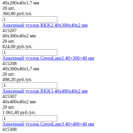
40x200x40x1,7 мм
20 шт.
360,80 руб./уп.
Анкерный уголок RKK2 40x300x40x2 мм
415207
40x300x40x2 мм
20 шт.
824,00 руб./уп.
Анкерный уголок GreenLane2 40×300×40 мм
415208
40x300x40x1,7 мм
20 шт.
498,20 руб./уп.
Анкерный уголок RKK3 40x400x40x2 мм
415307
40x400x40x2 мм
20 шт.
1 061,40 руб./уп.
Анкерный уголок GreenLane3 40×400×40 мм
415308