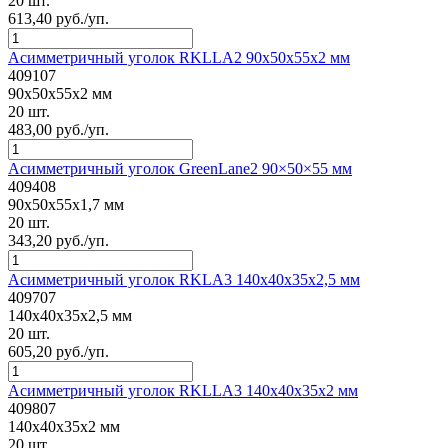
20 шт.
613,40 руб./уп.
Асимметричный уголок RKLLA2 90x50x55x2 мм
409107
90x50x55x2 мм
20 шт.
483,00 руб./уп.
Асимметричный уголок GreenLane2 90×50×55 мм
409408
90x50x55x1,7 мм
20 шт.
343,20 руб./уп.
Асимметричный уголок RKLA3 140x40x35x2,5 мм
409707
140x40x35x2,5 мм
20 шт.
605,20 руб./уп.
Асимметричный уголок RKLLA3 140x40x35x2 мм
409807
140x40x35x2 мм
20 шт.