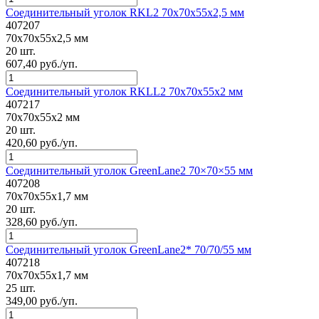
Соединительный уголок RKL2 70x70x55x2,5 мм
407207
70x70x55x2,5 мм
20 шт.
607,40 руб./уп.
Соединительный уголок RKLL2 70x70x55x2 мм
407217
70x70x55x2 мм
20 шт.
420,60 руб./уп.
Соединительный уголок GreenLane2 70×70×55 мм
407208
70x70x55x1,7 мм
20 шт.
328,60 руб./уп.
Соединительный уголок GreenLane2* 70/70/55 мм
407218
70x70x55x1,7 мм
25 шт.
349,00 руб./уп.