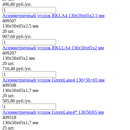
496,80 руб./уп.
Асимметричный уголок RKLA4 130x50x65x2,5 мм
409507
130x50x65x2,5 мм
20 шт.
907,60 руб./уп.
Асимметричный уголок RKLLA4 130x50x65x2 мм
409207
130x50x65x2 мм
20 шт.
710,40 руб./уп.
Асимметричный уголок GreenLane4 130×50×65 мм
409508
130x50x65x1,7 мм
20 шт.
505,80 руб./уп.
Асимметричный уголок GreenLane4* 130/50/65 мм
409518
130x50x65x1,7 мм
25 шт.