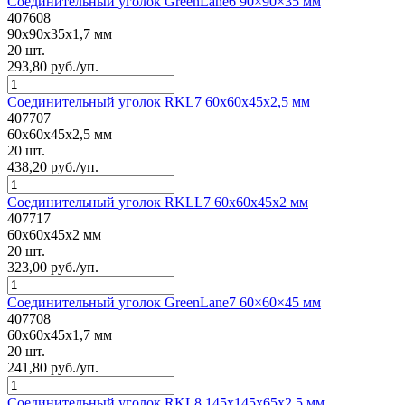
Соединительный уголок GreenLane6 90×90×35 мм
407608
90x90x35x1,7 мм
20 шт.
293,80 руб./уп.
Соединительный уголок RKL7 60x60x45x2,5 мм
407707
60x60x45x2,5 мм
20 шт.
438,20 руб./уп.
Соединительный уголок RKLL7 60x60x45x2 мм
407717
60x60x45x2 мм
20 шт.
323,00 руб./уп.
Соединительный уголок GreenLane7 60×60×45 мм
407708
60x60x45x1,7 мм
20 шт.
241,80 руб./уп.
Соединительный уголок RKL8 145x145x65x2,5 мм