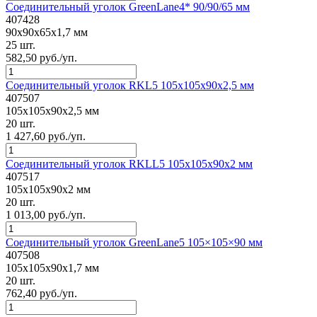
Соединительный уголок GreenLane4* 90/90/65 мм
407428
90x90x65x1,7 мм
25 шт.
582,50 руб./уп.
Соединительный уголок RKL5 105x105x90x2,5 мм
407507
105x105x90x2,5 мм
20 шт.
1 427,60 руб./уп.
Соединительный уголок RKLL5 105x105x90x2 мм
407517
105x105x90x2 мм
20 шт.
1 013,00 руб./уп.
Соединительный уголок GreenLane5 105×105×90 мм
407508
105x105x90x1,7 мм
20 шт.
762,40 руб./уп.