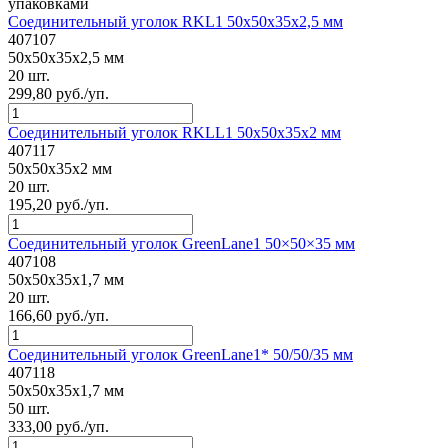
упаковками
Соединительный уголок RKL1 50x50x35x2,5 мм
407107
50x50x35x2,5 мм
20 шт.
299,80 руб./уп.
Соединительный уголок RKLL1 50x50x35x2 мм
407117
50x50x35x2 мм
20 шт.
195,20 руб./уп.
Соединительный уголок GreenLane1 50×50×35 мм
407108
50x50x35x1,7 мм
20 шт.
166,60 руб./уп.
Соединительный уголок GreenLane1* 50/50/35 мм
407118
50x50x35x1,7 мм
50 шт.
333,00 руб./уп.