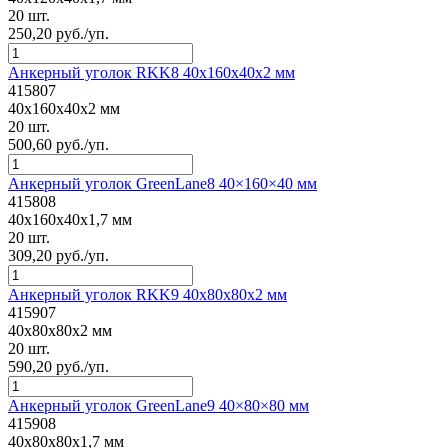
20 шт.
250,20 руб./уп.
Анкерный уголок RKK8 40x160x40x2 мм
415807
40x160x40x2 мм
20 шт.
500,60 руб./уп.
Анкерный уголок GreenLane8 40×160×40 мм
415808
40x160x40x1,7 мм
20 шт.
309,20 руб./уп.
Анкерный уголок RKK9 40x80x80x2 мм
415907
40x80x80x2 мм
20 шт.
590,20 руб./уп.
Анкерный уголок GreenLane9 40×80×80 мм
415908
40x80x80x1,7 мм