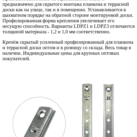
предназначено для скрытого монтажа планкена и террасной
доски как на улице, так и в помещении. Устанавливается в
шахматном порядке на обратной стороне монтируемой доски.
Профилированная форма крепления увеличивает его
несущую способность. Варианты LDPZ1 и LDPZ3 отличаются
толщиной материала - 1,2 и 1,0 мм соответственно.
Крепёж скрытый усиленный профилированный для планкена
и террасной доски оптом и в розницу со склада. Весь товар в
наличии. Индивидуальные цены для крупных оптовых
покупателей.