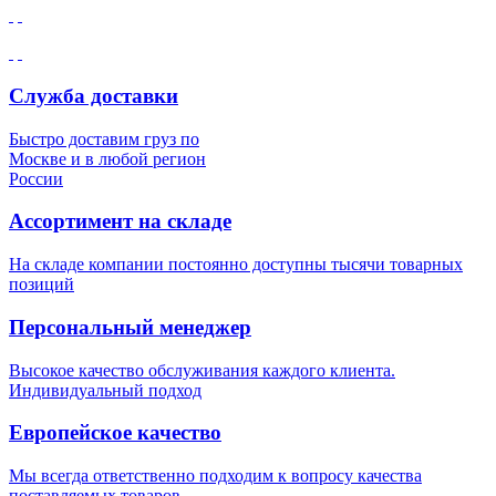
Служба доставки
Быстро доставим груз по
Москве и в любой регион
России
Ассортимент на складе
На складе компании постоянно доступны тысячи товарных
позиций
Персональный менеджер
Высокое качество обслуживания каждого клиента.
Индивидуальный подход
Европейское качество
Мы всегда ответственно подходим к вопросу качества
поставляемых товаров