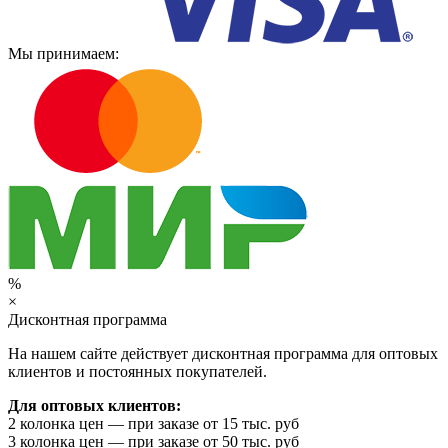
Мы принимаем:
%
×
Дисконтная программа
На нашем сайте действует дисконтная программа для оптовых
клиентов и постоянных покупателей.
Для оптовых клиентов:
2 колонка цен — при заказе от 15 тыс. руб
3 колонка цен — при заказе от 50 тыс. руб