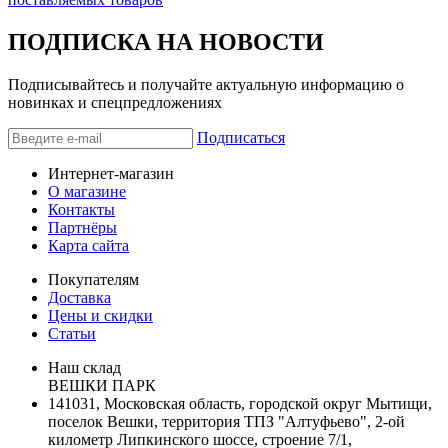
ПОДПИСКА НА НОВОСТИ
Подписывайтесь и получайте актуальную информацию о
новинках и спецпредложениях
Подписаться
Интернет-магазин
О магазине
Контакты
Партнёры
Карта сайта
Покупателям
Доставка
Цены и скидки
Статьи
Наш склад
ВЕШКИ ПАРК
141031, Московская область, городской округ Мытищи,
поселок Вешки, территория ТПЗ "Алтуфьево", 2-ой
километр Липкинского шоссе, строение 7/1,