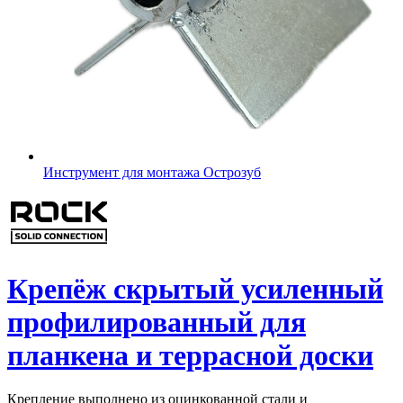
Инструмент для монтажа Острозуб
Крепёж скрытый усиленный
профилированный для
планкена и террасной доски
Крепление выполнено из оцинкованной стали и