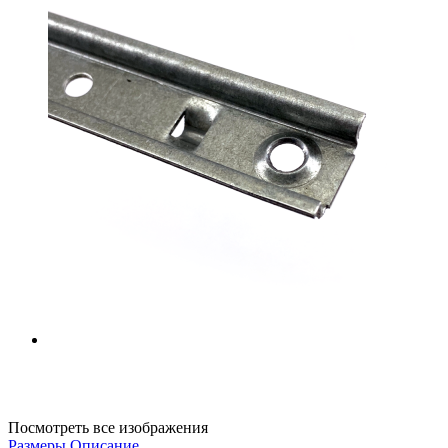
Посмотреть все изображения
Размеры
Описание