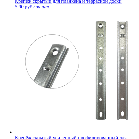
Крепеж скрытый для планкена и террасной доски
5,90 руб.
/ за шт.
Крепёж скрытый усиленный профилированный для