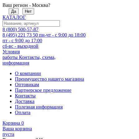
Ваш регион - Москва?
Да
Нет
КАТАЛОГ
8 (800) 500-57-87
8 (495) 221 73 50
пн-чт - с 9:00 до 18:00
пт - с 9:00 до 17:00
сб-вс - выходной
Условия
работы
Контакты, схема,
информация
О компании
Преимущество нашего магазина
Оптовикам
Партнерское предложение
Контакты
Доставка
Полезная информация
Оплата
Корзина
0
Ваша корзина
пуста