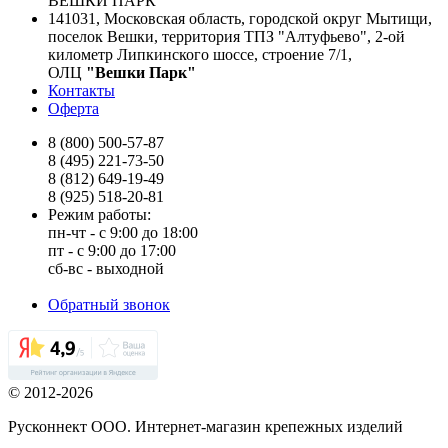
ВЕШКИ ПАРК
141031, Московская область, городской округ Мытищи,
поселок Вешки, территория ТПЗ "Алтуфьево", 2-ой
километр Липкинского шоссе, строение 7/1,
ОЛЦ
"Вешки Парк"
Контакты
Оферта
8 (800) 500-57-87
8 (495) 221-73-50
8 (812) 649-19-49
8 (925) 518-20-81
Режим работы:
пн-чт - с 9:00 до 18:00
пт - с 9:00 до 17:00
сб-вс - выходной
Обратный звонок
© 2012-2026
Русконнект ООО. Интернет-магазин крепежных изделий