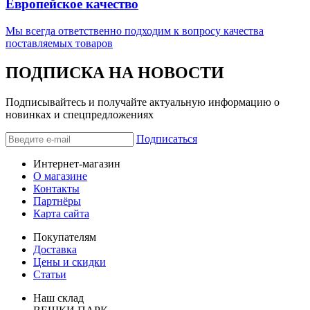
Европейское качество
Мы всегда ответственно подходим к вопросу качества
поставляемых товаров
ПОДПИСКА НА НОВОСТИ
Подписывайтесь и получайте актуальную информацию о
новинках и спецпредложениях
Подписаться
Интернет-магазин
О магазине
Контакты
Партнёры
Карта сайта
Покупателям
Доставка
Цены и скидки
Статьи
Наш склад