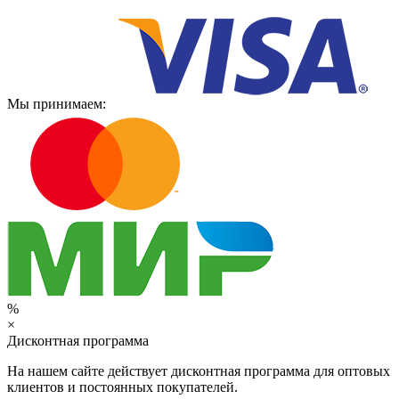
Мы принимаем:
%
×
Дисконтная программа
На нашем сайте действует дисконтная программа для оптовых
клиентов и постоянных покупателей.