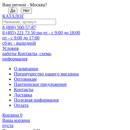
Ваш регион - Москва?
Да
Нет
КАТАЛОГ
8 (800) 500-57-87
8 (495) 221 73 50
пн-чт - с 9:00 до 18:00
пт - с 9:00 до 17:00
сб-вс - выходной
Условия
работы
Контакты, схема,
информация
О компании
Преимущество нашего магазина
Оптовикам
Партнерское предложение
Контакты
Доставка
Полезная информация
Оплата
Корзина
0
Ваша корзина
пуста