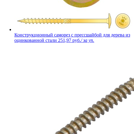
Конструкционный саморез с прессшайбой для дерева из
оцинкованной стали
251,97 руб.
/ за уп.