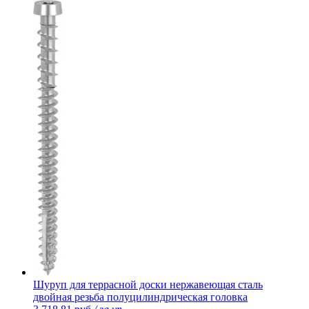
Шуруп для террасной доски нержавеющая сталь
двойная резьба полуцилиндрическая головка