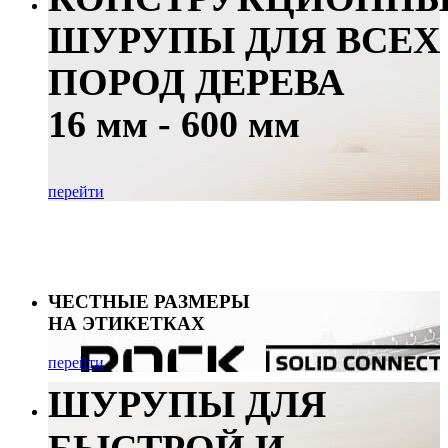
ШУРУПЫ ДЛЯ ВСЕХ
ПОРОД ДЕРЕВА
16 мм - 600 мм
перейти
ЧЕСТНЫЕ РАЗМЕРЫ
НА ЭТИКЕТКАХ
перейти
ШУРУПЫ ДЛЯ