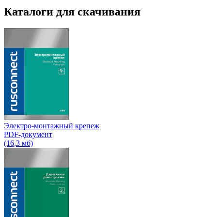
Каталоги для скачивания
Электро-монтажный крепеж
PDF-документ
(16,3 мб)