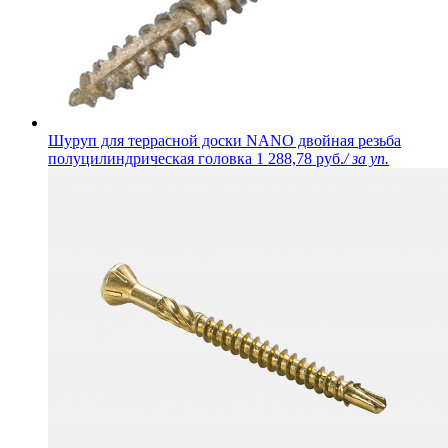
Шуруп для террасной доски NANO двойная резьба
полуцилиндрическая головка
1 288,78 руб.
/ за уп.