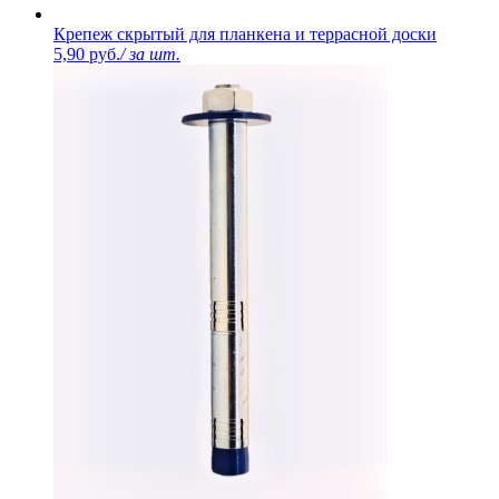
Крепеж скрытый для планкена и террасной доски
5,90 руб.
/ за шт.