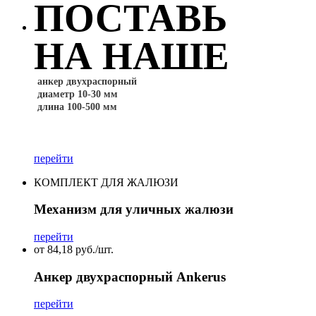
ПОСТАВЬ
НА НАШЕ
анкер двухраспорный
диаметр 10-30 мм
длина 100-500 мм
перейти
КОМПЛЕКТ ДЛЯ ЖАЛЮЗИ
Механизм для уличных жалюзи
перейти
от 84,18 руб./шт.
Анкер двухраспорный Ankerus
перейти