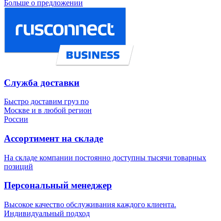
Больше о предложении
Служба доставки
Быстро доставим груз по
Москве и в любой регион
России
Ассортимент на складе
На складе компании постоянно доступны тысячи товарных
позиций
Персональный менеджер
Высокое качество обслуживания каждого клиента.
Индивидуальный подход