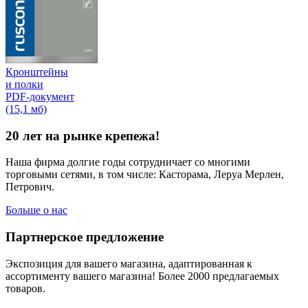
Кронштейны
и полки
PDF-документ
(15,1 мб)
20 лет на рынке крепежа!
Наша фирма долгие годы сотрудничает со многими
торговыми сетями, в том числе: Касторама, Леруа Мерлен,
Петрович.
Больше о нас
Партнерское предложение
Экспозиция для вашего магазина, адаптированная к
ассортименту вашего магазина! Более 2000 предлагаемых
товаров.