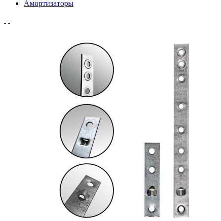
Амортизаторы