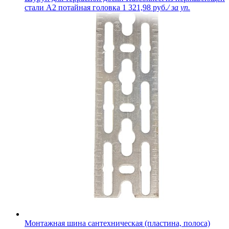
стали A2 потайная головка
1 321,98 руб.
/ за уп.
Монтажная шина сантехническая (пластина, полоса)