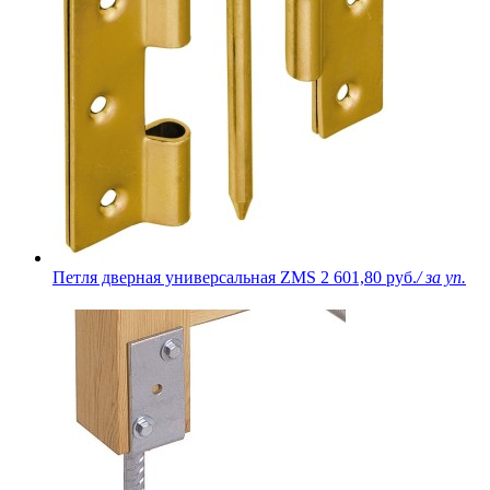
Петля дверная универсальная ZMS
2 601,80 руб.
/ за уп.