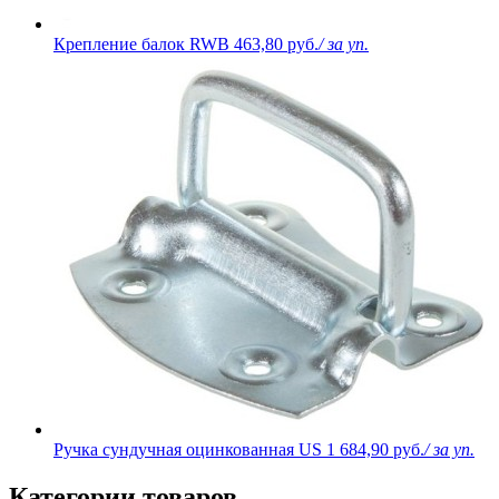
Крепление балок RWB
463,80 руб.
/ за уп.
Ручка сундучная оцинкованная US
1 684,90 руб.
/ за уп.
Категории товаров