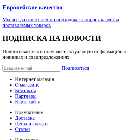
Европейское качество
Мы всегда ответственно подходим к вопросу качества
поставляемых товаров
ПОДПИСКА НА НОВОСТИ
Подписывайтесь и получайте актуальную информацию о
новинках и спецпредложениях
Подписаться
Интернет-магазин
О магазине
Контакты
Партнёры
Карта сайта
Покупателям
Доставка
Цены и скидки
Статьи
Наш склад