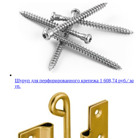
Шуруп для перфорированного крепежа
1 608,74 руб.
/ за
уп.