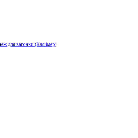
еж для вагонки (Кляймер)