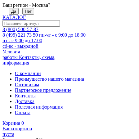
Ваш регион - Москва?
Да
Нет
КАТАЛОГ
8 (800) 500-57-87
8 (495) 221 73 50
пн-чт - с 9:00 до 18:00
пт - с 9:00 до 17:00
сб-вс - выходной
Условия
работы
Контакты, схема,
информация
О компании
Преимущество нашего магазина
Оптовикам
Партнерское предложение
Контакты
Доставка
Полезная информация
Оплата
Корзина
0
Ваша корзина
пуста