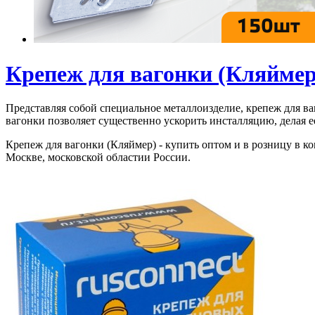
Крепеж для вагонки (Кляймер
Представляя собой специальное металлоизделие, крепеж для ва
вагонки позволяет существенно ускорить инсталляцию, делая е
Крепеж для вагонки (Кляймер) - купить оптом и в розницу в ком
Москве, московской областии России.