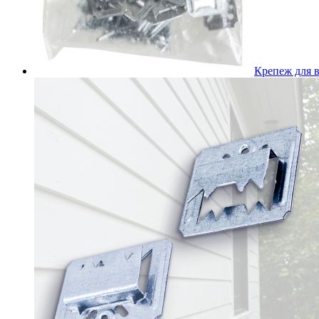
Крепеж для 