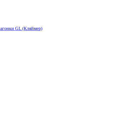
вагонки GL (Кляймер)