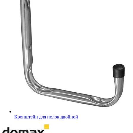
Кронштейн для полок двойной