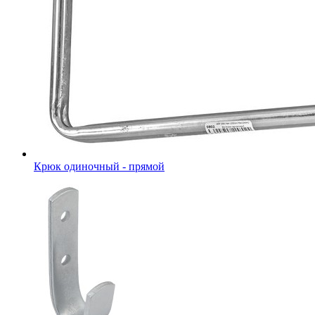
Крюк одиночный - прямой