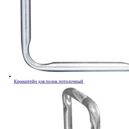
Кронштейн для полок потолочный