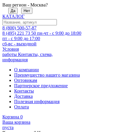
Ваш регион - Москва?
Да
Нет
КАТАЛОГ
8 (800) 500-57-87
8 (495) 221 73 50
пн-чт - с 9:00 до 18:00
пт - с 9:00 до 17:00
сб-вс - выходной
Условия
работы
Контакты, схема,
информация
О компании
Преимущество нашего магазина
Оптовикам
Партнерское предложение
Контакты
Доставка
Полезная информация
Оплата
Корзина
0
Ваша корзина
пуста