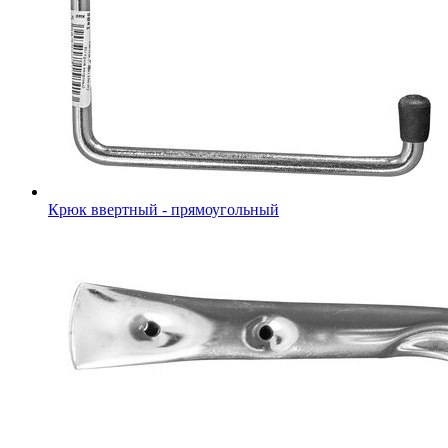
Крюк ввертный - прямоугольный