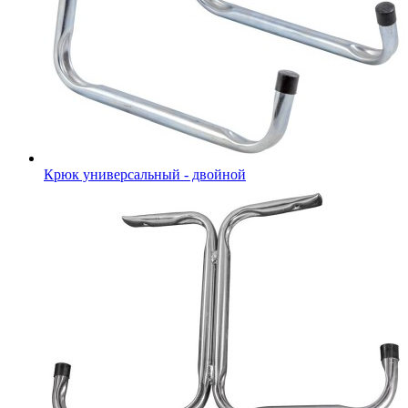
Крюк универсальный - двойной