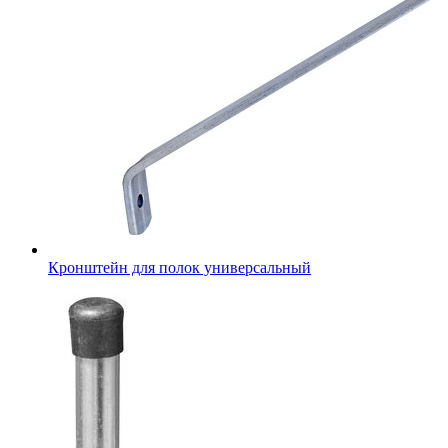
Кронштейн для полок универсальный