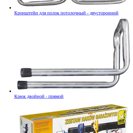
Кронштейн для полок потолочный - двусторонний
Крюк двойной - прямой