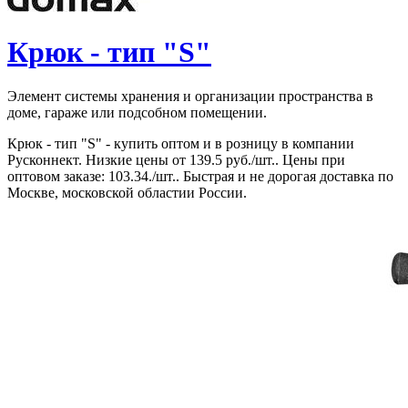
Крюк - тип "S"
Элемент системы хранения и организации пространства в
доме, гараже или подсобном помещении.
Крюк - тип "S" - купить оптом и в розницу в компании
Русконнект. Низкие цены от 139.5 руб./шт.. Цены при
оптовом заказе: 103.34./шт.. Быстрая и не дорогая доставка по
Москве, московской областии России.