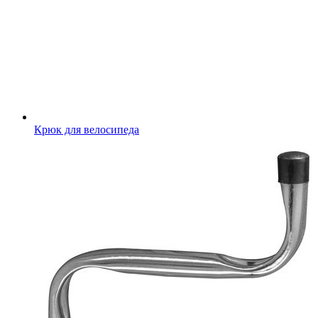
Крюк для велосипеда