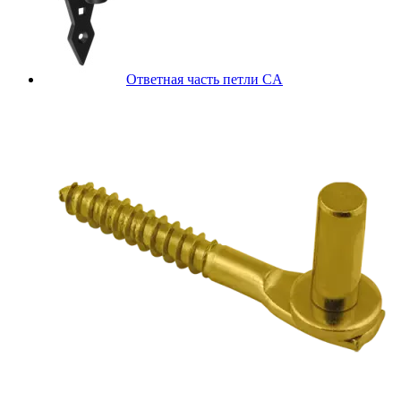
Ответная часть петли CA