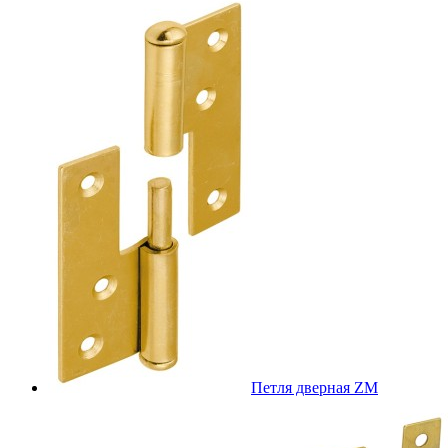
Петля дверная ZM