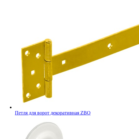
Петля для ворот декоративная ZBO