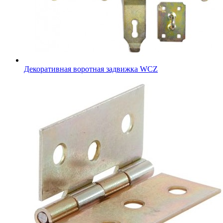
Декоративная воротная задвижка WCZ