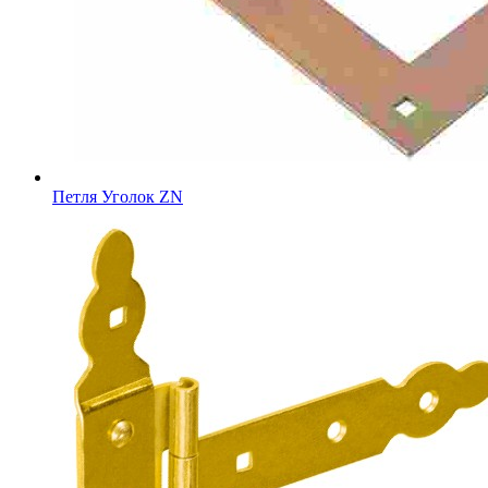
Петля Уголок ZN