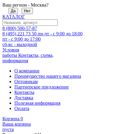
Ваш регион - Москва?
Да
Нет
КАТАЛОГ
8 (800) 500-57-87
8 (495) 221 73 50
пн-чт - с 9:00 до 18:00
пт - с 9:00 до 17:00
сб-вс - выходной
Условия
работы
Контакты, схема,
информация
О компании
Преимущество нашего магазина
Оптовикам
Партнерское предложение
Контакты
Доставка
Полезная информация
Оплата
Корзина
0
Ваша корзина
пуста