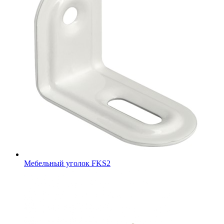
Мебельный уголок FKS2