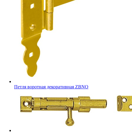
Петля воротная декоративная ZBNO