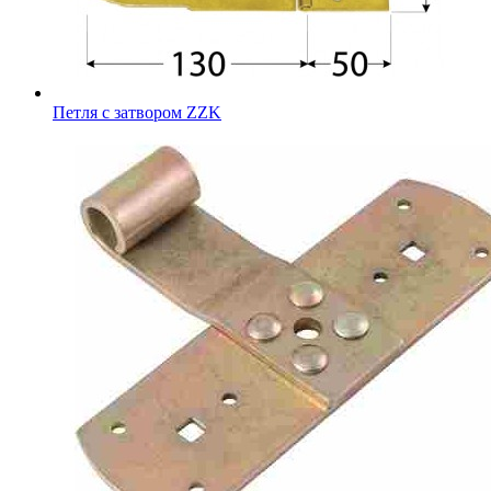
Петля с затвором ZZK