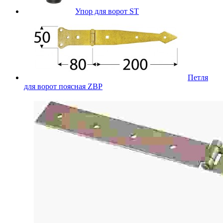
Упор для ворот ST
Петля
для ворот поясная ZBP