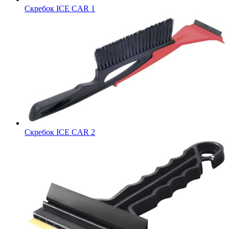
Скребок ICE CAR 1
Скребок ICE CAR 2