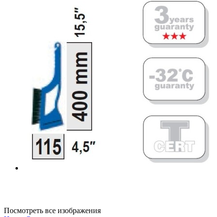
Посмотреть все изображения