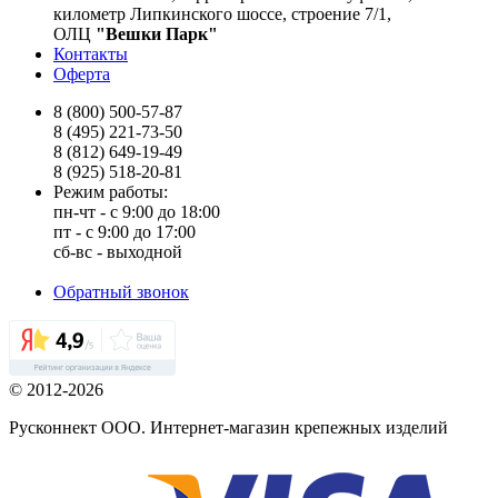
километр Липкинского шоссе, строение 7/1,
ОЛЦ
"Вешки Парк"
Контакты
Оферта
8 (800) 500-57-87
8 (495) 221-73-50
8 (812) 649-19-49
8 (925) 518-20-81
Режим работы:
пн-чт - с 9:00 до 18:00
пт - с 9:00 до 17:00
сб-вс - выходной
Обратный звонок
© 2012-2026
Русконнект ООО. Интернет-магазин крепежных изделий