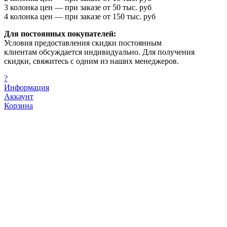
3 колонка цен — при заказе от 50 тыс. руб
4 колонка цен — при заказе от 150 тыс. руб
Для постоянных покупателей:
Условия предоставления скидки постоянным
клиентам обсуждается индивидуально. Для получения
скидки, свяжитесь с одним из наших менеджеров.
?
Информация
Аккаунт
Корзина