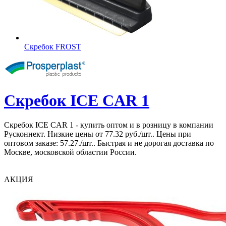
Скребок FROST
Скребок ICE CAR 1
Скребок ICE CAR 1 - купить оптом и в розницу в компании
Русконнект. Низкие цены от 77.32 руб./шт.. Цены при
оптовом заказе: 57.27./шт.. Быстрая и не дорогая доставка по
Москве, московской областии России.
АКЦИЯ