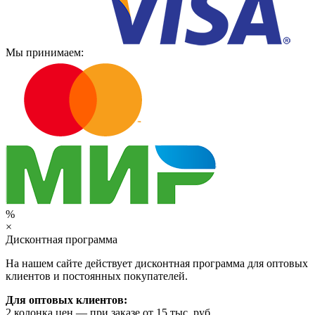
Мы принимаем:
%
×
Дисконтная программа
На нашем сайте действует дисконтная программа для оптовых
клиентов и постоянных покупателей.
Для оптовых клиентов:
2 колонка цен — при заказе от 15 тыс. руб