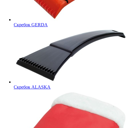
Скребок GERDA
Скребок ALASKA