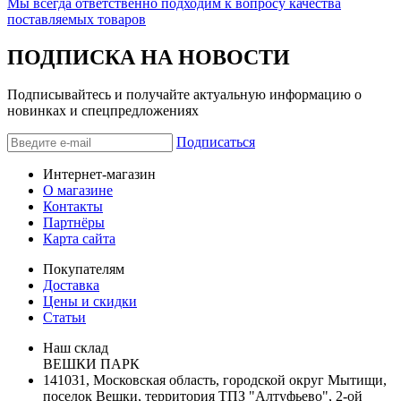
Мы всегда ответственно подходим к вопросу качества
поставляемых товаров
ПОДПИСКА НА НОВОСТИ
Подписывайтесь и получайте актуальную информацию о
новинках и спецпредложениях
Подписаться
Интернет-магазин
О магазине
Контакты
Партнёры
Карта сайта
Покупателям
Доставка
Цены и скидки
Статьи
Наш склад
ВЕШКИ ПАРК
141031, Московская область, городской округ Мытищи,
поселок Вешки, территория ТПЗ "Алтуфьево", 2-ой