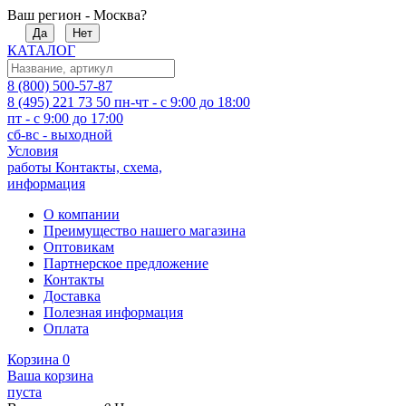
Ваш регион - Москва?
Да
Нет
КАТАЛОГ
8 (800) 500-57-87
8 (495) 221 73 50
пн-чт - с 9:00 до 18:00
пт - с 9:00 до 17:00
сб-вс - выходной
Условия
работы
Контакты, схема,
информация
О компании
Преимущество нашего магазина
Оптовикам
Партнерское предложение
Контакты
Доставка
Полезная информация
Оплата
Корзина
0
Ваша корзина
пуста