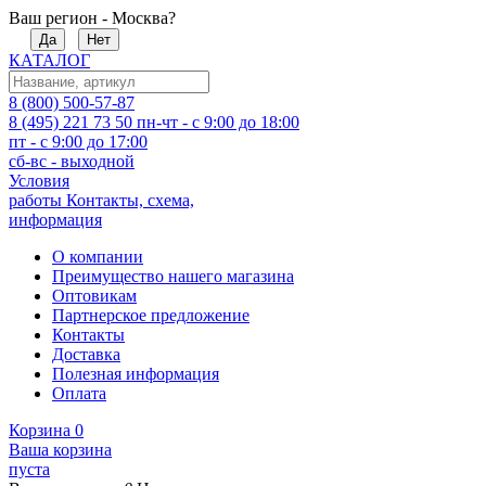
Ваш регион - Москва?
Да
Нет
КАТАЛОГ
8 (800) 500-57-87
8 (495) 221 73 50
пн-чт - с 9:00 до 18:00
пт - с 9:00 до 17:00
сб-вс - выходной
Условия
работы
Контакты, схема,
информация
О компании
Преимущество нашего магазина
Оптовикам
Партнерское предложение
Контакты
Доставка
Полезная информация
Оплата
Корзина
0
Ваша корзина
пуста