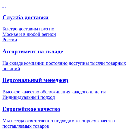
Служба доставки
Быстро доставим груз по
Москве и в любой регион
России
Ассортимент на складе
На складе компании постоянно доступны тысячи товарных
позиций
Персональный менеджер
Высокое качество обслуживания каждого клиента.
Индивидуальный подход
Европейское качество
Мы всегда ответственно подходим к вопросу качества
поставляемых товаров