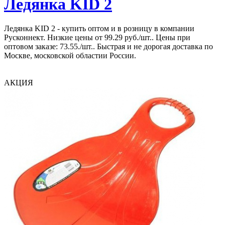
Ледянка KID 2
Ледянка KID 2 - купить оптом и в розницу в компании
Русконнект. Низкие цены от 99.29 руб./шт.. Цены при
оптовом заказе: 73.55./шт.. Быстрая и не дорогая доставка по
Москве, московской областии России.
АКЦИЯ