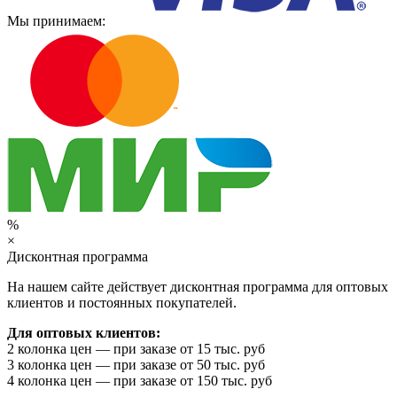
Мы принимаем:
%
×
Дисконтная программа
На нашем сайте действует дисконтная программа для оптовых
клиентов и постоянных покупателей.
Для оптовых клиентов:
2 колонка цен — при заказе от 15 тыс. руб
3 колонка цен — при заказе от 50 тыс. руб
4 колонка цен — при заказе от 150 тыс. руб