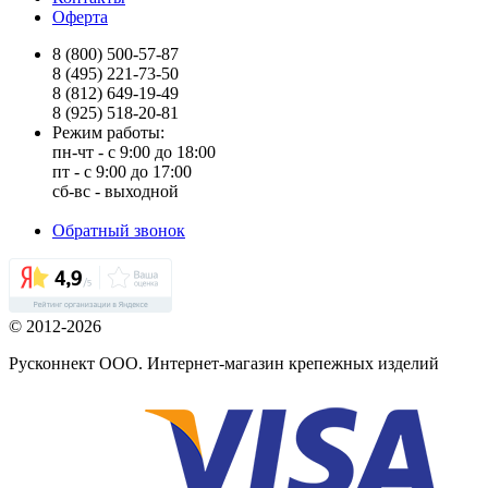
Оферта
8 (800) 500-57-87
8 (495) 221-73-50
8 (812) 649-19-49
8 (925) 518-20-81
Режим работы:
пн-чт - с 9:00 до 18:00
пт - с 9:00 до 17:00
сб-вс - выходной
Обратный звонок
© 2012-2026
Русконнект ООО. Интернет-магазин крепежных изделий