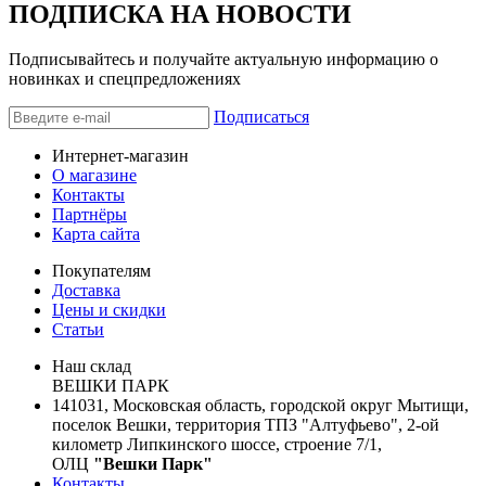
ПОДПИСКА НА НОВОСТИ
Подписывайтесь и получайте актуальную информацию о
новинках и спецпредложениях
Подписаться
Интернет-магазин
О магазине
Контакты
Партнёры
Карта сайта
Покупателям
Доставка
Цены и скидки
Статьи
Наш склад
ВЕШКИ ПАРК
141031, Московская область, городской округ Мытищи,
поселок Вешки, территория ТПЗ "Алтуфьево", 2-ой
километр Липкинского шоссе, строение 7/1,
ОЛЦ
"Вешки Парк"
Контакты