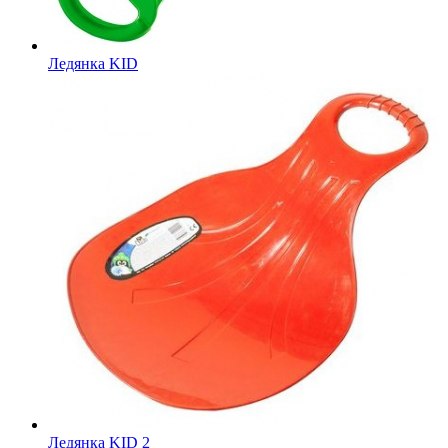
Ледянка KID
Ледянка KID 2