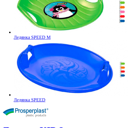
Ледянка SPEED M
Ледянка SPEED