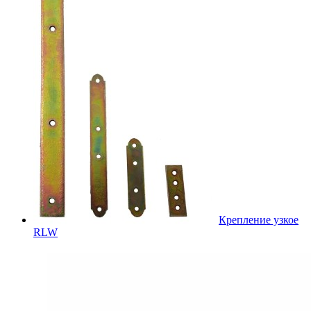
Крепление узкое
RLW