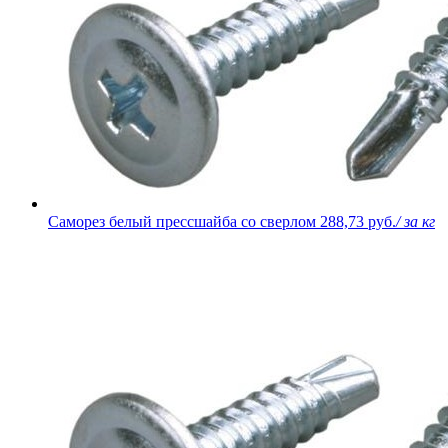
Саморез белый прессшайба со сверлом
288,73 руб.
/ за кг