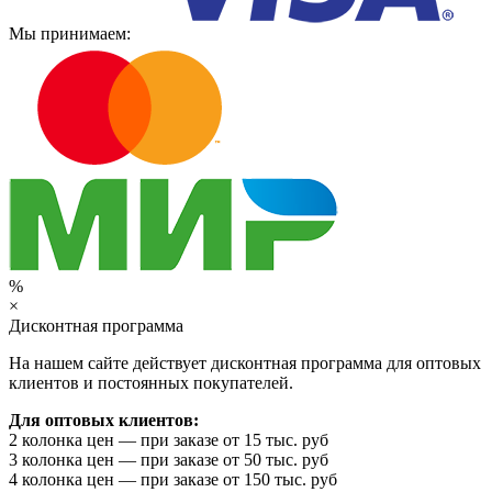
Мы принимаем:
%
×
Дисконтная программа
На нашем сайте действует дисконтная программа для оптовых
клиентов и постоянных покупателей.
Для оптовых клиентов:
2 колонка цен — при заказе от 15 тыс. руб
3 колонка цен — при заказе от 50 тыс. руб
4 колонка цен — при заказе от 150 тыс. руб