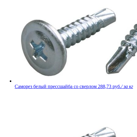
Саморез белый прессшайба со сверлом
288,73 руб.
/ за кг