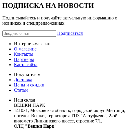
ПОДПИСКА НА НОВОСТИ
Подписывайтесь и получайте актуальную информацию о
новинках и спецпредложениях
Подписаться
Интернет-магазин
О магазине
Контакты
Партнёры
Карта сайта
Покупателям
Доставка
Цены и скидки
Статьи
Наш склад
ВЕШКИ ПАРК
141031, Московская область, городской округ Мытищи,
поселок Вешки, территория ТПЗ "Алтуфьево", 2-ой
километр Липкинского шоссе, строение 7/1,
ОЛЦ
"Вешки Парк"