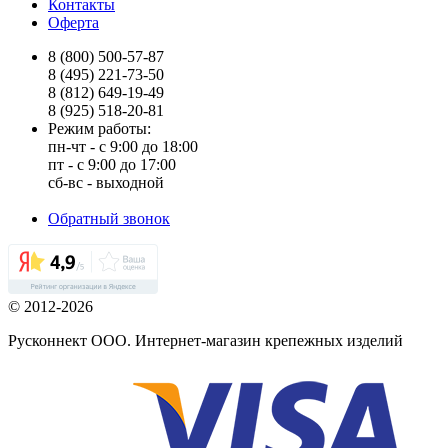
Контакты
Оферта
8 (800) 500-57-87
8 (495) 221-73-50
8 (812) 649-19-49
8 (925) 518-20-81
Режим работы:
пн-чт - с 9:00 до 18:00
пт - с 9:00 до 17:00
сб-вс - выходной
Обратный звонок
© 2012-2026
Русконнект ООО. Интернет-магазин крепежных изделий