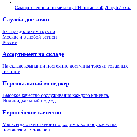
Саморез чёрный по металлу PH потай
250,26 руб.
/ за кг
Служба доставки
Быстро доставим груз по
Москве и в любой регион
России
Ассортимент на складе
На складе компании постоянно доступны тысячи товарных
позиций
Персональный менеджер
Высокое качество обслуживания каждого клиента.
Индивидуальный подход
Европейское качество
Мы всегда ответственно подходим к вопросу качества
поставляемых товаров