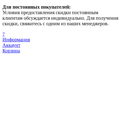
Для постоянных покупателей:
Условия предоставления скидки постоянным
клиентам обсуждается индивидуально. Для получения
скидки, свяжитесь с одним из наших менеджеров.
?
Информация
Аккаунт
Корзина