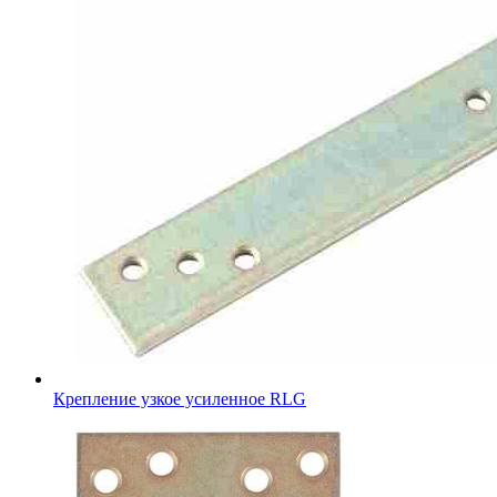
Крепление узкое усиленное RLG