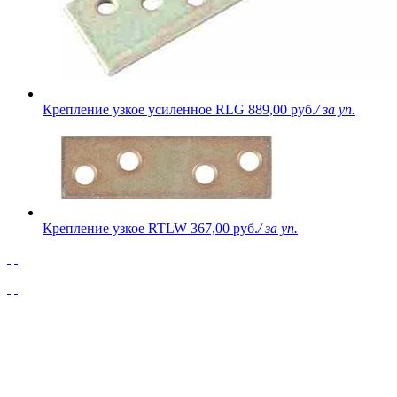
Крепление узкое усиленное RLG
889,00 руб.
/ за уп.
Крепление узкое RTLW
367,00 руб.
/ за уп.