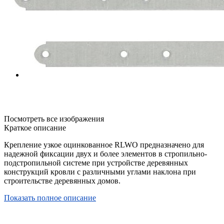
Посмотреть все изображения
Краткое описание
Крепление узкое оцинкованное RLWO предназначено для
надежной фиксации двух и более элементов в стропильно-
подстропильной системе при устройстве деревянных
конструкций кровли с различными углами наклона при
строительстве деревянных домов.
Показать полное описание