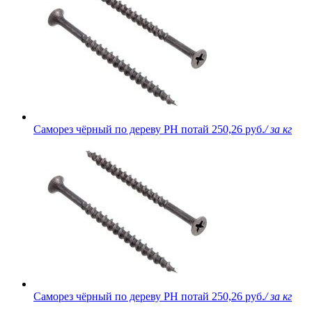
Саморез чёрный по дереву PH потай
250,26 руб.
/ за кг
Саморез чёрный по дереву PH потай
250,26 руб.
/ за кг