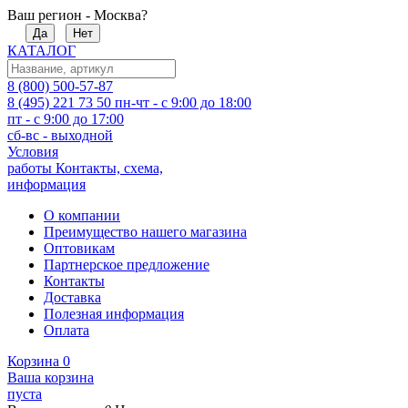
Ваш регион - Москва?
Да
Нет
КАТАЛОГ
8 (800) 500-57-87
8 (495) 221 73 50
пн-чт - с 9:00 до 18:00
пт - с 9:00 до 17:00
сб-вс - выходной
Условия
работы
Контакты, схема,
информация
О компании
Преимущество нашего магазина
Оптовикам
Партнерское предложение
Контакты
Доставка
Полезная информация
Оплата
Корзина
0
Ваша корзина
пуста