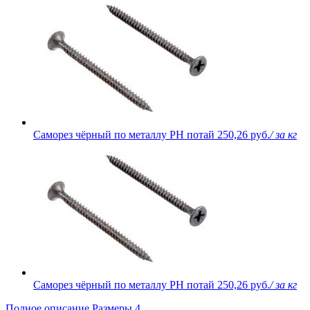
Саморез чёрный по металлу PH потай
250,26 руб.
/ за кг
Саморез чёрный по металлу PH потай
250,26 руб.
/ за кг
Полное описание
Размеры
4