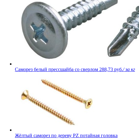
Саморез белый прессшайба со сверлом
288,73 руб.
/ за кг
Жёлтый саморез по дереву PZ потайная головка