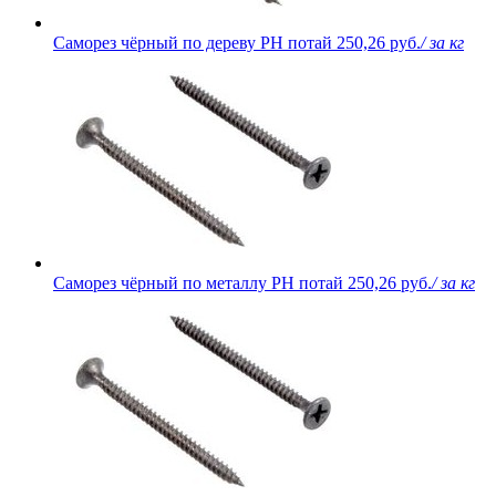
Саморез чёрный по дереву PH потай
250,26 руб.
/ за кг
Саморез чёрный по металлу PH потай
250,26 руб.
/ за кг