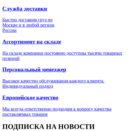
Служба доставки
Быстро доставим груз по
Москве и в любой регион
России
Ассортимент на складе
На складе компании постоянно доступны тысячи товарных
позиций
Персональный менеджер
Высокое качество обслуживания каждого клиента.
Индивидуальный подход
Европейское качество
Мы всегда ответственно подходим к вопросу качества
поставляемых товаров
ПОДПИСКА НА НОВОСТИ