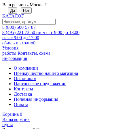
Ваш регион - Москва?
Да
Нет
КАТАЛОГ
8 (800) 500-57-87
8 (495) 221 73 50
пн-чт - с 9:00 до 18:00
пт - с 9:00 до 17:00
сб-вс - выходной
Условия
работы
Контакты, схема,
информация
О компании
Преимущество нашего магазина
Оптовикам
Партнерское предложение
Контакты
Доставка
Полезная информация
Оплата
Корзина
0
Ваша корзина
пуста