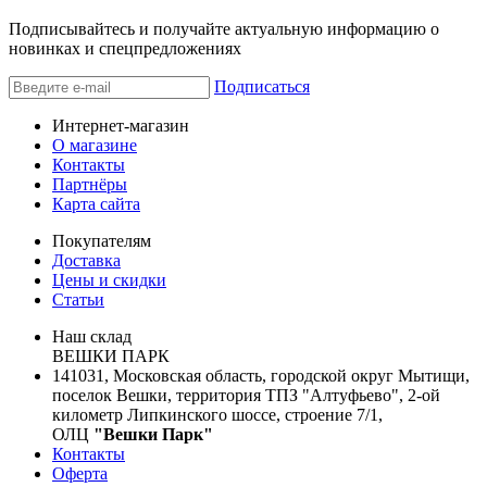
Подписывайтесь и получайте актуальную информацию о
новинках и спецпредложениях
Подписаться
Интернет-магазин
О магазине
Контакты
Партнёры
Карта сайта
Покупателям
Доставка
Цены и скидки
Статьи
Наш склад
ВЕШКИ ПАРК
141031, Московская область, городской округ Мытищи,
поселок Вешки, территория ТПЗ "Алтуфьево", 2-ой
километр Липкинского шоссе, строение 7/1,
ОЛЦ
"Вешки Парк"
Контакты
Оферта