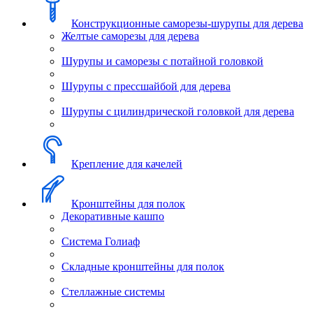
Конструкционные саморезы-шурупы для дерева
Желтые саморезы для дерева
Шурупы и саморезы с потайной головкой
Шурупы с прессшайбой для дерева
Шурупы с цилиндрической головкой для дерева
Крепление для качелей
Кронштейны для полок
Декоративные кашпо
Система Голиаф
Складные кронштейны для полок
Стеллажные системы