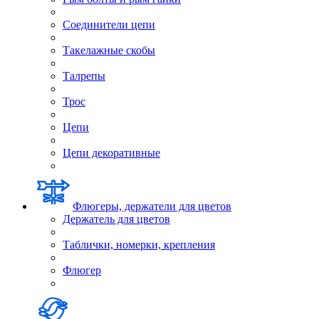
Соединители цепи
Такелажные скобы
Талрепы
Трос
Цепи
Цепи декоративные
Флюгеры, держатели для цветов
Держатель для цветов
Таблички, номерки, крепления
Флюгер