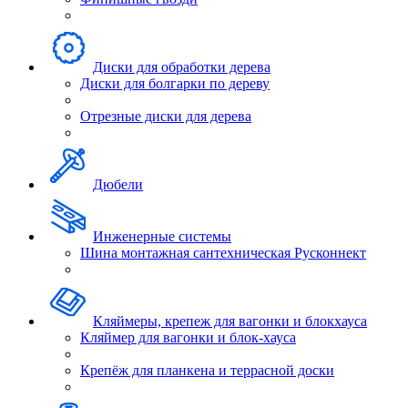
Диски для обработки дерева
Диски для болгарки по дереву
Отрезные диски для дерева
Дюбели
Инженерные системы
Шина монтажная сантехническая Русконнект
Кляймеры, крепеж для вагонки и блокхауса
Кляймер для вагонки и блок-хауса
Крепёж для планкена и террасной доски