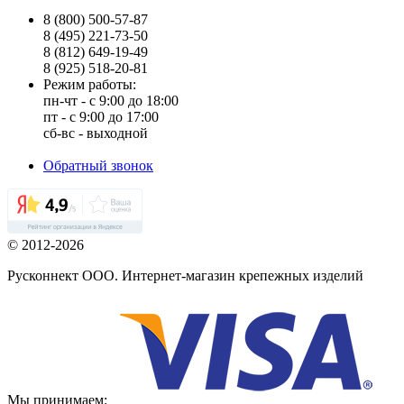
8 (800) 500-57-87
8 (495) 221-73-50
8 (812) 649-19-49
8 (925) 518-20-81
Режим работы:
пн-чт - с 9:00 до 18:00
пт - с 9:00 до 17:00
сб-вс - выходной
Обратный звонок
© 2012-2026
Русконнект ООО. Интернет-магазин крепежных изделий
Мы принимаем: