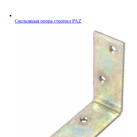
Скользящая опора стропил PAZ