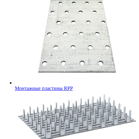
Монтажные пластины RPP