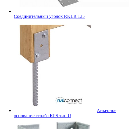
Соединительный уголок RKLR 135
Анкерное
основание столба RPS тип U