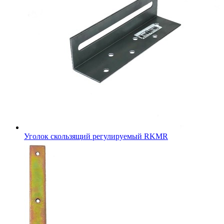
Уголок скользящий регулируемый RKMR