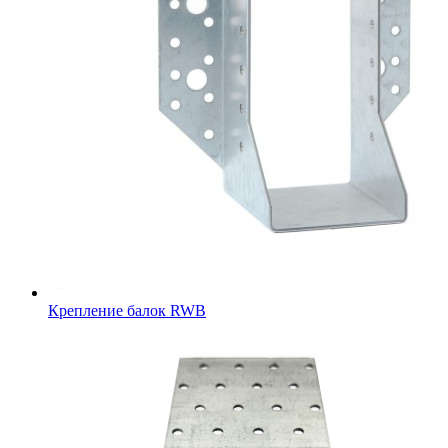
Крепление балок RWB