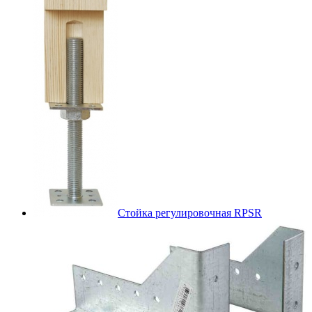
Стойка регулировочная RPSR