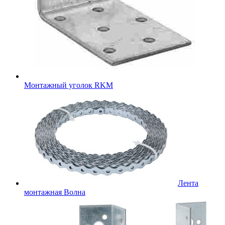
Монтажный уголок RKM
Лента
монтажная Волна