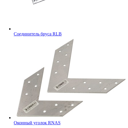
Соединитель бруса RLB
Оконный уголок RNAS