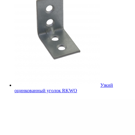
Узкий
оцинкованный уголок RKWO