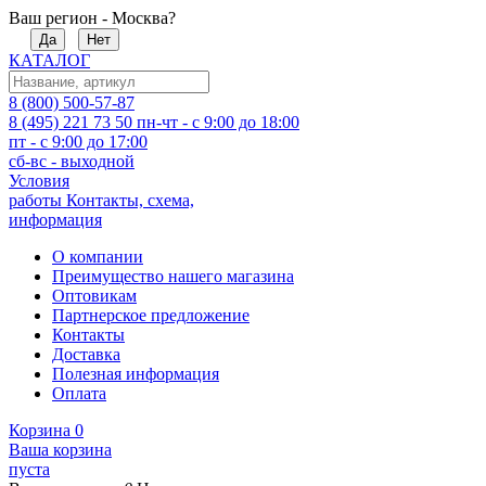
Ваш регион - Москва?
Да
Нет
КАТАЛОГ
8 (800) 500-57-87
8 (495) 221 73 50
пн-чт - с 9:00 до 18:00
пт - с 9:00 до 17:00
сб-вс - выходной
Условия
работы
Контакты, схема,
информация
О компании
Преимущество нашего магазина
Оптовикам
Партнерское предложение
Контакты
Доставка
Полезная информация
Оплата
Корзина
0
Ваша корзина
пуста