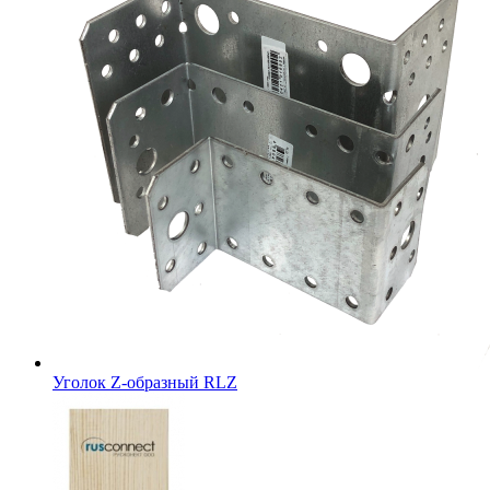
Уголок Z-образный RLZ