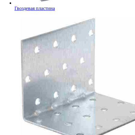
Гвоздевая пластина