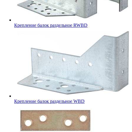
Крепление балок раздельное RWBD
Крепление балок раздельное WBD