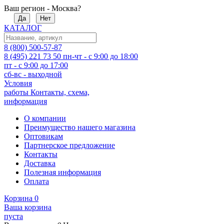
Ваш регион - Москва?
Да
Нет
КАТАЛОГ
8 (800) 500-57-87
8 (495) 221 73 50
пн-чт - с 9:00 до 18:00
пт - с 9:00 до 17:00
сб-вс - выходной
Условия
работы
Контакты, схема,
информация
О компании
Преимущество нашего магазина
Оптовикам
Партнерское предложение
Контакты
Доставка
Полезная информация
Оплата
Корзина
0
Ваша корзина
пуста