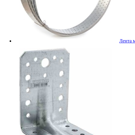
Лента 