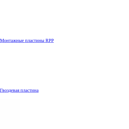
Монтажные пластины RPP
Гвоздевая пластина