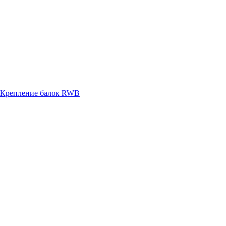
Крепление балок RWB