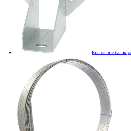
Крепление балок 