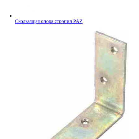
Скользящая опора стропил PAZ