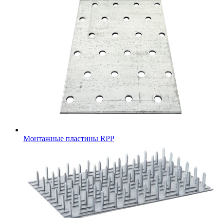
Монтажные пластины RPP