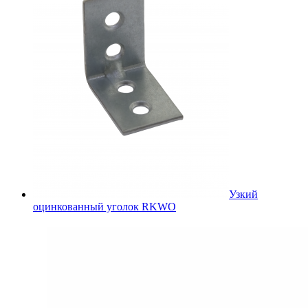
Узкий
оцинкованный уголок RKWO