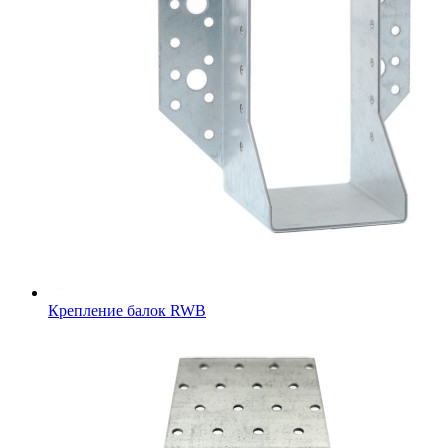
Крепление балок RWB