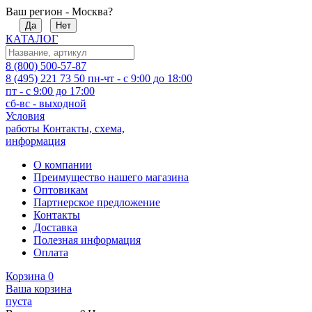
Ваш регион - Москва?
Да
Нет
КАТАЛОГ
8 (800) 500-57-87
8 (495) 221 73 50
пн-чт - с 9:00 до 18:00
пт - с 9:00 до 17:00
сб-вс - выходной
Условия
работы
Контакты, схема,
информация
О компании
Преимущество нашего магазина
Оптовикам
Партнерское предложение
Контакты
Доставка
Полезная информация
Оплата
Корзина
0
Ваша корзина
пуста