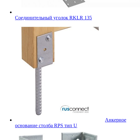
Соединительный уголок RKLR 135
Анкерное
основание столба RPS тип U