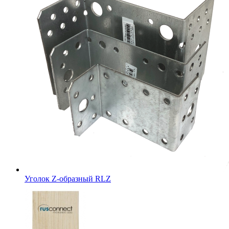
Уголок Z-образный RLZ