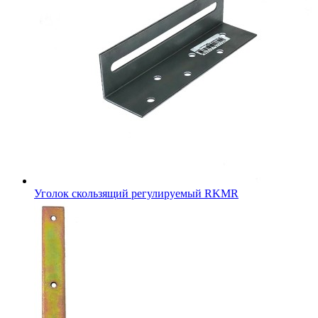
Уголок скользящий регулируемый RKMR