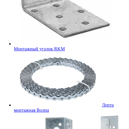
Монтажный уголок RKM
Лента
монтажная Волна