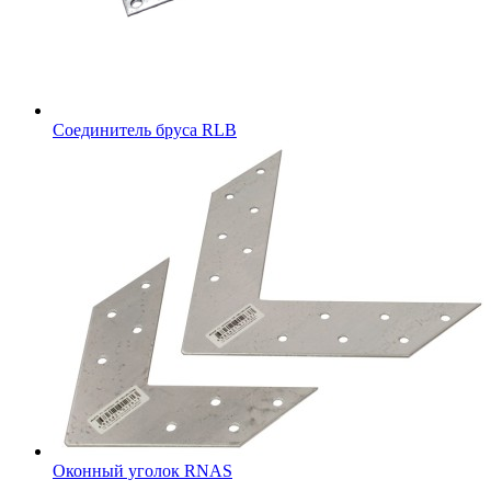
Соединитель бруса RLB
Оконный уголок RNAS