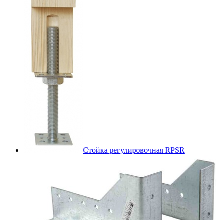
Стойка регулировочная RPSR