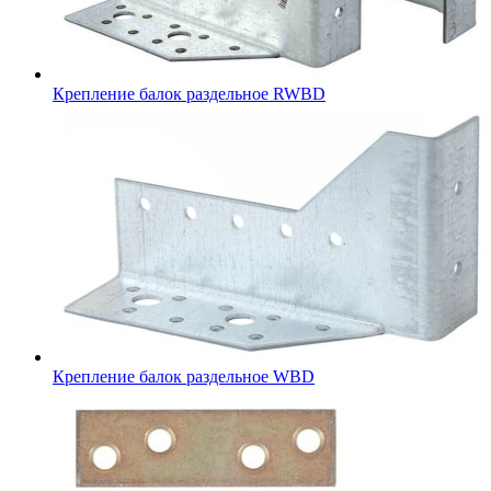
Крепление балок раздельное RWBD
Крепление балок раздельное WBD