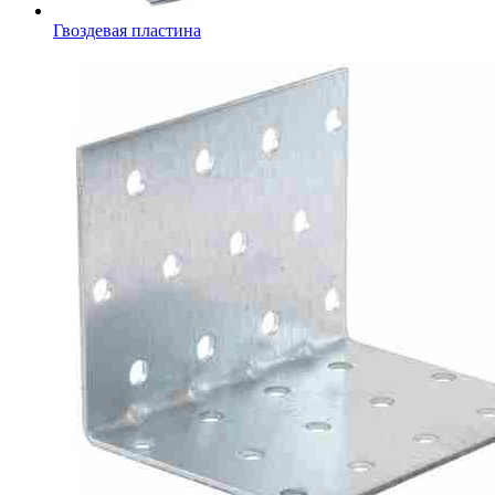
Гвоздевая пластина