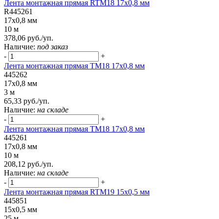
Лента монтажная прямая RTM18 17x0,8 мм
R445261
17x0,8 мм
10 м
378,06 руб./уп.
Наличие:
под заказ
-
+
Лента монтажная прямая ТМ18 17x0,8 мм
445262
17x0,8 мм
3 м
65,33 руб./уп.
Наличие:
на складе
-
+
Лента монтажная прямая ТМ18 17x0,8 мм
445261
17x0,8 мм
10 м
208,12 руб./уп.
Наличие:
на складе
-
+
Лента монтажная прямая RTM19 15x0,5 мм
445851
15x0,5 мм
25 м