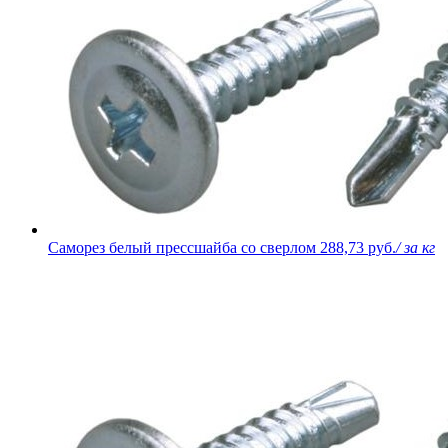
Саморез белый прессшайба со сверлом
288,73 руб.
/ за кг