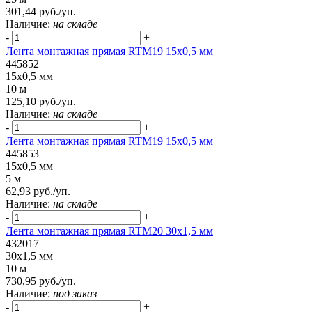
301,44 руб./уп.
Наличие:
на складе
-
+
Лента монтажная прямая RTM19 15x0,5 мм
445852
15x0,5 мм
10 м
125,10 руб./уп.
Наличие:
на складе
-
+
Лента монтажная прямая RTM19 15x0,5 мм
445853
15x0,5 мм
5 м
62,93 руб./уп.
Наличие:
на складе
-
+
Лента монтажная прямая RTM20 30x1,5 мм
432017
30x1,5 мм
10 м
730,95 руб./уп.
Наличие:
под заказ
-
+