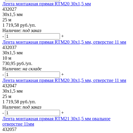
Лента монтажная прямая RTM20 30x1,5 мм
432027
30x1,5 мм
25 м
1 719,58 руб./уп.
Наличие:
под заказ
-
+
Лента монтажная прямая RTM20 30x1,5 мм, отверстие 11 мм
432037
30x1,5 мм
10 м
730,95 руб./уп.
Наличие:
на складе
-
+
Лента монтажная прямая RTM20 30x1,5 мм, отверстие 11 мм
432047
30x1,5 мм
25 м
1 719,58 руб./уп.
Наличие:
под заказ
-
+
Лента монтажная прямая RTM21 30x1,5 мм овальное
отверстие 11мм
432057