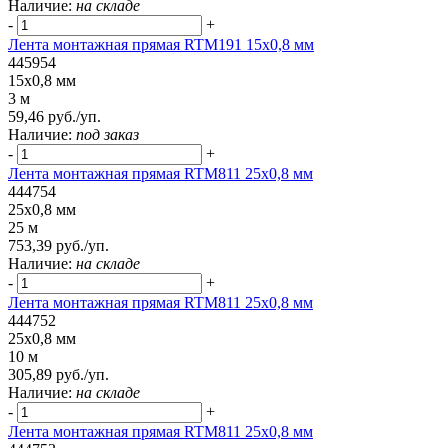
Наличие:
на складе
-
+
Лента монтажная прямая RTM191 15x0,8 мм
445954
15x0,8 мм
3 м
59,46 руб./уп.
Наличие:
под заказ
-
+
Лента монтажная прямая RTM811 25x0,8 мм
444754
25x0,8 мм
25 м
753,39 руб./уп.
Наличие:
на складе
-
+
Лента монтажная прямая RTM811 25x0,8 мм
444752
25x0,8 мм
10 м
305,89 руб./уп.
Наличие:
на складе
-
+
Лента монтажная прямая RTM811 25x0,8 мм