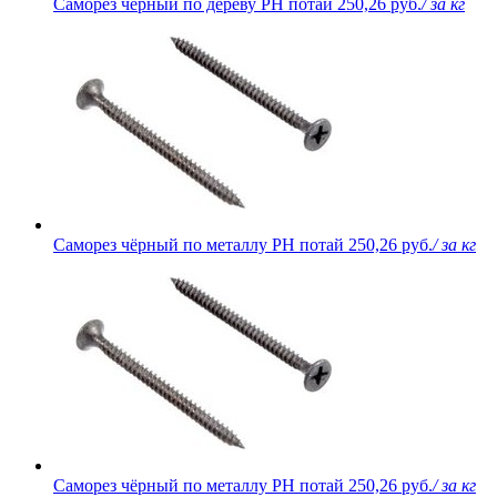
Саморез чёрный по дереву PH потай
250,26 руб.
/ за кг
Саморез чёрный по металлу PH потай
250,26 руб.
/ за кг
Саморез чёрный по металлу PH потай
250,26 руб.
/ за кг