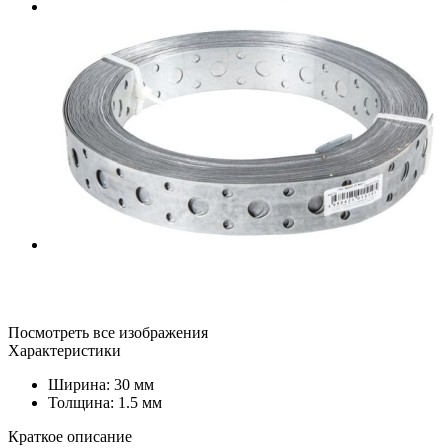
Посмотреть все изображения
Характеристики
Ширина: 30 мм
Толщина: 1.5 мм
Краткое описание