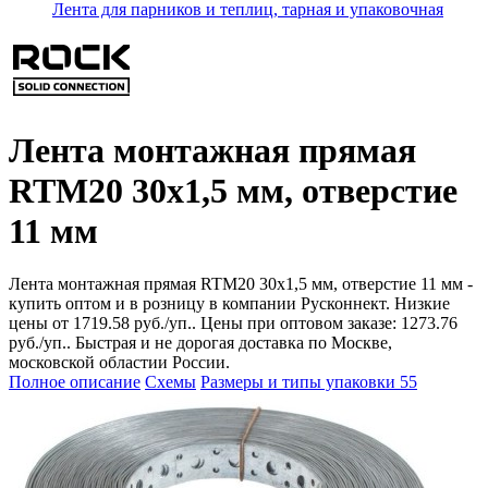
Лента для парников и теплиц, тарная и упаковочная
Лента монтажная прямая
RTM20 30x1,5 мм, отверстие
11 мм
Лента монтажная прямая RTM20 30x1,5 мм, отверстие 11 мм -
купить оптом и в розницу в компании Русконнект. Низкие
цены от 1719.58 руб./уп.. Цены при оптовом заказе: 1273.76
руб./уп.. Быстрая и не дорогая доставка по Москве,
московской областии России.
Полное описание
Схемы
Размеры и типы упаковки
55