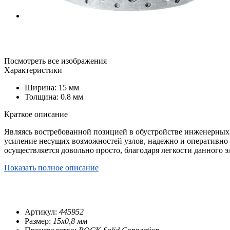
Посмотреть все изображения
Характеристики
Ширина: 15 мм
Толщина: 0.8 мм
Краткое описание
Являясь востребованной позицией в обустройстве инженерных
усиление несущих возможностей узлов, надежно и оперативно
осуществляется довольно просто, благодаря легкости данного 
Показать полное описание
Артикул:
445952
Размер:
15x0,8 мм