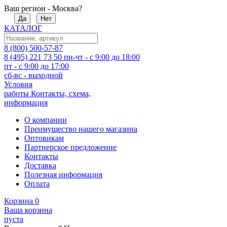
Ваш регион - Москва?
Да
Нет
КАТАЛОГ
8 (800) 500-57-87
8 (495) 221 73 50
пн-чт - с 9:00 до 18:00
пт - с 9:00 до 17:00
сб-вс - выходной
Условия
работы
Контакты, схема,
информация
О компании
Преимущество нашего магазина
Оптовикам
Партнерское предложение
Контакты
Доставка
Полезная информация
Оплата
Корзина
0
Ваша корзина
пуста