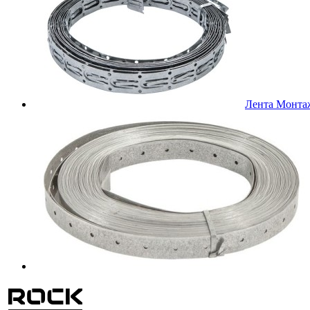
Лента Монта