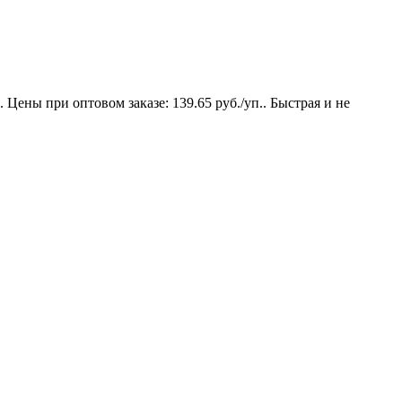
Цены при оптовом заказе: 139.65 руб./уп.. Быстрая и не