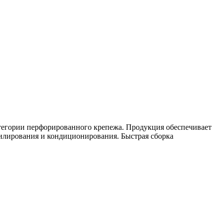
тегории перфорированного крепежа. Продукция обеспечивает
тилирования и кондиционирования. Быстрая сборка