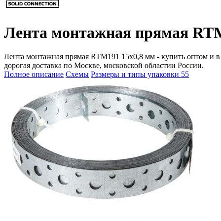
Лента монтажная прямая RTM
Лента монтажная прямая RTM191 15x0,8 мм - купить оптом и в р
дорогая доставка по Москве, московской областии России.
Полное описание
Схемы
Размеры и типы упаковки
55