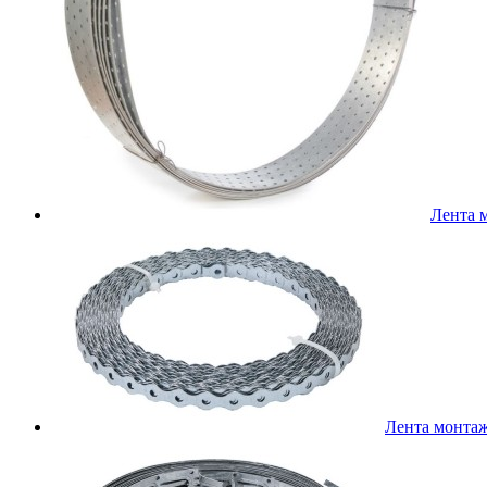
Лента 
Лента монта