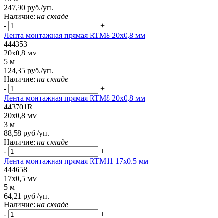
247,90 руб./уп.
Наличие:
на складе
-
+
Лента монтажная прямая RTM8 20x0,8 мм
444353
20x0,8 мм
5 м
124,35 руб./уп.
Наличие:
на складе
-
+
Лента монтажная прямая RTM8 20x0,8 мм
443701R
20x0,8 мм
3 м
88,58 руб./уп.
Наличие:
на складе
-
+
Лента монтажная прямая RTM11 17x0,5 мм
444658
17x0,5 мм
5 м
64,21 руб./уп.
Наличие:
на складе
-
+