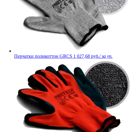
Перчатки поликоттон GRCS
1 027,68 руб.
/ за уп.