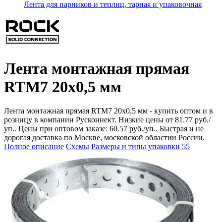
Лента для парников и теплиц, тарная и упаковочная
Лента монтажная прямая
RTM7 20x0,5 мм
Лента монтажная прямая RTM7 20x0,5 мм - купить оптом и в
розницу в компании Русконнект. Низкие цены от 81.77 руб./
уп.. Цены при оптовом заказе: 60.57 руб./уп.. Быстрая и не
дорогая доставка по Москве, московской областии России.
Полное описание
Схемы
Размеры и типы упаковки
55