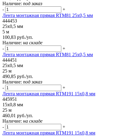
Наличие:
под заказ
-
+
Лента монтажная прямая RTM81 25x0,5 мм
444453
25x0,5 мм
5 м
100,83 руб./уп.
Наличие:
на складе
-
+
Лента монтажная прямая RTM81 25x0,5 мм
444451
25x0,5 мм
25 м
490,85 руб./уп.
Наличие:
под заказ
-
+
Лента монтажная прямая RTM191 15x0,8 мм
445951
15x0,8 мм
25 м
460,01 руб./уп.
Наличие:
на складе
-
+
Лента монтажная прямая RTM191 15x0,8 мм