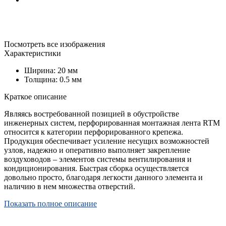
Посмотреть все изображения
Характеристики
Ширина: 20 мм
Толщина: 0.5 мм
Краткое описание
Являясь востребованной позицией в обустройстве
инженерных систем, перфорированная монтажная лента RTM
относится к категории перфорированного крепежа.
Продукция обеспечивает усиление несущих возможностей
узлов, надежно и оперативно выполняет закрепление
воздуховодов – элементов системы вентилирования и
кондиционирования. Быстрая сборка осуществляется
довольно просто, благодаря легкости данного элемента и
наличию в нем множества отверстий.
Показать полное описание