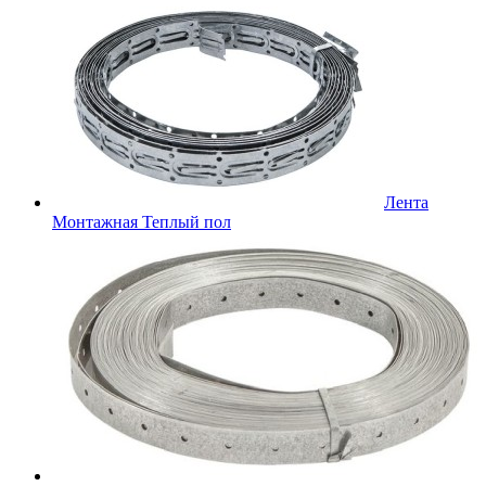
Лента
Монтажная Теплый пол