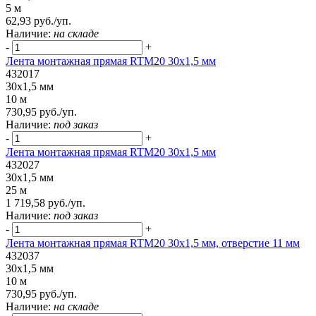
5 м
62,93 руб./уп.
Наличие:
на складе
-
+
Лента монтажная прямая RTM20 30x1,5 мм
432017
30x1,5 мм
10 м
730,95 руб./уп.
Наличие:
под заказ
-
+
Лента монтажная прямая RTM20 30x1,5 мм
432027
30x1,5 мм
25 м
1 719,58 руб./уп.
Наличие:
под заказ
-
+
Лента монтажная прямая RTM20 30x1,5 мм, отверстие 11 мм
432037
30x1,5 мм
10 м
730,95 руб./уп.
Наличие:
на складе