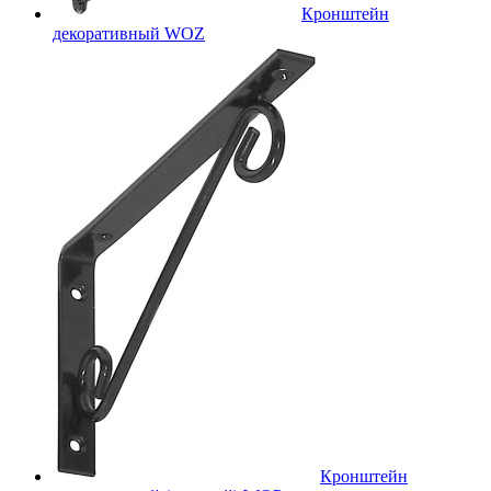
Кронштейн
декоративный WOZ
Кронштейн