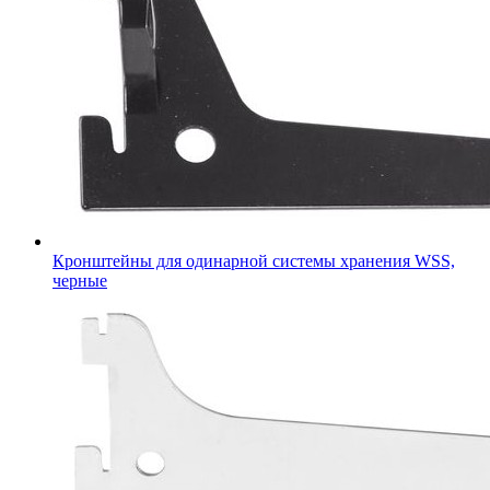
Кронштейны для одинарной системы хранения WSS,
черные