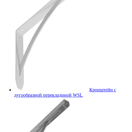
Кронштейн с
дугообразной перекладиной WSL