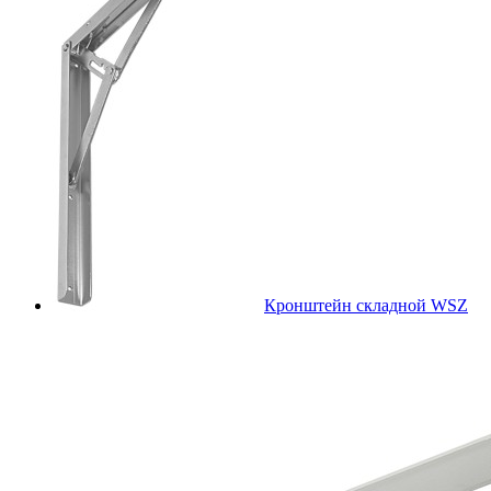
Кронштейн складной WSZ