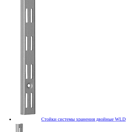
Стойки системы хранения двойные WLD