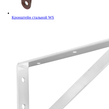
Кронштейн стальной WS