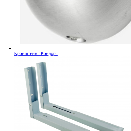
Кронштейн "Кондор"