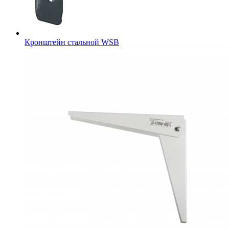
Кронштейн стальной WSB