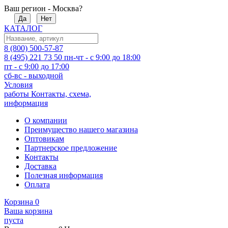
Ваш регион - Москва?
Да
Нет
КАТАЛОГ
8 (800) 500-57-87
8 (495) 221 73 50
пн-чт - с 9:00 до 18:00
пт - с 9:00 до 17:00
сб-вс - выходной
Условия
работы
Контакты, схема,
информация
О компании
Преимущество нашего магазина
Оптовикам
Партнерское предложение
Контакты
Доставка
Полезная информация
Оплата
Корзина
0
Ваша корзина
пуста