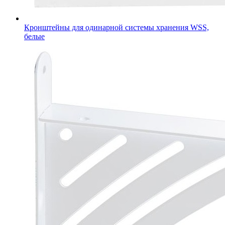
Кронштейны для одинарной системы хранения WSS,
белые