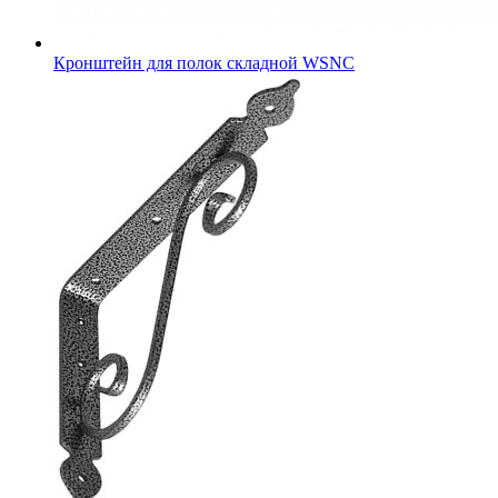
Кронштейн для полок складной WSNC