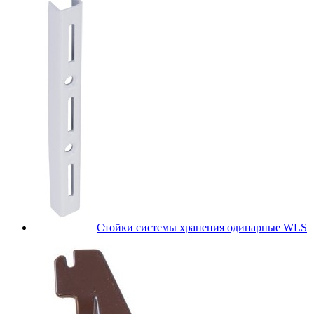
Стойки системы хранения одинарные WLS