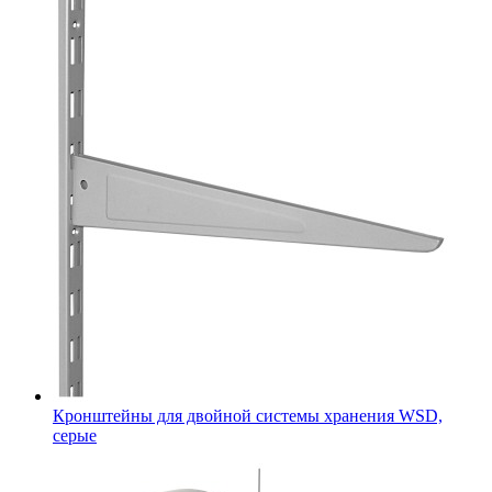
Кронштейны для двойной системы хранения WSD,
серые