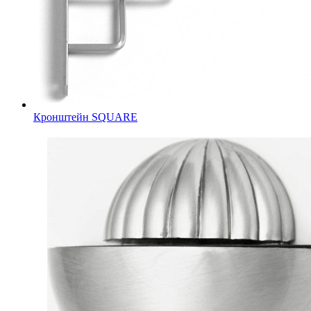
Кронштейн SQUARE