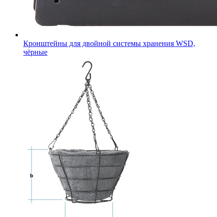
Кронштейны для двойной системы хранения WSD,
чёрные