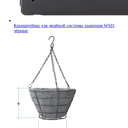
Кронштейны для двойной системы хранения WSD,
чёрные