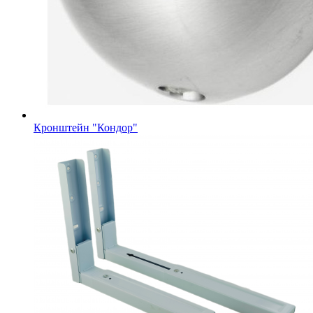
Кронштейн "Кондор"