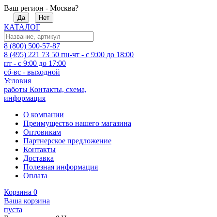
Ваш регион - Москва?
Да
Нет
КАТАЛОГ
8 (800) 500-57-87
8 (495) 221 73 50
пн-чт - с 9:00 до 18:00
пт - с 9:00 до 17:00
сб-вс - выходной
Условия
работы
Контакты, схема,
информация
О компании
Преимущество нашего магазина
Оптовикам
Партнерское предложение
Контакты
Доставка
Полезная информация
Оплата
Корзина
0
Ваша корзина
пуста