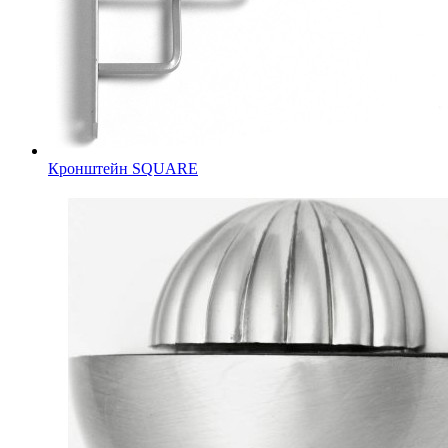
Кронштейн SQUARE