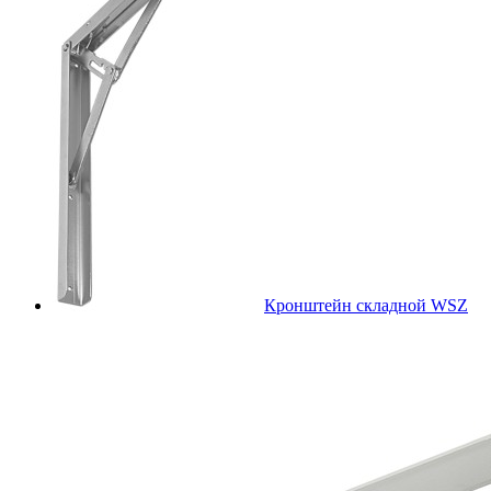
Кронштейн складной WSZ