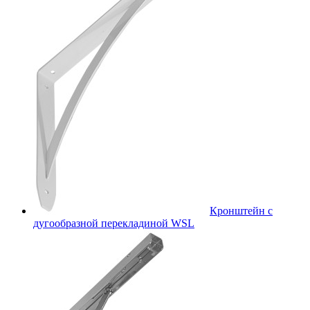
Кронштейн с
дугообразной перекладиной WSL