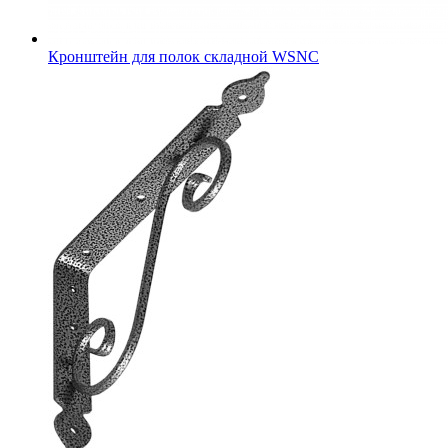
Кронштейн для полок складной WSNC