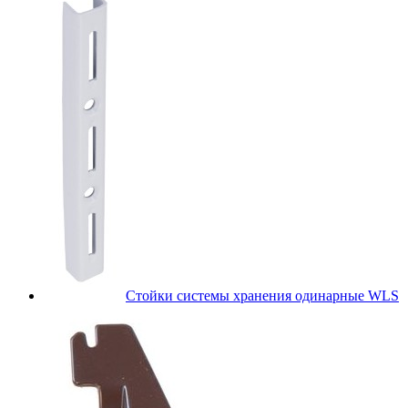
Стойки системы хранения одинарные WLS