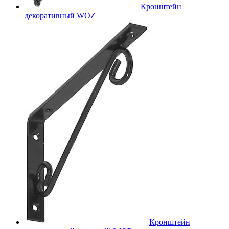
Кронштейн
декоративный WOZ
Кронштейн