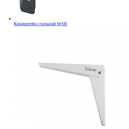
Кронштейн стальной WSB