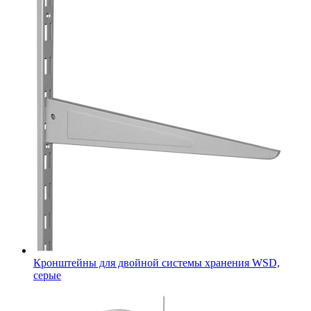
Кронштейны для двойной системы хранения WSD,
серые