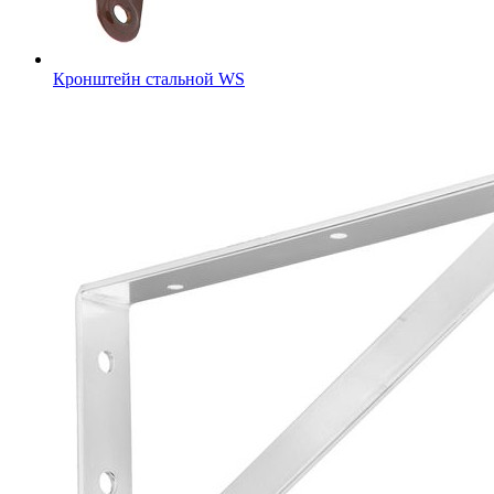
Кронштейн стальной WS