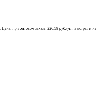
Цены при оптовом заказе: 226.58 руб./уп.. Быстрая и не