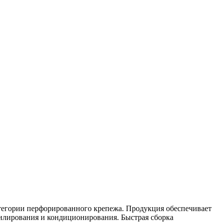
тегории перфорированного крепежа. Продукция обеспечивает
тилирования и кондиционирования. Быстрая сборка