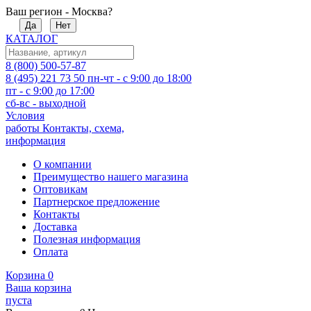
Ваш регион - Москва?
Да
Нет
КАТАЛОГ
8 (800) 500-57-87
8 (495) 221 73 50
пн-чт - с 9:00 до 18:00
пт - с 9:00 до 17:00
сб-вс - выходной
Условия
работы
Контакты, схема,
информация
О компании
Преимущество нашего магазина
Оптовикам
Партнерское предложение
Контакты
Доставка
Полезная информация
Оплата
Корзина
0
Ваша корзина
пуста