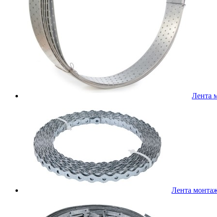
Лента 
Лента монта