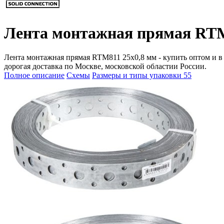
Лента монтажная прямая RTM
Лента монтажная прямая RTM811 25x0,8 мм - купить оптом и в р
дорогая доставка по Москве, московской областии России.
Полное описание
Схемы
Размеры и типы упаковки
55