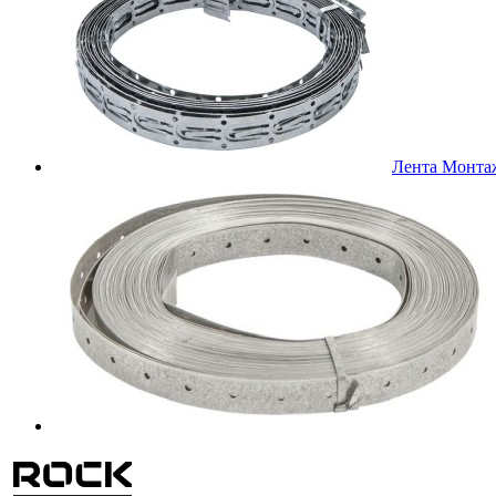
Лента Монта