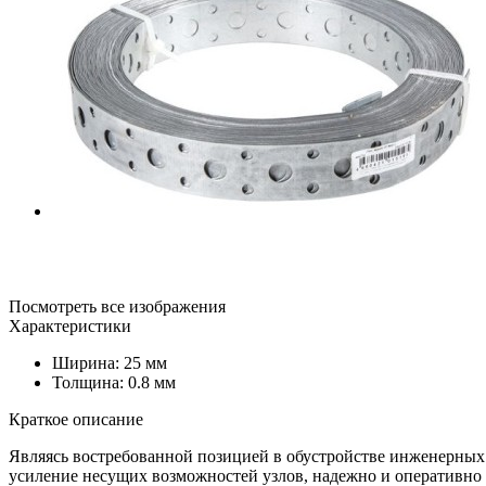
Посмотреть все изображения
Характеристики
Ширина: 25 мм
Толщина: 0.8 мм
Краткое описание
Являясь востребованной позицией в обустройстве инженерных
усиление несущих возможностей узлов, надежно и оперативно