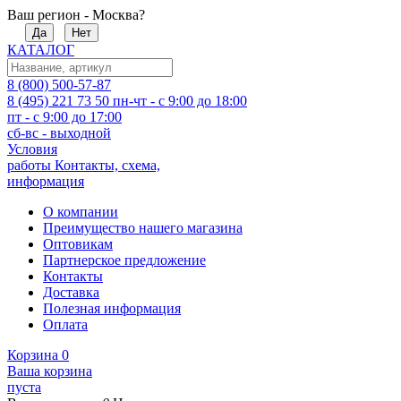
Ваш регион - Москва?
Да
Нет
КАТАЛОГ
8 (800) 500-57-87
8 (495) 221 73 50
пн-чт - с 9:00 до 18:00
пт - с 9:00 до 17:00
сб-вс - выходной
Условия
работы
Контакты, схема,
информация
О компании
Преимущество нашего магазина
Оптовикам
Партнерское предложение
Контакты
Доставка
Полезная информация
Оплата
Корзина
0
Ваша корзина
пуста