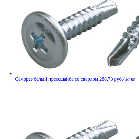
Саморез белый прессшайба со сверлом
288,73 руб.
/ за кг