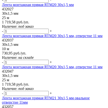
Лента монтажная прямая RTM20 30x1,5 мм
432027
30x1,5 мм
25 м
1 719,58 руб./уп.
Наличие:
под заказ
-
+
Лента монтажная прямая RTM20 30x1,5 мм, отверстие 11 мм
432037
30x1,5 мм
10 м
730,95 руб./уп.
Наличие:
на складе
-
+
Лента монтажная прямая RTM20 30x1,5 мм, отверстие 11 мм
432047
30x1,5 мм
25 м
1 719,58 руб./уп.
Наличие:
под заказ
-
+
Лента монтажная прямая RTM21 30x1,5 мм овальное
отверстие 11мм
432057