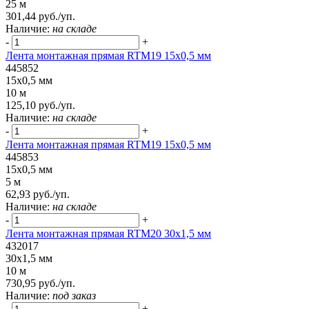
25 м
301,44 руб./уп.
Наличие:
на складе
-
+
Лента монтажная прямая RTM19 15x0,5 мм
445852
15x0,5 мм
10 м
125,10 руб./уп.
Наличие:
на складе
-
+
Лента монтажная прямая RTM19 15x0,5 мм
445853
15x0,5 мм
5 м
62,93 руб./уп.
Наличие:
на складе
-
+
Лента монтажная прямая RTM20 30x1,5 мм
432017
30x1,5 мм
10 м
730,95 руб./уп.
Наличие:
под заказ
-
+