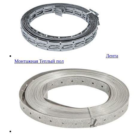
Лента
Монтажная Теплый пол