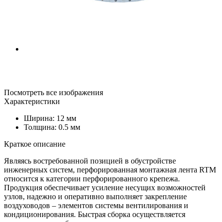
Посмотреть все изображения
Характеристики
Ширина: 12 мм
Толщина: 0.5 мм
Краткое описание
Являясь востребованной позицией в обустройстве
инженерных систем, перфорированная монтажная лента RTM
относится к категории перфорированного крепежа.
Продукция обеспечивает усиление несущих возможностей
узлов, надежно и оперативно выполняет закрепление
воздуховодов – элементов системы вентилирования и
кондиционирования. Быстрая сборка осуществляется