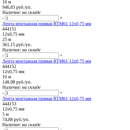
10 м
946,83 руб./уп.
Наличие:
на складе
-
+
Лента монтажная прямая RTM61 12x0,75 мм
444151
12x0,75 мм
25 м
361,15 руб./уп.
Наличие:
на складе
-
+
Лента монтажная прямая RTM61 12x0,75 мм
444152
12x0,75 мм
10 м
148,98 руб./уп.
Наличие:
на складе
-
+
Лента монтажная прямая RTM61 12x0,75 мм
444153
12x0,75 мм
5 м
74,88 руб./уп.
Наличие:
на складе