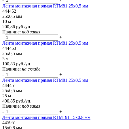
-
+
Лента монтажная прямая RTM81 25x0,5 мм
444452
25x0,5 мм
10 м
200,86 руб./уп.
Наличие:
под заказ
-
+
Лента монтажная прямая RTM81 25x0,5 мм
444453
25x0,5 мм
5 м
100,83 руб./уп.
Наличие:
на складе
-
+
Лента монтажная прямая RTM81 25x0,5 мм
444451
25x0,5 мм
25 м
490,85 руб./уп.
Наличие:
под заказ
-
+
Лента монтажная прямая RTM191 15x0,8 мм
445951
15x0,8 мм