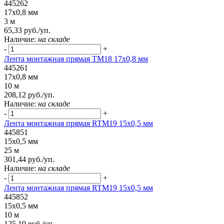
445262
17x0,8 мм
3 м
65,33 руб./уп.
Наличие:
на складе
-
+
Лента монтажная прямая ТМ18 17x0,8 мм
445261
17x0,8 мм
10 м
208,12 руб./уп.
Наличие:
на складе
-
+
Лента монтажная прямая RTM19 15x0,5 мм
445851
15x0,5 мм
25 м
301,44 руб./уп.
Наличие:
на складе
-
+
Лента монтажная прямая RTM19 15x0,5 мм
445852
15x0,5 мм
10 м
125,10 руб./уп.