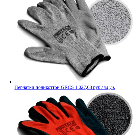
Перчатки поликоттон GRCS
1 027,68 руб.
/ за уп.