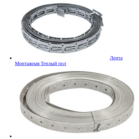
Лента
Монтажная Теплый пол