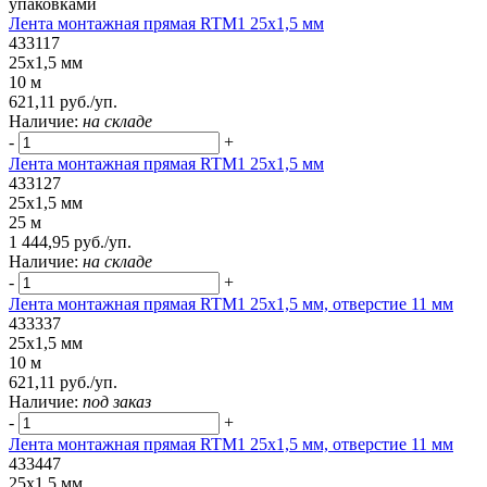
упаковками
Лента монтажная прямая RTM1 25x1,5 мм
433117
25x1,5 мм
10 м
621,11 руб./уп.
Наличие:
на складе
-
+
Лента монтажная прямая RTM1 25x1,5 мм
433127
25x1,5 мм
25 м
1 444,95 руб./уп.
Наличие:
на складе
-
+
Лента монтажная прямая RTM1 25x1,5 мм, отверстие 11 мм
433337
25x1,5 мм
10 м
621,11 руб./уп.
Наличие:
под заказ
-
+
Лента монтажная прямая RTM1 25x1,5 мм, отверстие 11 мм
433447
25x1,5 мм