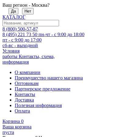
Ваш регион - Москва?
Да
Нет
КАТАЛОГ
8 (800) 500-57-87
8 (495) 221 73 50
пн-чт - с 9:00 до 18:00
пт - с 9:00 до 17:00
сб-вс - выходной
Условия
работы
Контакты, схема,
информация
О компании
Преимущество нашего магазина
Оптовикам
Партнерское предложение
Контакты
Доставка
Полезная информация
Оплата
Корзина
0
Ваша корзина
пуста