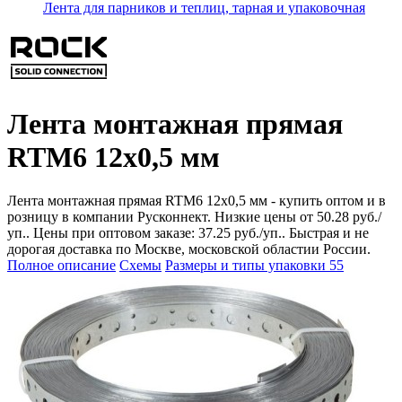
Лента для парников и теплиц, тарная и упаковочная
Лента монтажная прямая
RTM6 12x0,5 мм
Лента монтажная прямая RTM6 12x0,5 мм - купить оптом и в
розницу в компании Русконнект. Низкие цены от 50.28 руб./
уп.. Цены при оптовом заказе: 37.25 руб./уп.. Быстрая и не
дорогая доставка по Москве, московской областии России.
Полное описание
Схемы
Размеры и типы упаковки
55