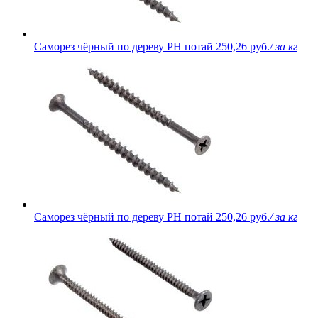
Саморез чёрный по дереву PH потай
250,26 руб.
/ за кг
Саморез чёрный по дереву PH потай
250,26 руб.
/ за кг