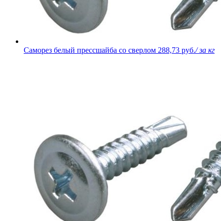
Саморез белый прессшайба со сверлом
288,73 руб.
/ за кг