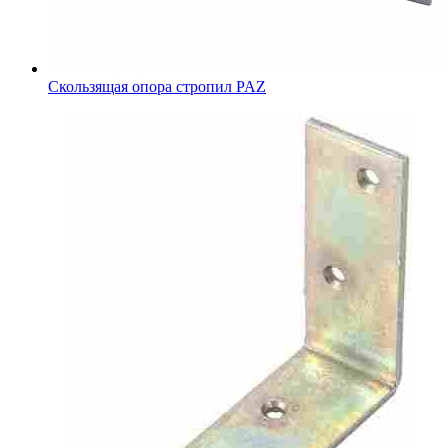
Скользящая опора стропил PAZ