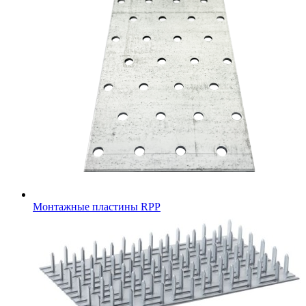
Монтажные пластины RPP