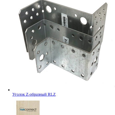
Уголок Z-образный RLZ