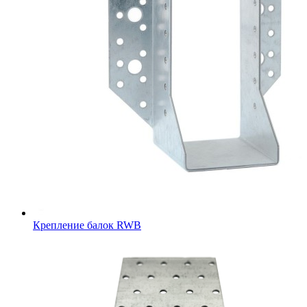
Крепление балок RWB