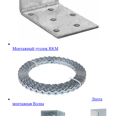
Монтажный уголок RKM
Лента
монтажная Волна