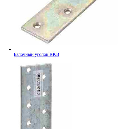
Балочный уголок RKB