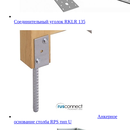
Соединительный уголок RKLR 135
Анкерное
основание столба RPS тип U