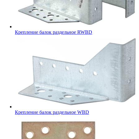
Крепление балок раздельное RWBD
Крепление балок раздельное WBD