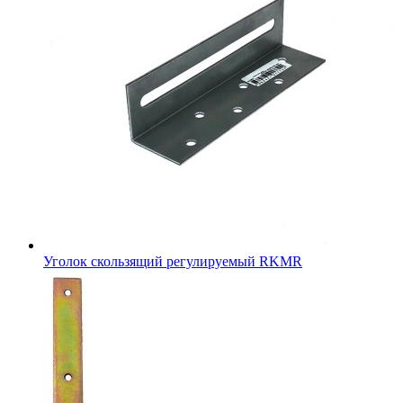
Уголок скользящий регулируемый RKMR