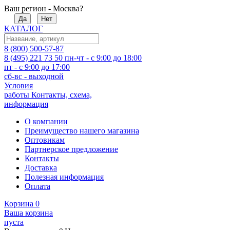
Ваш регион - Москва?
Да
Нет
КАТАЛОГ
8 (800) 500-57-87
8 (495) 221 73 50
пн-чт - с 9:00 до 18:00
пт - с 9:00 до 17:00
сб-вс - выходной
Условия
работы
Контакты, схема,
информация
О компании
Преимущество нашего магазина
Оптовикам
Партнерское предложение
Контакты
Доставка
Полезная информация
Оплата
Корзина
0
Ваша корзина
пуста