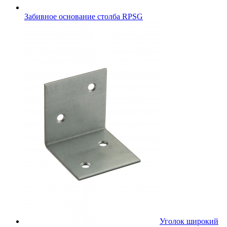
Забивное основание столба RPSG
Уголок широкий