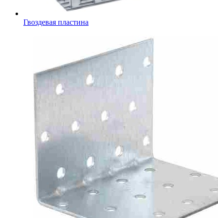
Гвоздевая пластина