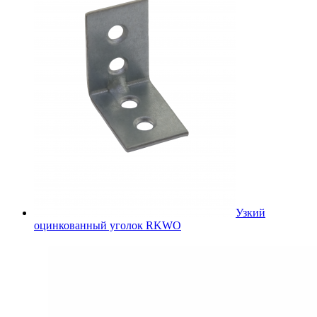
Узкий
оцинкованный уголок RKWO