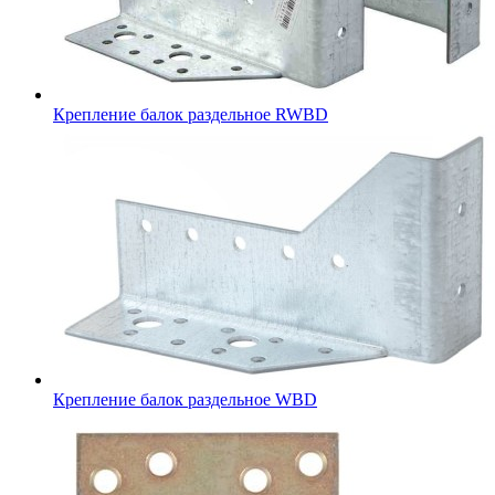
Крепление балок раздельное RWBD
Крепление балок раздельное WBD