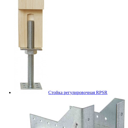
Стойка регулировочная RPSR