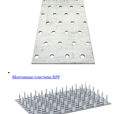
Монтажные пластины RPP