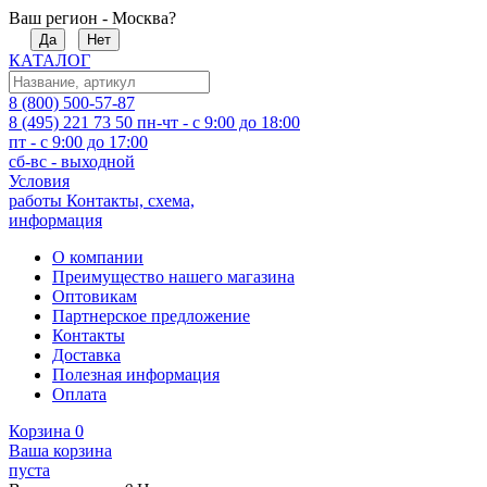
Ваш регион - Москва?
Да
Нет
КАТАЛОГ
8 (800) 500-57-87
8 (495) 221 73 50
пн-чт - с 9:00 до 18:00
пт - с 9:00 до 17:00
сб-вс - выходной
Условия
работы
Контакты, схема,
информация
О компании
Преимущество нашего магазина
Оптовикам
Партнерское предложение
Контакты
Доставка
Полезная информация
Оплата
Корзина
0
Ваша корзина
пуста