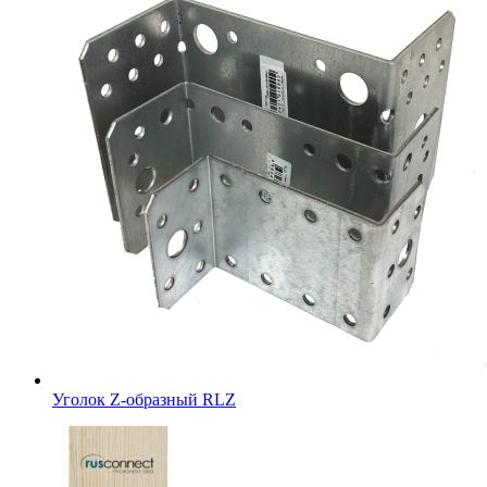
Уголок Z-образный RLZ