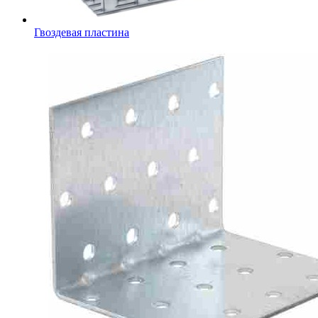
Гвоздевая пластина