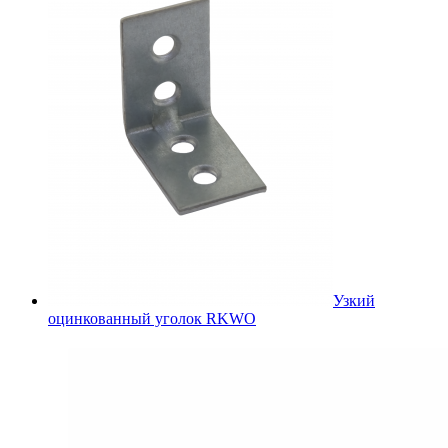
Узкий
оцинкованный уголок RKWO