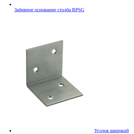
Забивное основание столба RPSG
Уголок широкий