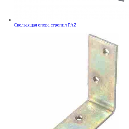
Скользящая опора стропил PAZ