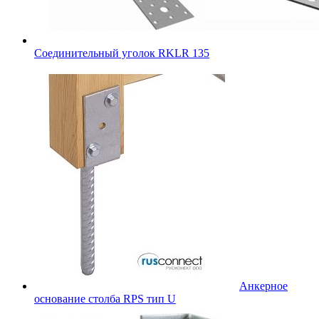
Соединительный уголок RKLR 135
Анкерное
основание столба RPS тип U