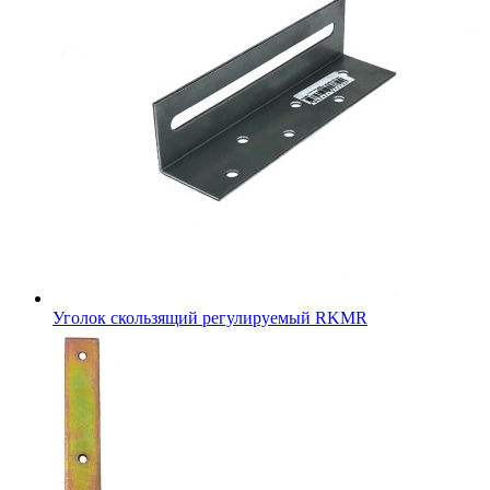
Уголок скользящий регулируемый RKMR