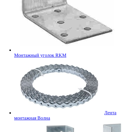
Монтажный уголок RKM
Лента
монтажная Волна