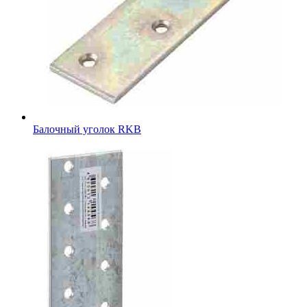
Балочный уголок RKB