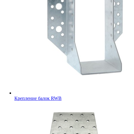
Крепление балок RWB