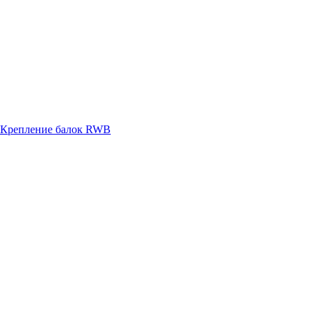
Крепление балок RWB