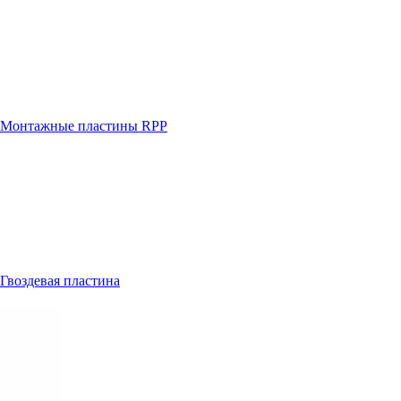
Монтажные пластины RPP
Гвоздевая пластина