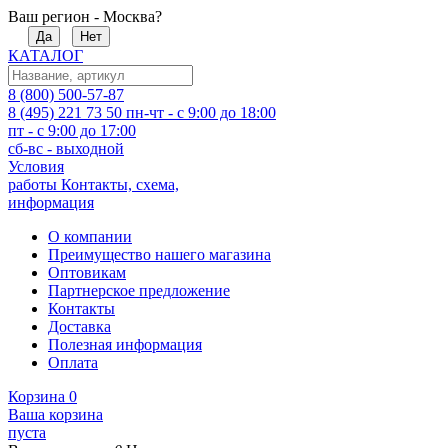
Ваш регион - Москва?
Да
Нет
КАТАЛОГ
8 (800) 500-57-87
8 (495) 221 73 50
пн-чт - с 9:00 до 18:00
пт - с 9:00 до 17:00
сб-вс - выходной
Условия
работы
Контакты, схема,
информация
О компании
Преимущество нашего магазина
Оптовикам
Партнерское предложение
Контакты
Доставка
Полезная информация
Оплата
Корзина
0
Ваша корзина
пуста