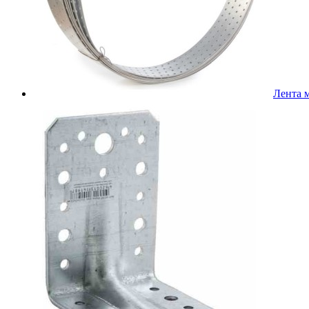
Лента 