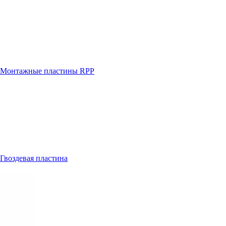
Монтажные пластины RPP
Гвоздевая пластина