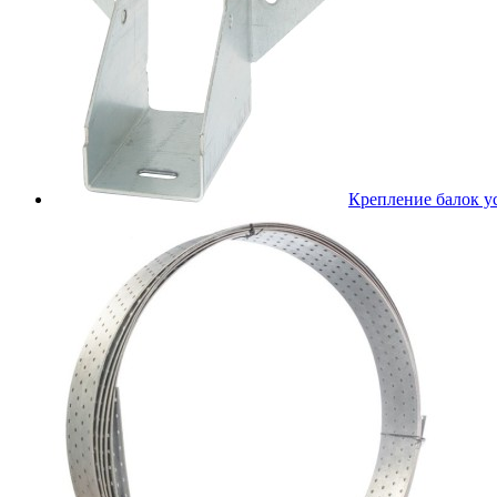
Крепление балок 