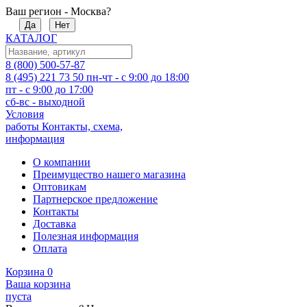
Ваш регион - Москва?
Да
Нет
КАТАЛОГ
8 (800) 500-57-87
8 (495) 221 73 50
пн-чт - с 9:00 до 18:00
пт - с 9:00 до 17:00
сб-вс - выходной
Условия
работы
Контакты, схема,
информация
О компании
Преимущество нашего магазина
Оптовикам
Партнерское предложение
Контакты
Доставка
Полезная информация
Оплата
Корзина
0
Ваша корзина
пуста