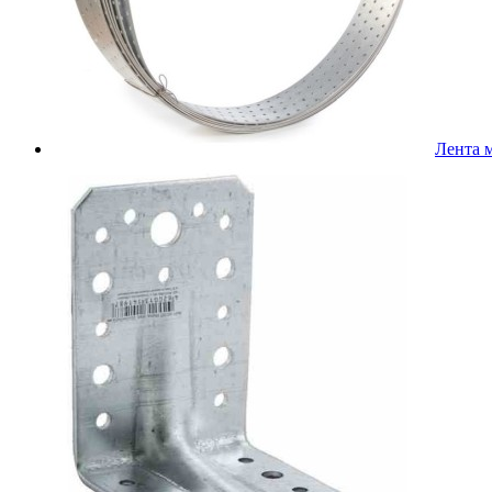
Лента 