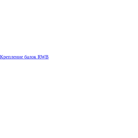
Крепление балок RWB