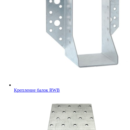
Крепление балок RWB