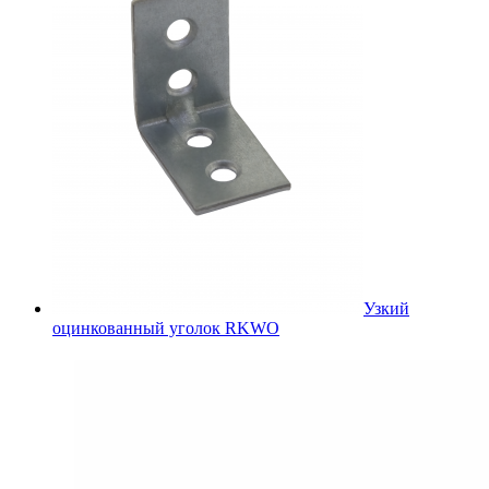
Узкий
оцинкованный уголок RKWO