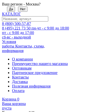
Ваш регион - Москва?
Да
Нет
КАТАЛОГ
8 (800) 500-57-87
8 (495) 221 73 50
пн-чт - с 9:00 до 18:00
пт - с 9:00 до 17:00
сб-вс - выходной
Условия
работы
Контакты, схема,
информация
О компании
Преимущество нашего магазина
Оптовикам
Партнерское предложение
Контакты
Доставка
Полезная информация
Оплата
Корзина
0
Ваша корзина
пуста