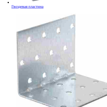
Гвоздевая пластина