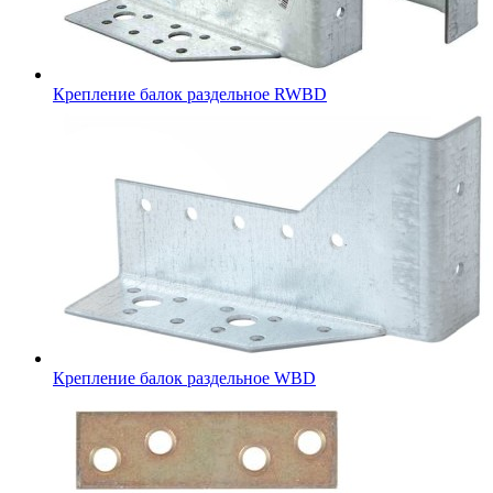
Крепление балок раздельное RWBD
Крепление балок раздельное WBD