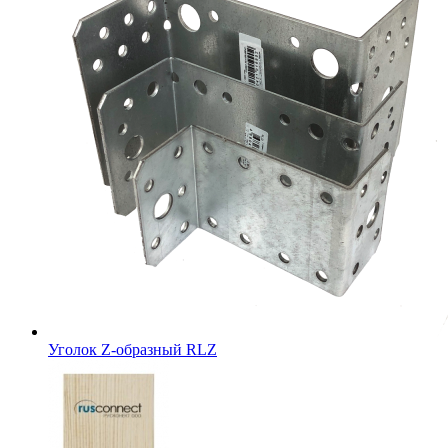
Уголок Z-образный RLZ