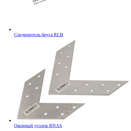
Соединитель бруса RLB
Оконный уголок RNAS