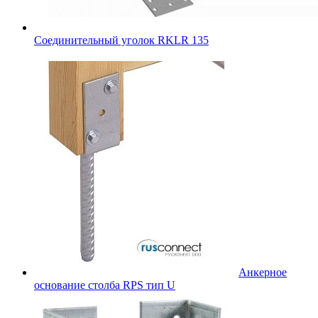
Соединительный уголок RKLR 135
Анкерное
основание столба RPS тип U