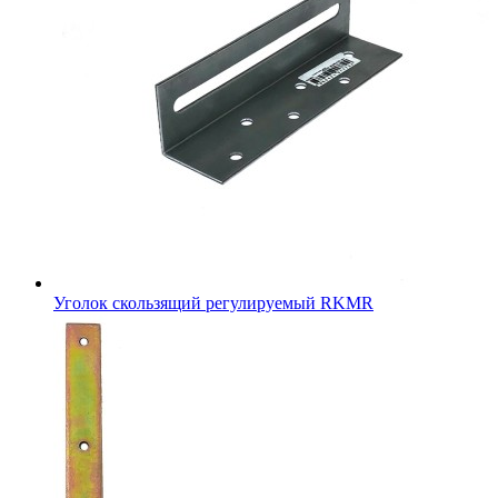
Уголок скользящий регулируемый RKMR