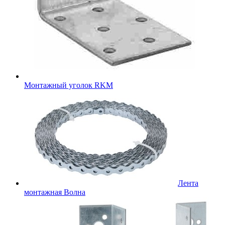
Монтажный уголок RKM
Лента
монтажная Волна