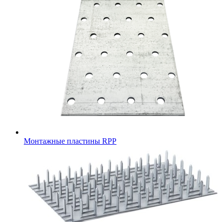
Монтажные пластины RPP