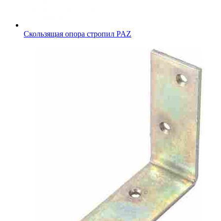
Скользящая опора стропил PAZ