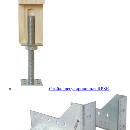
Стойка регулировочная RPSR