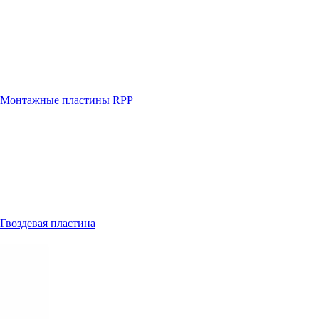
Монтажные пластины RPP
Гвоздевая пластина