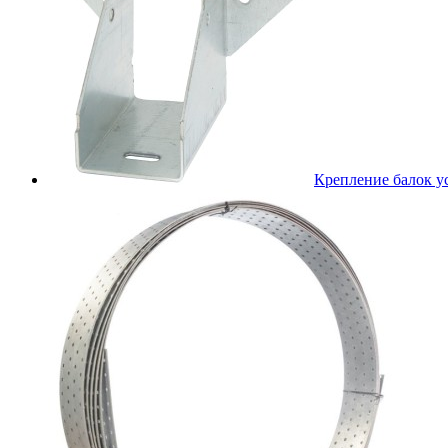
Крепление балок 