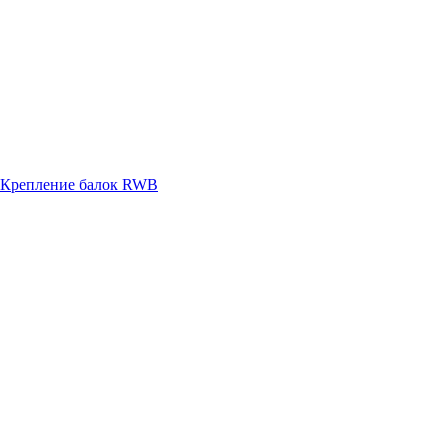
Крепление балок RWB