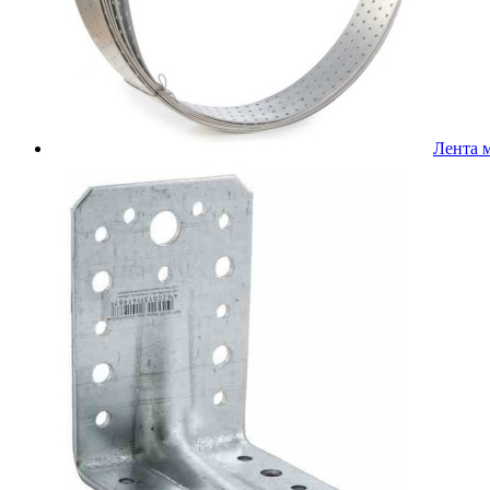
Лента 