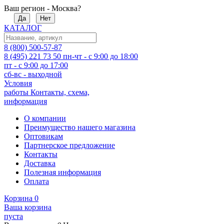
Ваш регион - Москва?
Да
Нет
КАТАЛОГ
8 (800) 500-57-87
8 (495) 221 73 50
пн-чт - с 9:00 до 18:00
пт - с 9:00 до 17:00
сб-вс - выходной
Условия
работы
Контакты, схема,
информация
О компании
Преимущество нашего магазина
Оптовикам
Партнерское предложение
Контакты
Доставка
Полезная информация
Оплата
Корзина
0
Ваша корзина
пуста