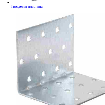
Гвоздевая пластина