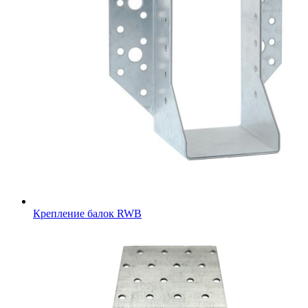
Крепление балок RWB