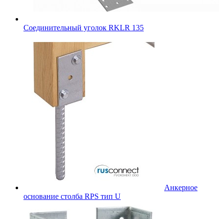
Соединительный уголок RKLR 135
Анкерное
основание столба RPS тип U