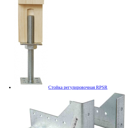
Стойка регулировочная RPSR