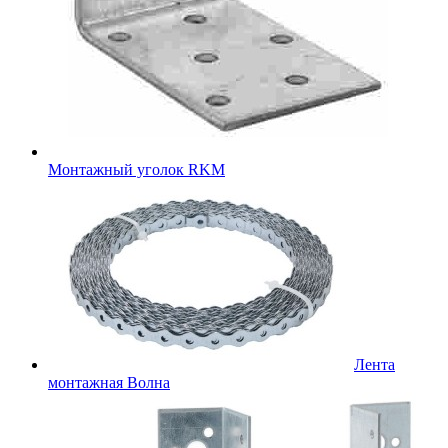
Монтажный уголок RKM
Лента
монтажная Волна