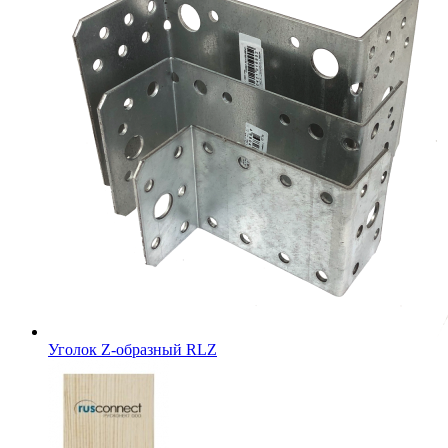
Уголок Z-образный RLZ