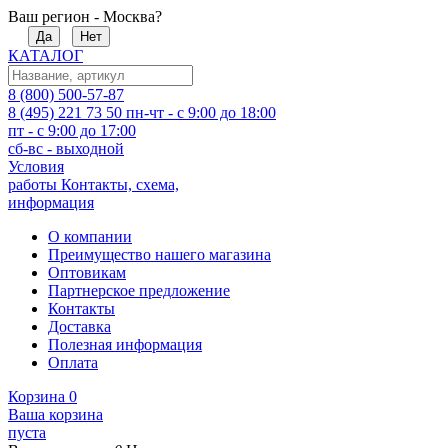
Ваш регион - Москва?
Да
Нет
КАТАЛОГ
8 (800) 500-57-87
8 (495) 221 73 50
пн-чт - с 9:00 до 18:00
пт - с 9:00 до 17:00
сб-вс - выходной
Условия
работы
Контакты, схема,
информация
О компании
Преимущество нашего магазина
Оптовикам
Партнерское предложение
Контакты
Доставка
Полезная информация
Оплата
Корзина
0
Ваша корзина
пуста