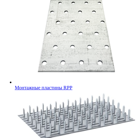
Монтажные пластины RPP