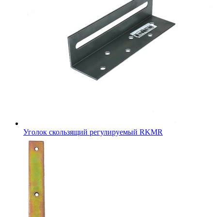
Уголок скользящий регулируемый RKMR