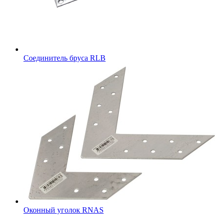
Соединитель бруса RLB
Оконный уголок RNAS