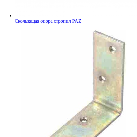
Скользящая опора стропил PAZ