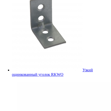
Узкий
оцинкованный уголок RKWO