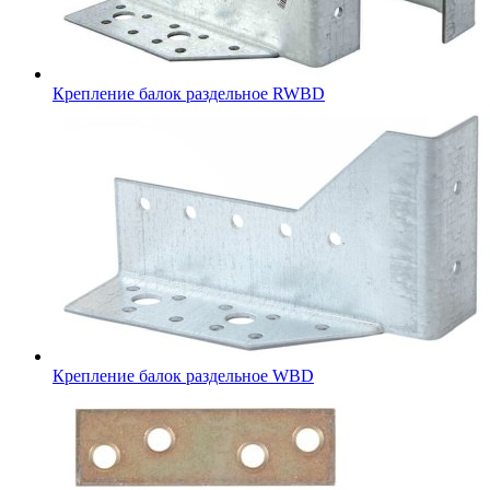
Крепление балок раздельное RWBD
Крепление балок раздельное WBD