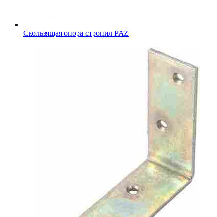
Скользящая опора стропил PAZ