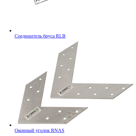
Соединитель бруса RLB
Оконный уголок RNAS