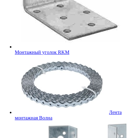
Монтажный уголок RKM
Лента
монтажная Волна