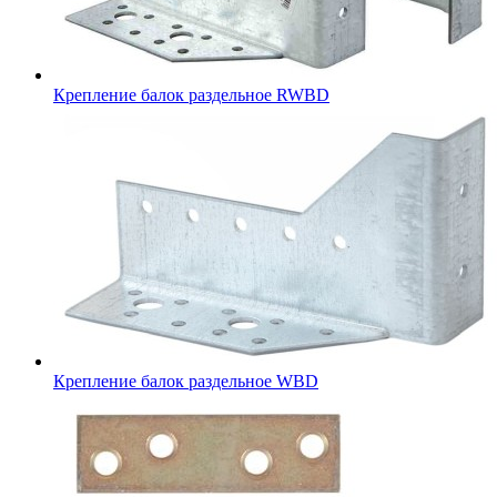
Крепление балок раздельное RWBD
Крепление балок раздельное WBD