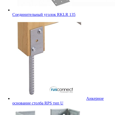
Соединительный уголок RKLR 135
Анкерное
основание столба RPS тип U