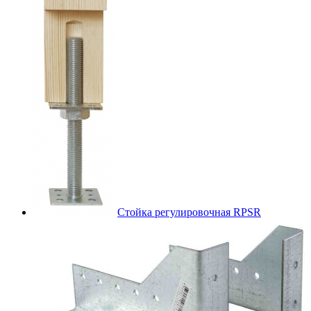
Стойка регулировочная RPSR