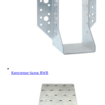
Крепление балок RWB