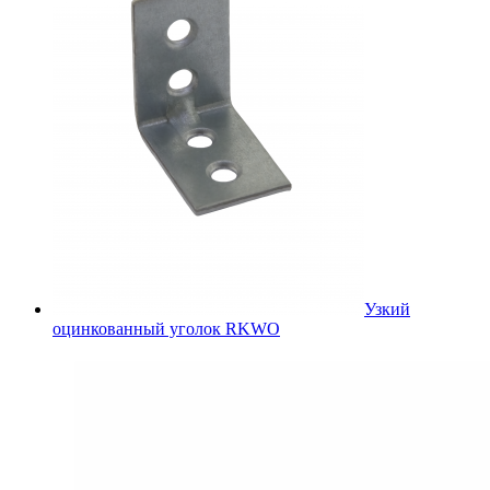
Узкий
оцинкованный уголок RKWO