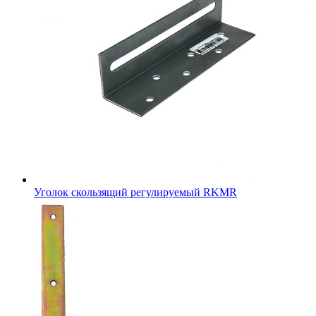
Уголок скользящий регулируемый RKMR