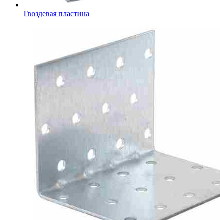
Гвоздевая пластина