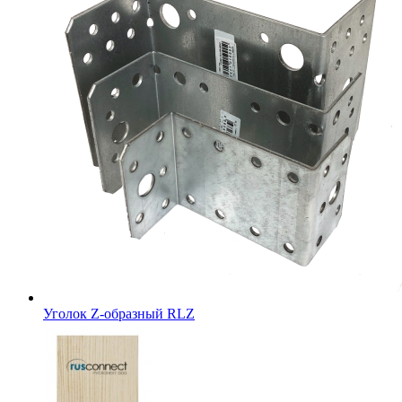
Уголок Z-образный RLZ