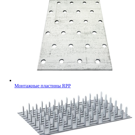
Монтажные пластины RPP