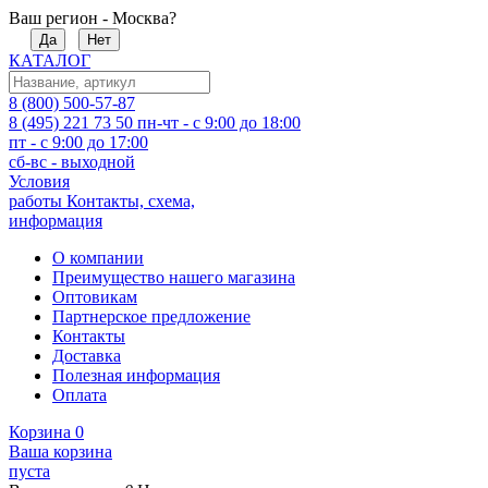
Ваш регион - Москва?
Да
Нет
КАТАЛОГ
8 (800) 500-57-87
8 (495) 221 73 50
пн-чт - с 9:00 до 18:00
пт - с 9:00 до 17:00
сб-вс - выходной
Условия
работы
Контакты, схема,
информация
О компании
Преимущество нашего магазина
Оптовикам
Партнерское предложение
Контакты
Доставка
Полезная информация
Оплата
Корзина
0
Ваша корзина
пуста