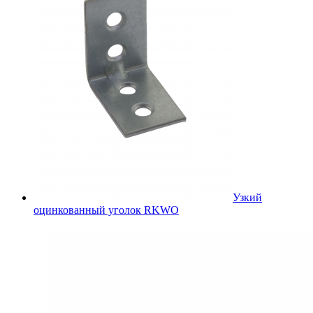
Узкий
оцинкованный уголок RKWO