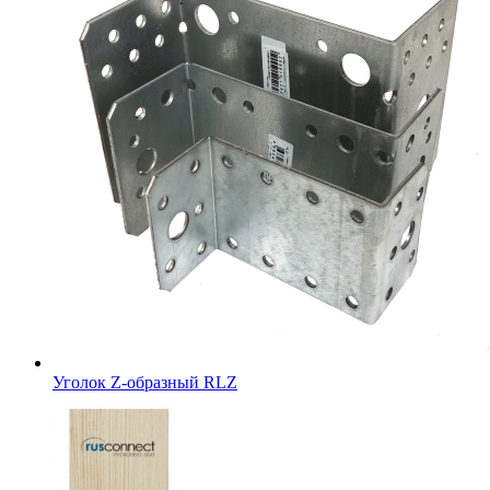
Уголок Z-образный RLZ