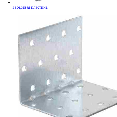
Гвоздевая пластина