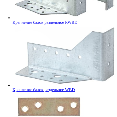
Крепление балок раздельное RWBD
Крепление балок раздельное WBD