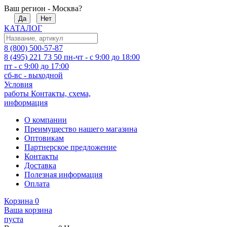
Ваш регион - Москва?
Да
Нет
КАТАЛОГ
8 (800) 500-57-87
8 (495) 221 73 50
пн-чт - с 9:00 до 18:00
пт - с 9:00 до 17:00
сб-вс - выходной
Условия
работы
Контакты, схема,
информация
О компании
Преимущество нашего магазина
Оптовикам
Партнерское предложение
Контакты
Доставка
Полезная информация
Оплата
Корзина
0
Ваша корзина
пуста