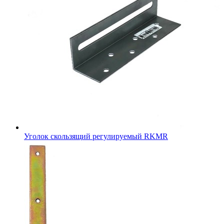
Уголок скользящий регулируемый RKMR