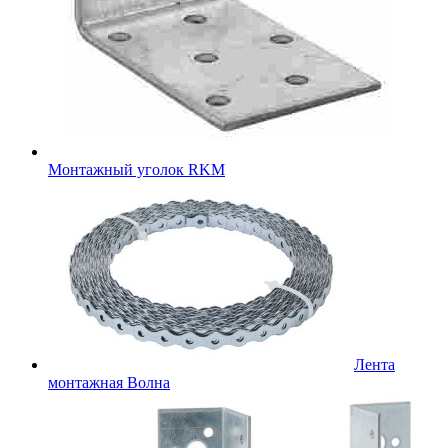
Монтажный уголок RKM
Лента
монтажная Волна