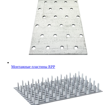
Монтажные пластины RPP