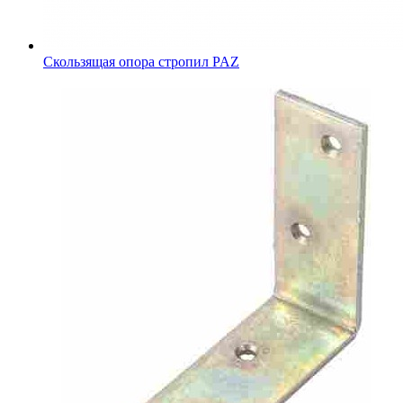
Скользящая опора стропил PAZ