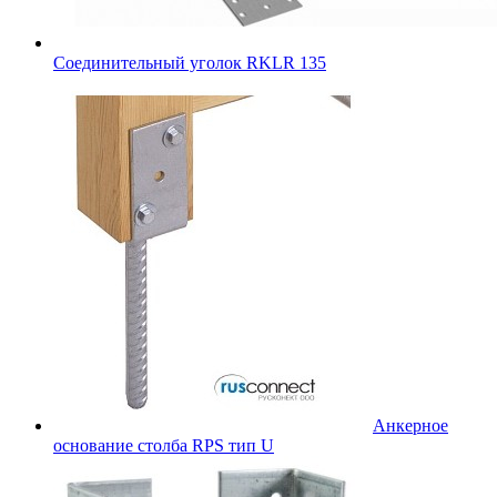
Соединительный уголок RKLR 135
Анкерное
основание столба RPS тип U