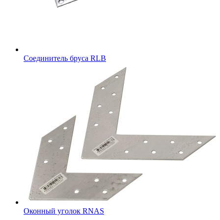
Соединитель бруса RLB
Оконный уголок RNAS