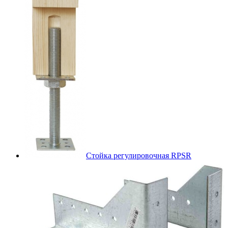
Стойка регулировочная RPSR