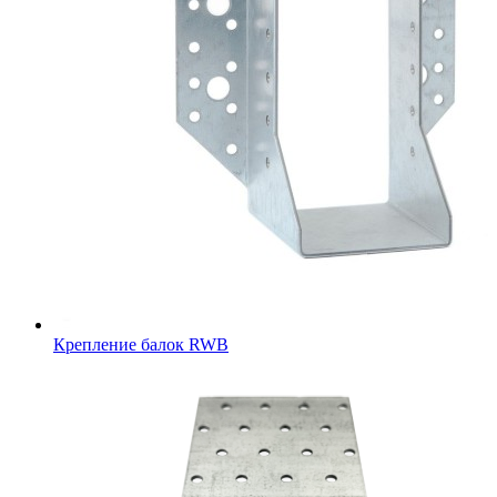
Крепление балок RWB