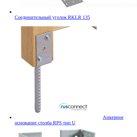
Соединительный уголок RKLR 135
Анкерное
основание столба RPS тип U