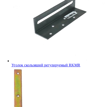
Уголок скользящий регулируемый RKMR