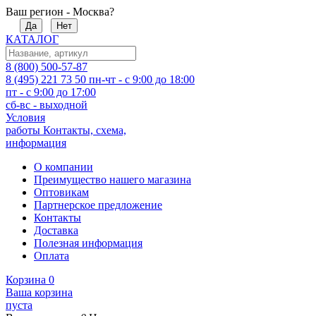
Ваш регион - Москва?
Да
Нет
КАТАЛОГ
8 (800) 500-57-87
8 (495) 221 73 50
пн-чт - с 9:00 до 18:00
пт - с 9:00 до 17:00
сб-вс - выходной
Условия
работы
Контакты, схема,
информация
О компании
Преимущество нашего магазина
Оптовикам
Партнерское предложение
Контакты
Доставка
Полезная информация
Оплата
Корзина
0
Ваша корзина
пуста