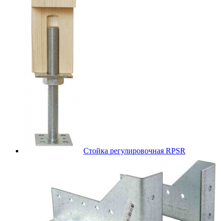
Стойка регулировочная RPSR