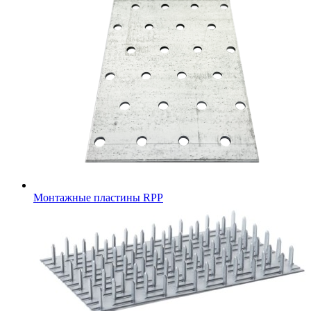
Монтажные пластины RPP