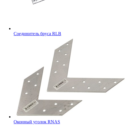
Соединитель бруса RLB
Оконный уголок RNAS