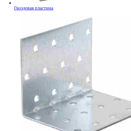
Гвоздевая пластина