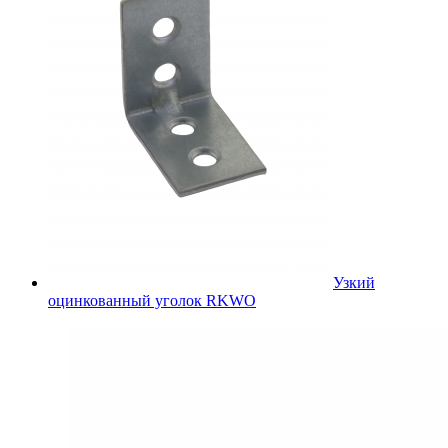
Узкий
оцинкованный уголок RKWO