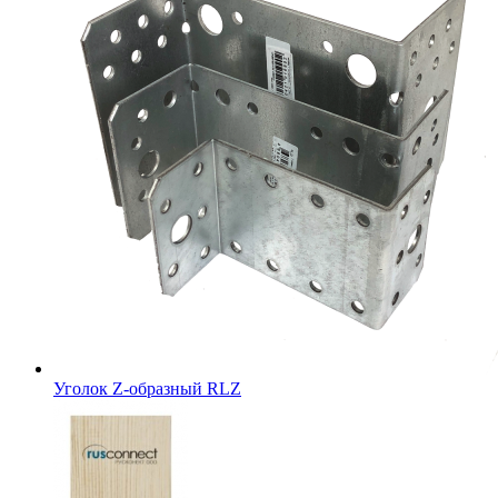
Уголок Z-образный RLZ