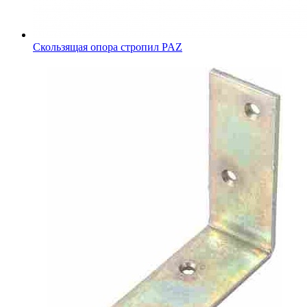
Скользящая опора стропил PAZ