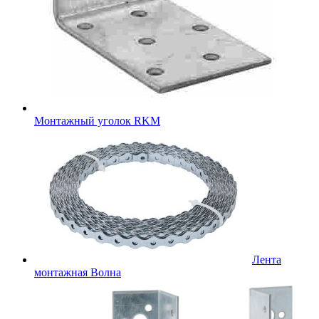
Монтажный уголок RKM
Лента
монтажная Волна