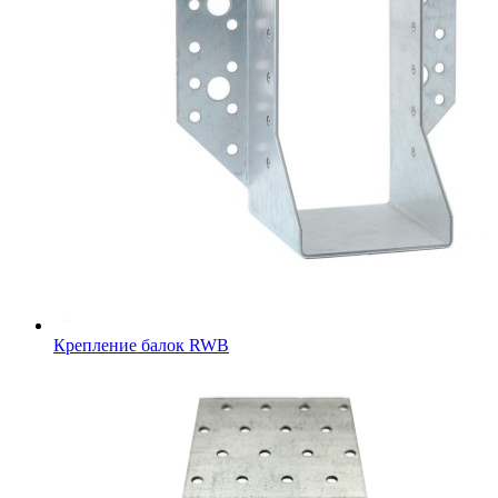
Крепление балок RWB