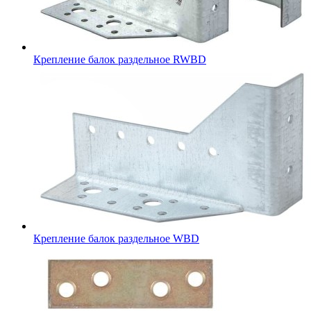
Крепление балок раздельное RWBD
Крепление балок раздельное WBD