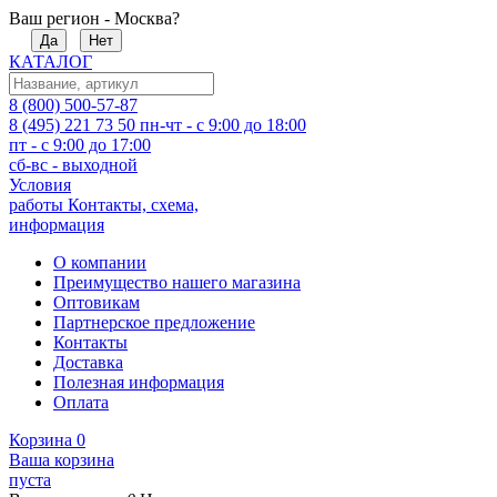
Ваш регион - Москва?
Да
Нет
КАТАЛОГ
8 (800) 500-57-87
8 (495) 221 73 50
пн-чт - с 9:00 до 18:00
пт - с 9:00 до 17:00
сб-вс - выходной
Условия
работы
Контакты, схема,
информация
О компании
Преимущество нашего магазина
Оптовикам
Партнерское предложение
Контакты
Доставка
Полезная информация
Оплата
Корзина
0
Ваша корзина
пуста