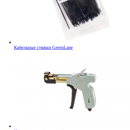
Кабельные стяжки GreenLane