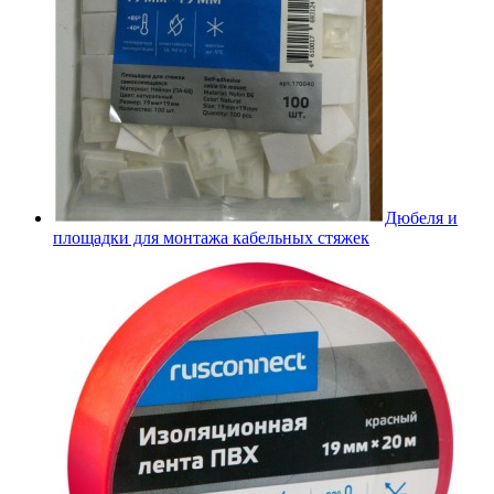
Дюбеля и
площадки для монтажа кабельных стяжек