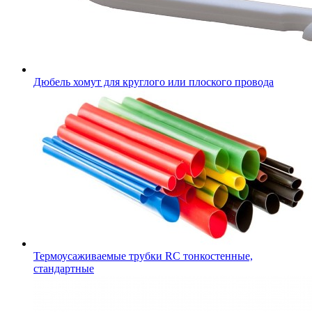
Дюбель хомут для круглого или плоского провода
Термоусаживаемые трубки RC тонкостенные,
стандартные