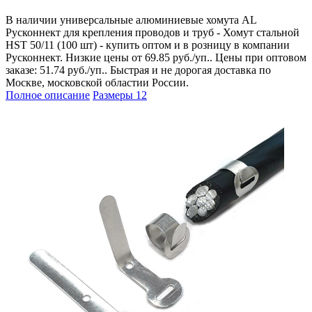
В наличии универсальные алюминиевые хомута AL
Русконнект для крепления проводов и труб - Хомут стальной
HST 50/11 (100 шт) - купить оптом и в розницу в компании
Русконнект. Низкие цены от 69.85 руб./уп.. Цены при оптовом
заказе: 51.74 руб./уп.. Быстрая и не дорогая доставка по
Москве, московской областии России.
Полное описание
Размеры
12