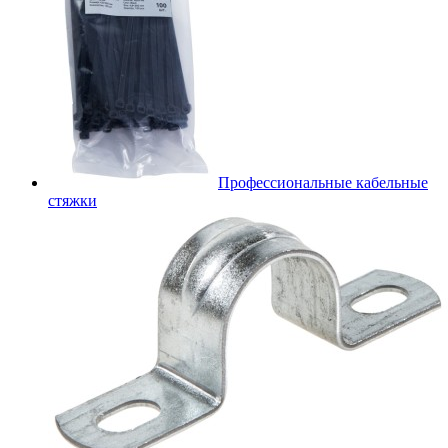
Профессиональные кабельные
стяжки