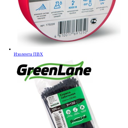
Изолента ПВХ