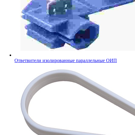
Ответвители изолированные параллельные ОИП