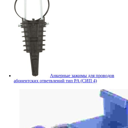
Анкерные зажимы для проводов
абонентских ответвлений тип PA (СИП 4)