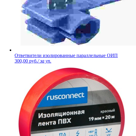
Ответвители изолированные параллельные ОИП
300,00 руб.
/ за уп.