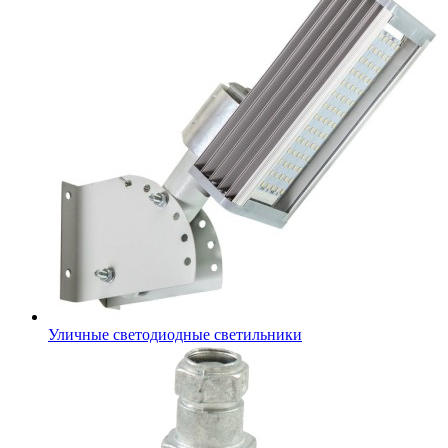
Уличные светодиодные светильники