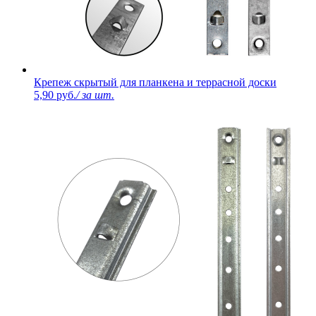
Крепеж скрытый для планкена и террасной доски
5,90 руб.
/ за шт.