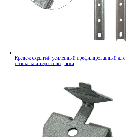
Крепёж скрытый усиленный профилированный для
планкена и террасной доски