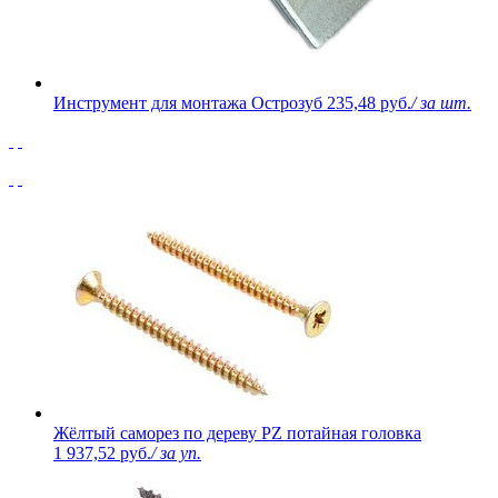
Инструмент для монтажа Острозуб
235,48 руб.
/ за шт.
Жёлтый саморез по дереву PZ потайная головка
1 937,52 руб.
/ за уп.