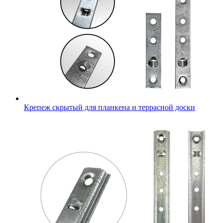
Крепеж скрытый для планкена и террасной доски