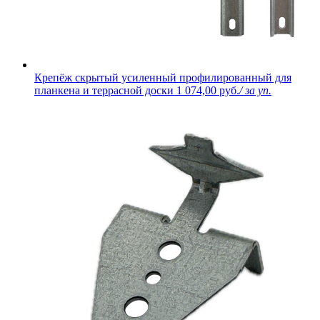
Крепёж скрытый усиленный профилированный для
планкена и террасной доски
1 074,00 руб.
/ за уп.