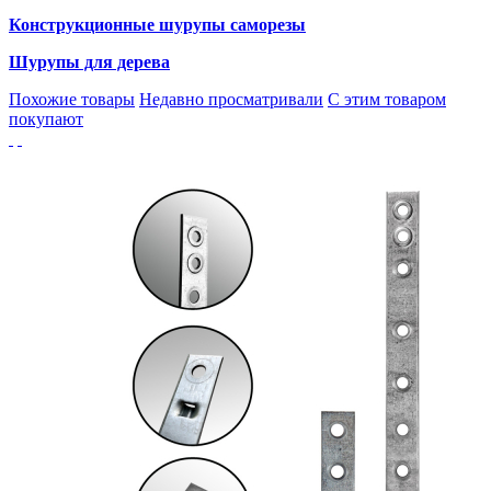
Конструкционные шурупы саморезы
Шурупы для дерева
Похожие товары
Недавно просматривали
С этим товаром
покупают