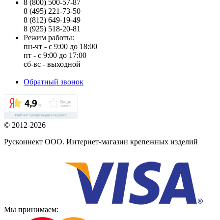
8 (800) 500-57-87
8 (495) 221-73-50
8 (812) 649-19-49
8 (925) 518-20-81
Режим работы:
пн-чт - с 9:00 до 18:00
пт - с 9:00 до 17:00
сб-вс - выходной
Обратный звонок
© 2012-2026
Русконнект ООО. Интернет-магазин крепежных изделий
Мы принимаем: