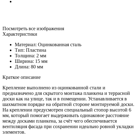
Посмотреть все изображения
Характеристики
Материал: Оцинкованная сталь
Тип: Пластина
Толщина: 2 мм
Ширина: 15 мм
Длина: 80 мм
Краткое описание
Крепление выполнено из оцинкованной стали и
предназначено для скрытого монтажа планкена и террасной
доски как на улице, так и в помещении. Устанавливается в
шахматном порядке на обратной стороне монтируемой доски.
На креплении предусмотрен специальный стопор высотой 6
мм, который помогает выдерживать одинаковое расстояние
между досками планкена, за счёт чего обеспечивается
вентиляция фасада при сохранении идеально ровной укладки
элементов.