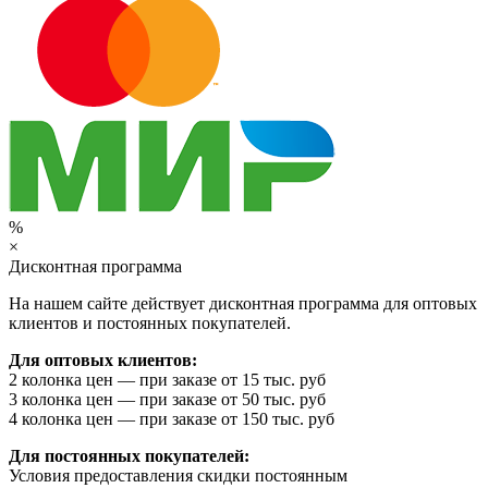
%
×
Дисконтная программа
На нашем сайте действует дисконтная программа для оптовых
клиентов и постоянных покупателей.
Для оптовых клиентов:
2 колонка цен — при заказе от 15 тыс. руб
3 колонка цен — при заказе от 50 тыс. руб
4 колонка цен — при заказе от 150 тыс. руб
Для постоянных покупателей:
Условия предоставления скидки постоянным