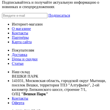
Подписывайтесь и получайте актуальную информацию о
новинках и спецпредложениях
Подписаться
Интернет-магазин
О магазине
Контакты
Партнёры
Карта сайта
Покупателям
Доставка
Цены и скидки
Статьи
Наш склад
ВЕШКИ ПАРК
141031, Московская область, городской округ Мытищи,
поселок Вешки, территория ТПЗ "Алтуфьево", 2-ой
километр Липкинского шоссе, строение 7/1,
ОЛЦ
"Вешки Парк"
Контакты
Оферта