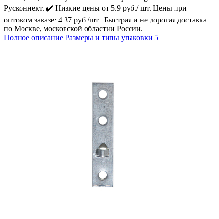
Русконнект. ✔️ Низкие цены от 5.9 руб./ шт. Цены при
оптовом заказе: 4.37 руб./шт.. Быстрая и не дорогая доставка
по Москве, московской областии России.
Полное описание
Размеры и типы упаковки
5