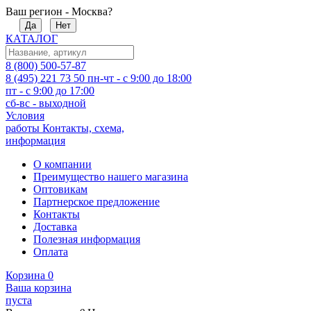
Ваш регион - Москва?
Да
Нет
КАТАЛОГ
8 (800) 500-57-87
8 (495) 221 73 50
пн-чт - с 9:00 до 18:00
пт - с 9:00 до 17:00
сб-вс - выходной
Условия
работы
Контакты, схема,
информация
О компании
Преимущество нашего магазина
Оптовикам
Партнерское предложение
Контакты
Доставка
Полезная информация
Оплата
Корзина
0
Ваша корзина
пуста