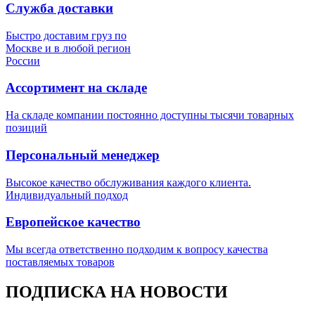
Служба доставки
Быстро доставим груз по
Москве и в любой регион
России
Ассортимент на складе
На складе компании постоянно доступны тысячи товарных
позиций
Персональный менеджер
Высокое качество обслуживания каждого клиента.
Индивидуальный подход
Европейское качество
Мы всегда ответственно подходим к вопросу качества
поставляемых товаров
ПОДПИСКА НА НОВОСТИ