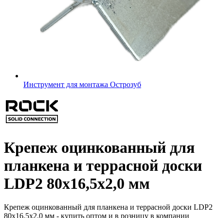
Инструмент для монтажа Острозуб
Крепеж оцинкованный для
планкена и террасной доски
LDP2 80х16,5х2,0 мм
Крепеж оцинкованный для планкена и террасной доски LDP2
80х16,5х2,0 мм - купить оптом и в розницу в компании