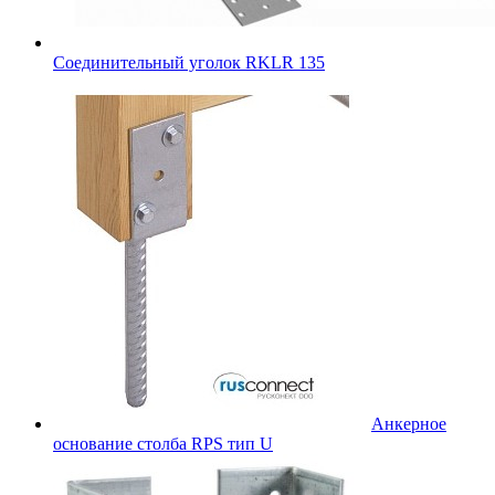
Соединительный уголок RKLR 135
Анкерное
основание столба RPS тип U