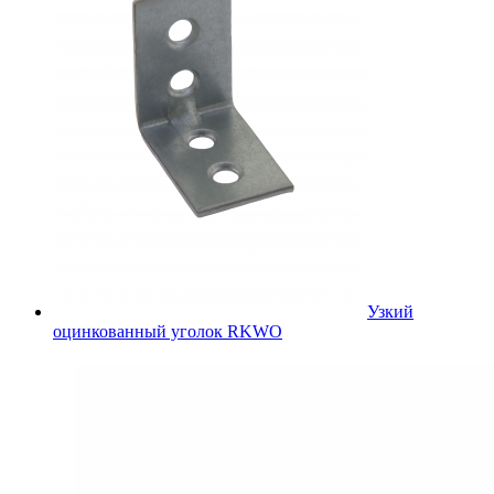
Узкий
оцинкованный уголок RKWO