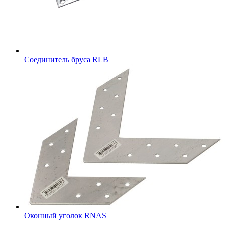
Соединитель бруса RLB
Оконный уголок RNAS