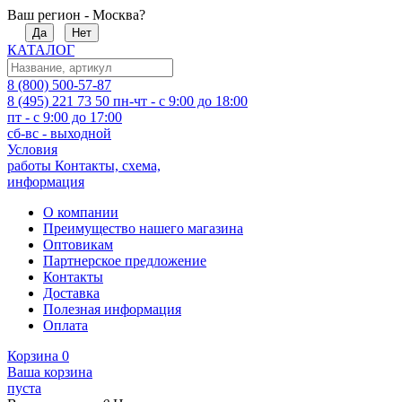
Ваш регион - Москва?
Да
Нет
КАТАЛОГ
8 (800) 500-57-87
8 (495) 221 73 50
пн-чт - с 9:00 до 18:00
пт - с 9:00 до 17:00
сб-вс - выходной
Условия
работы
Контакты, схема,
информация
О компании
Преимущество нашего магазина
Оптовикам
Партнерское предложение
Контакты
Доставка
Полезная информация
Оплата
Корзина
0
Ваша корзина
пуста