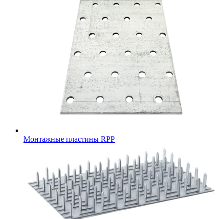
Монтажные пластины RPP