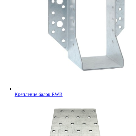
Крепление балок RWB