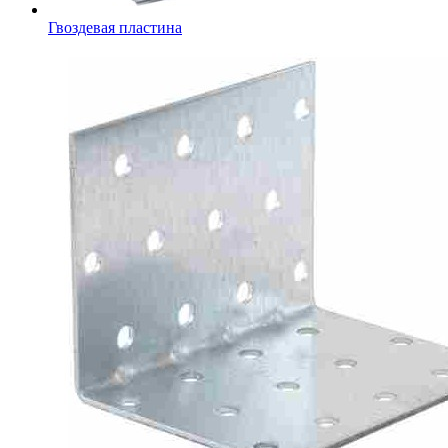
Гвоздевая пластина