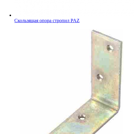
Скользящая опора стропил PAZ