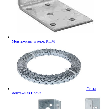
Монтажный уголок RKM
Лента
монтажная Волна