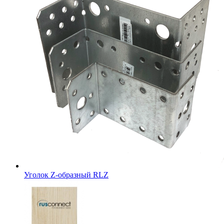
Уголок Z-образный RLZ