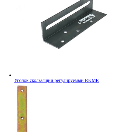
Уголок скользящий регулируемый RKMR