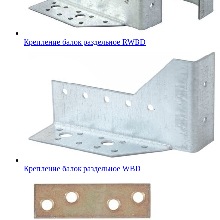
Крепление балок раздельное RWBD
Крепление балок раздельное WBD