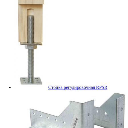
Стойка регулировочная RPSR