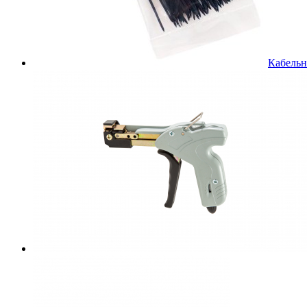
Кабельн