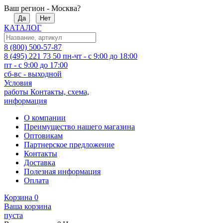
Ваш регион - Москва?
Да
Нет
КАТАЛОГ
8 (800) 500-57-87
8 (495) 221 73 50
пн-чт - с 9:00 до 18:00
пт - с 9:00 до 17:00
сб-вс - выходной
Условия
работы
Контакты, схема,
информация
О компании
Преимущество нашего магазина
Оптовикам
Партнерское предложение
Контакты
Доставка
Полезная информация
Оплата
Корзина
0
Ваша корзина
пуста