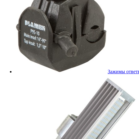
Зажимы ответ