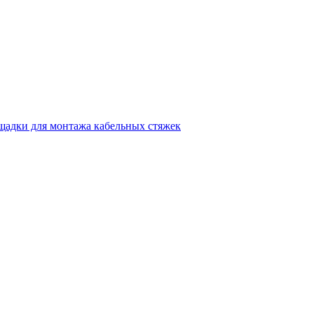
щадки для монтажа кабельных стяжек