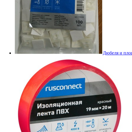
Дюбеля и пло