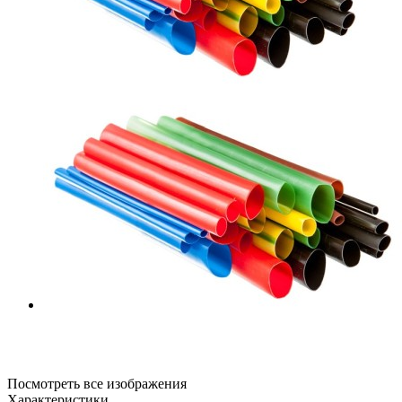
Посмотреть все изображения
Характеристики