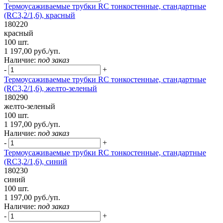
Термоусаживаемые трубки RC тонкостенные, стандартные
(RC3,2/1,6), красный
180220
красный
100 шт.
1 197,00 руб./уп.
Наличие:
под заказ
-
+
Термоусаживаемые трубки RC тонкостенные, стандартные
(RC3,2/1,6), желто-зеленый
180290
желто-зеленый
100 шт.
1 197,00 руб./уп.
Наличие:
под заказ
-
+
Термоусаживаемые трубки RC тонкостенные, стандартные
(RC3,2/1,6), синий
180230
синий
100 шт.
1 197,00 руб./уп.
Наличие:
под заказ
-
+