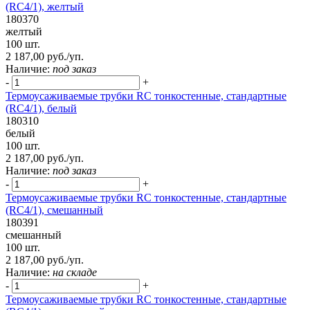
(RC4/1), желтый
180370
желтый
100 шт.
2 187,00 руб./уп.
Наличие:
под заказ
-
+
Термоусаживаемые трубки RC тонкостенные, стандартные
(RC4/1), белый
180310
белый
100 шт.
2 187,00 руб./уп.
Наличие:
под заказ
-
+
Термоусаживаемые трубки RC тонкостенные, стандартные
(RC4/1), смешанный
180391
смешанный
100 шт.
2 187,00 руб./уп.
Наличие:
на складе
-
+
Термоусаживаемые трубки RC тонкостенные, стандартные