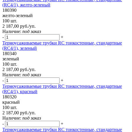
(RC4/1), желто-зеленый
180390
желто-зеленый
100 шт.
2 187,00 руб./уп.
Наличие:
под заказ
-
+
Термоусаживаемые трубки RC тонкостенные, стандартные
(RC4/1), зеленый
180340
зеленый
100 шт.
2 187,00 руб./уп.
Наличие:
под заказ
-
+
Термоусаживаемые трубки RC тонкостенные, стандартные
(RC4/1), красный
180320
красный
100 шт.
2 187,00 руб./уп.
Наличие:
под заказ
-
+
Термоусаживаемые трубки RC тонкостенные, стандартные