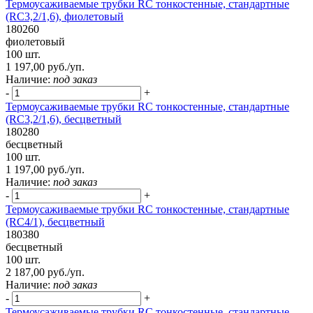
Термоусаживаемые трубки RC тонкостенные, стандартные
(RC3,2/1,6), фиолетовый
180260
фиолетовый
100 шт.
1 197,00 руб./уп.
Наличие:
под заказ
-
+
Термоусаживаемые трубки RC тонкостенные, стандартные
(RC3,2/1,6), бесцветный
180280
бесцветный
100 шт.
1 197,00 руб./уп.
Наличие:
под заказ
-
+
Термоусаживаемые трубки RC тонкостенные, стандартные
(RC4/1), бесцветный
180380
бесцветный
100 шт.
2 187,00 руб./уп.
Наличие:
под заказ
-
+
Термоусаживаемые трубки RC тонкостенные, стандартные