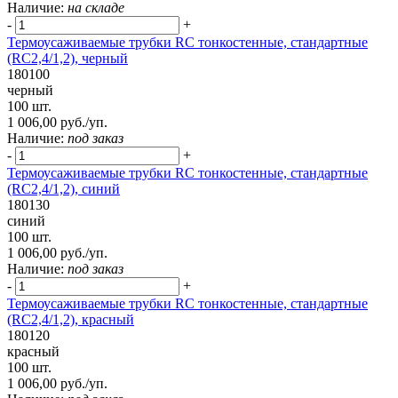
Наличие:
на складе
-
+
Термоусаживаемые трубки RC тонкостенные, стандартные
(RC2,4/1,2), черный
180100
черный
100 шт.
1 006,00 руб./уп.
Наличие:
под заказ
-
+
Термоусаживаемые трубки RC тонкостенные, стандартные
(RC2,4/1,2), синий
180130
синий
100 шт.
1 006,00 руб./уп.
Наличие:
под заказ
-
+
Термоусаживаемые трубки RC тонкостенные, стандартные
(RC2,4/1,2), красный
180120
красный
100 шт.
1 006,00 руб./уп.