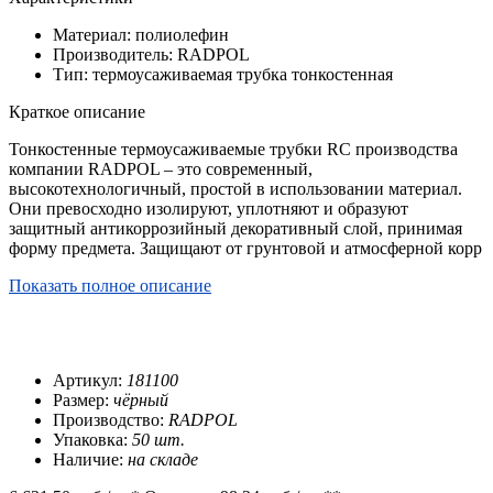
Материал: полиолефин
Производитель: RADPOL
Тип: термоусаживаемая трубка тонкостенная
Краткое описание
Тонкостенные термоусаживаемые трубки RC производства
компании RADPOL – это современный,
высокотехнологичный, простой в использовании материал.
Они превосходно изолируют, уплотняют и образуют
защитный антикоррозийный декоративный слой, принимая
форму предмета. Защищают от грунтовой и атмосферной корр
Показать полное описание
Артикул:
181100
Размер:
чёрный
Производство:
RADPOL
Упаковка:
50 шт.
Наличие:
на складе