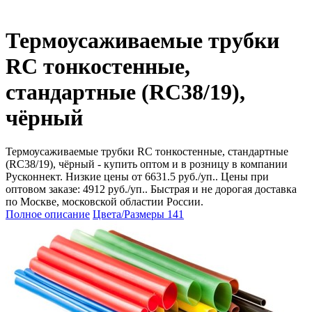
Термоусаживаемые трубки
RC тонкостенные,
стандартные (RC38/19),
чёрный
Термоусаживаемые трубки RC тонкостенные, стандартные
(RC38/19), чёрный - купить оптом и в розницу в компании
Русконнект. Низкие цены от 6631.5 руб./уп.. Цены при
оптовом заказе: 4912 руб./уп.. Быстрая и не дорогая доставка
по Москве, московской областии России.
Полное описание
Цвета/Размеры
141