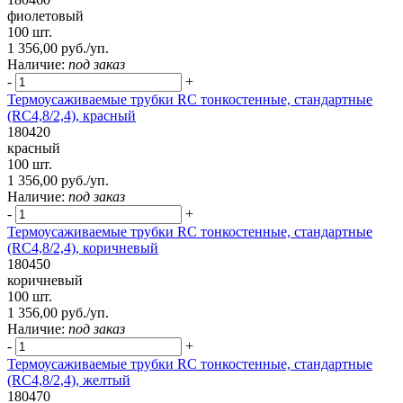
фиолетовый
100 шт.
1 356,00 руб./уп.
Наличие:
под заказ
-
+
Термоусаживаемые трубки RC тонкостенные, стандартные
(RC4,8/2,4), красный
180420
красный
100 шт.
1 356,00 руб./уп.
Наличие:
под заказ
-
+
Термоусаживаемые трубки RC тонкостенные, стандартные
(RC4,8/2,4), коричневый
180450
коричневый
100 шт.
1 356,00 руб./уп.
Наличие:
под заказ
-
+
Термоусаживаемые трубки RC тонкостенные, стандартные
(RC4,8/2,4), желтый
180470