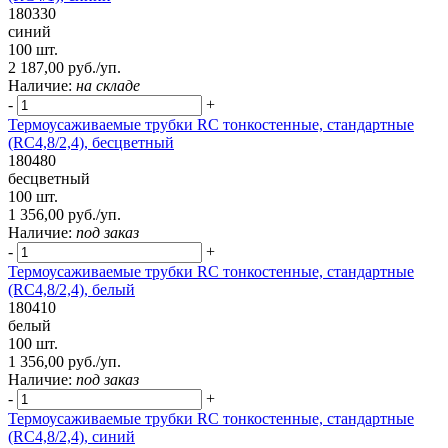
180330
синий
100 шт.
2 187,00 руб./уп.
Наличие:
на складе
-
+
Термоусаживаемые трубки RC тонкостенные, стандартные
(RC4,8/2,4), бесцветный
180480
бесцветный
100 шт.
1 356,00 руб./уп.
Наличие:
под заказ
-
+
Термоусаживаемые трубки RC тонкостенные, стандартные
(RC4,8/2,4), белый
180410
белый
100 шт.
1 356,00 руб./уп.
Наличие:
под заказ
-
+
Термоусаживаемые трубки RC тонкостенные, стандартные
(RC4,8/2,4), синий