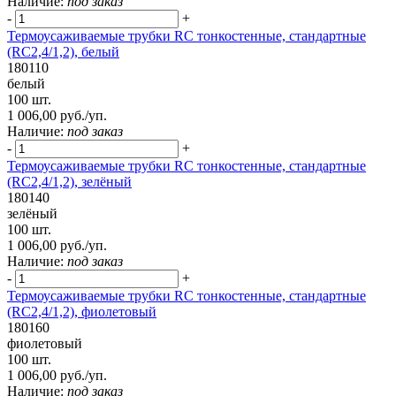
Наличие:
под заказ
-
+
Термоусаживаемые трубки RC тонкостенные, стандартные
(RC2,4/1,2), белый
180110
белый
100 шт.
1 006,00 руб./уп.
Наличие:
под заказ
-
+
Термоусаживаемые трубки RC тонкостенные, стандартные
(RC2,4/1,2), зелёный
180140
зелёный
100 шт.
1 006,00 руб./уп.
Наличие:
под заказ
-
+
Термоусаживаемые трубки RC тонкостенные, стандартные
(RC2,4/1,2), фиолетовый
180160
фиолетовый
100 шт.
1 006,00 руб./уп.
Наличие:
под заказ