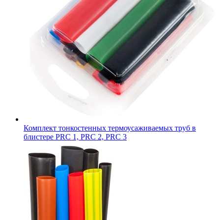
Комплект тонкостенных термоусаживаемых труб в
блистере PRC 1, PRC 2, PRC 3