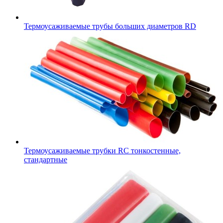
Термоусаживаемые трубы больших диаметров RD
Термоусаживаемые трубки RC тонкостенные,
стандартные