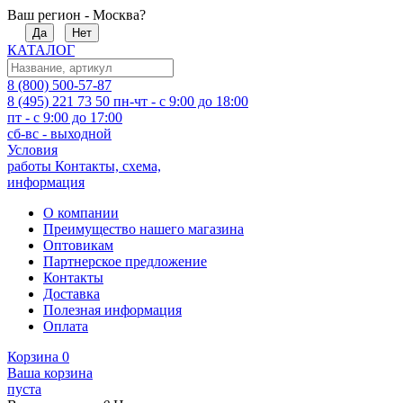
Ваш регион - Москва?
Да
Нет
КАТАЛОГ
8 (800) 500-57-87
8 (495) 221 73 50
пн-чт - с 9:00 до 18:00
пт - с 9:00 до 17:00
сб-вс - выходной
Условия
работы
Контакты, схема,
информация
О компании
Преимущество нашего магазина
Оптовикам
Партнерское предложение
Контакты
Доставка
Полезная информация
Оплата
Корзина
0
Ваша корзина
пуста