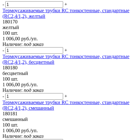
-
+
Термоусаживаемые трубки RC тонкостенные, стандартные
(RC2,4/1,2), желтый
180170
желтый
100 шт.
1 006,00 руб./уп.
Наличие:
под заказ
-
+
Термоусаживаемые трубки RC тонкостенные, стандартные
(RC2,4/1,2), бесцветный
180180
бесцветный
100 шт.
1 006,00 руб./уп.
Наличие:
под заказ
-
+
Термоусаживаемые трубки RC тонкостенные, стандартные
(RC2,4/1,2), смешанный
180181
смешанный
100 шт.
1 006,00 руб./уп.
Наличие:
под заказ