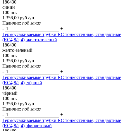
180430
синий
100 шт.
1 356,00 руб./уп.
Наличие:
под заказ
-
+
Термоусаживаемые трубки RC тонкостенные, стандартные
(RC4,8/2,4), желто-зеленый
180490
желто-зеленый
100 шт.
1 356,00 руб./уп.
Наличие:
под заказ
-
+
Термоусаживаемые трубки RC тонкостенные, стандартные
(RC4,8/2,4), чёрный
180400
чёрный
100 шт.
1 356,00 руб./уп.
Наличие:
под заказ
-
+
Термоусаживаемые трубки RC тонкостенные, стандартные
(RC4,8/2,4), фиолетовый
180460