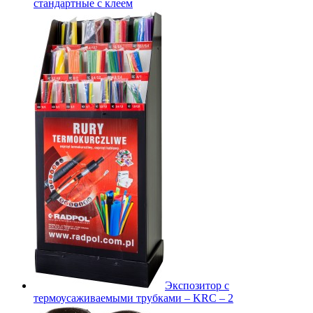
стандартные с клеем
Экспозитор с
термоусаживаемыми трубками – KRC – 2