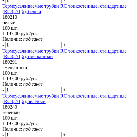
Термоусаживаемые трубки RC тонкостенные, стандартные
(RC3,2/1,6), белый
180210
белый
100 шт.
1 197,00 руб./уп.
Наличие:
под заказ
-
+
Термоусаживаемые трубки RC тонкостенные, стандартные
(RC3,2/1,6), смешанный
180291
смешанный
100 шт.
1 197,00 руб./уп.
Наличие:
под заказ
-
+
Термоусаживаемые трубки RC тонкостенные, стандартные
(RC3,2/1,6), зеленый
180240
зеленый
100 шт.
1 197,00 руб./уп.
Наличие:
под заказ
-
+