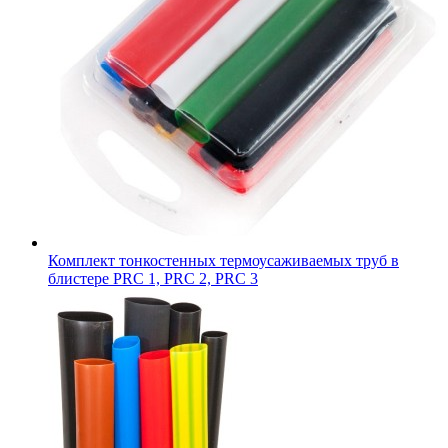
Комплект тонкостенных термоусаживаемых труб в
блистере PRC 1, PRC 2, PRC 3