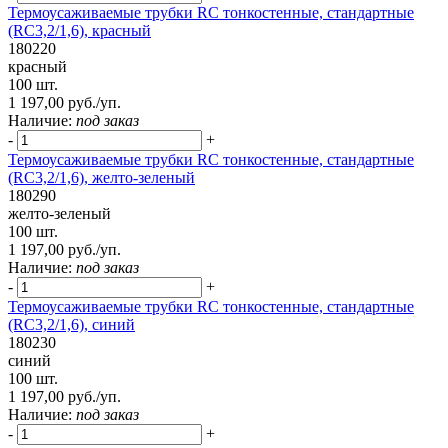
Термоусаживаемые трубки RC тонкостенные, стандартные
(RC3,2/1,6), красный
180220
красный
100 шт.
1 197,00 руб./уп.
Наличие:
под заказ
-
+
Термоусаживаемые трубки RC тонкостенные, стандартные
(RC3,2/1,6), желто-зеленый
180290
желто-зеленый
100 шт.
1 197,00 руб./уп.
Наличие:
под заказ
-
+
Термоусаживаемые трубки RC тонкостенные, стандартные
(RC3,2/1,6), синий
180230
синий
100 шт.
1 197,00 руб./уп.
Наличие:
под заказ
-
+