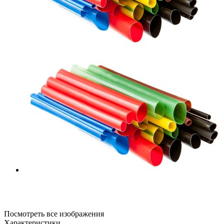
Посмотреть все изображения
Характеристики