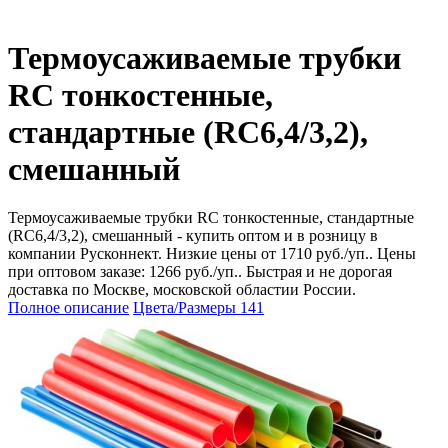
Термоусаживаемые трубки
RC тонкостенные,
стандартные (RC6,4/3,2),
смешанный
Термоусаживаемые трубки RC тонкостенные, стандартные
(RC6,4/3,2), смешанный - купить оптом и в розницу в
компании Русконнект. Низкие цены от 1710 руб./уп.. Цены
при оптовом заказе: 1266 руб./уп.. Быстрая и не дорогая
доставка по Москве, московской областии России.
Полное описание
Цвета/Размеры
141