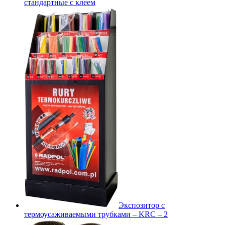
стандартные с клеем
Экспозитор с
термоусаживаемыми трубками – KRC – 2