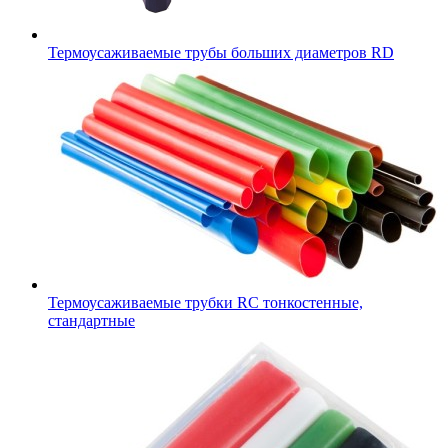
Термоусаживаемые трубы больших диаметров RD
Термоусаживаемые трубки RC тонкостенные,
стандартные