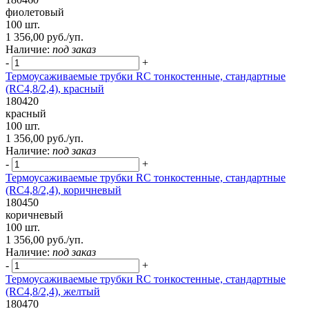
фиолетовый
100 шт.
1 356,00 руб./уп.
Наличие:
под заказ
-
+
Термоусаживаемые трубки RC тонкостенные, стандартные
(RC4,8/2,4), красный
180420
красный
100 шт.
1 356,00 руб./уп.
Наличие:
под заказ
-
+
Термоусаживаемые трубки RC тонкостенные, стандартные
(RC4,8/2,4), коричневый
180450
коричневый
100 шт.
1 356,00 руб./уп.
Наличие:
под заказ
-
+
Термоусаживаемые трубки RC тонкостенные, стандартные
(RC4,8/2,4), желтый
180470