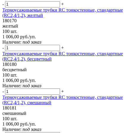
-
+
Термоусаживаемые трубки RC тонкостенные, стандартные
(RC2,4/1,2), желтый
180170
желтый
100 шт.
1 006,00 руб./уп.
Наличие:
под заказ
-
+
Термоусаживаемые трубки RC тонкостенные, стандартные
(RC2,4/1,2), бесцветный
180180
бесцветный
100 шт.
1 006,00 руб./уп.
Наличие:
под заказ
-
+
Термоусаживаемые трубки RC тонкостенные, стандартные
(RC2,4/1,2), смешанный
180181
смешанный
100 шт.
1 006,00 руб./уп.
Наличие:
под заказ