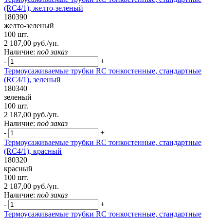
(RC4/1), желто-зеленый
180390
желто-зеленый
100 шт.
2 187,00 руб./уп.
Наличие:
под заказ
-
+
Термоусаживаемые трубки RC тонкостенные, стандартные
(RC4/1), зеленый
180340
зеленый
100 шт.
2 187,00 руб./уп.
Наличие:
под заказ
-
+
Термоусаживаемые трубки RC тонкостенные, стандартные
(RC4/1), красный
180320
красный
100 шт.
2 187,00 руб./уп.
Наличие:
под заказ
-
+
Термоусаживаемые трубки RC тонкостенные, стандартные