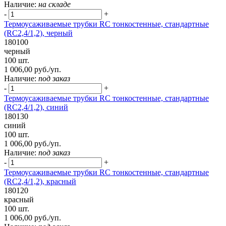
Наличие:
на складе
-
+
Термоусаживаемые трубки RC тонкостенные, стандартные
(RC2,4/1,2), черный
180100
черный
100 шт.
1 006,00 руб./уп.
Наличие:
под заказ
-
+
Термоусаживаемые трубки RC тонкостенные, стандартные
(RC2,4/1,2), синий
180130
синий
100 шт.
1 006,00 руб./уп.
Наличие:
под заказ
-
+
Термоусаживаемые трубки RC тонкостенные, стандартные
(RC2,4/1,2), красный
180120
красный
100 шт.
1 006,00 руб./уп.