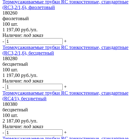
Термоусаживаемые трубки RC тонкостенные, стандартные
(RC3,2/1,6), фиолетовый
180260
фиолетовый
100 шт.
1 197,00 руб./уп.
Наличие:
под заказ
-
+
Термоусаживаемые трубки RC тонкостенные, стандартные
(RC3,2/1,6), бесцветный
180280
бесцветный
100 шт.
1 197,00 руб./уп.
Наличие:
под заказ
-
+
Термоусаживаемые трубки RC тонкостенные, стандартные
(RC4/1), бесцветный
180380
бесцветный
100 шт.
2 187,00 руб./уп.
Наличие:
под заказ
-
+
Термоусаживаемые трубки RC тонкостенные, стандартные