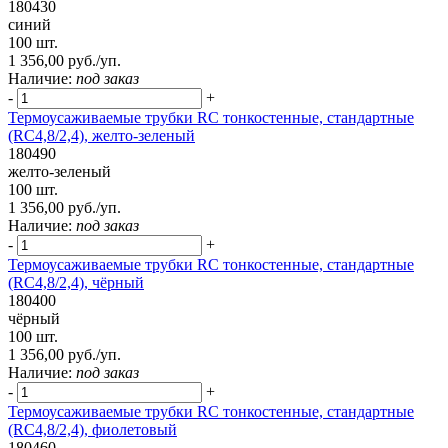
180430
синий
100 шт.
1 356,00 руб./уп.
Наличие:
под заказ
-
+
Термоусаживаемые трубки RC тонкостенные, стандартные
(RC4,8/2,4), желто-зеленый
180490
желто-зеленый
100 шт.
1 356,00 руб./уп.
Наличие:
под заказ
-
+
Термоусаживаемые трубки RC тонкостенные, стандартные
(RC4,8/2,4), чёрный
180400
чёрный
100 шт.
1 356,00 руб./уп.
Наличие:
под заказ
-
+
Термоусаживаемые трубки RC тонкостенные, стандартные
(RC4,8/2,4), фиолетовый
180460