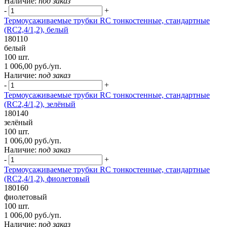
Наличие:
под заказ
-
+
Термоусаживаемые трубки RC тонкостенные, стандартные
(RC2,4/1,2), белый
180110
белый
100 шт.
1 006,00 руб./уп.
Наличие:
под заказ
-
+
Термоусаживаемые трубки RC тонкостенные, стандартные
(RC2,4/1,2), зелёный
180140
зелёный
100 шт.
1 006,00 руб./уп.
Наличие:
под заказ
-
+
Термоусаживаемые трубки RC тонкостенные, стандартные
(RC2,4/1,2), фиолетовый
180160
фиолетовый
100 шт.
1 006,00 руб./уп.
Наличие:
под заказ