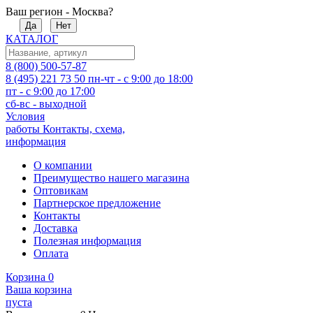
Ваш регион - Москва?
Да
Нет
КАТАЛОГ
8 (800) 500-57-87
8 (495) 221 73 50
пн-чт - с 9:00 до 18:00
пт - с 9:00 до 17:00
сб-вс - выходной
Условия
работы
Контакты, схема,
информация
О компании
Преимущество нашего магазина
Оптовикам
Партнерское предложение
Контакты
Доставка
Полезная информация
Оплата
Корзина
0
Ваша корзина
пуста