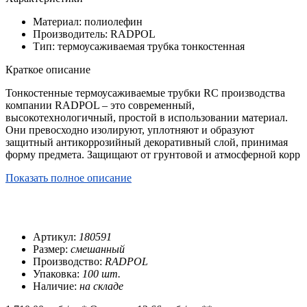
Материал: полиолефин
Производитель: RADPOL
Тип: термоусаживаемая трубка тонкостенная
Краткое описание
Тонкостенные термоусаживаемые трубки RC производства
компании RADPOL – это современный,
высокотехнологичный, простой в использовании материал.
Они превосходно изолируют, уплотняют и образуют
защитный антикоррозийный декоративный слой, принимая
форму предмета. Защищают от грунтовой и атмосферной корр
Показать полное описание
Артикул:
180591
Размер:
смешанный
Производство:
RADPOL
Упаковка:
100 шт.
Наличие:
на складе