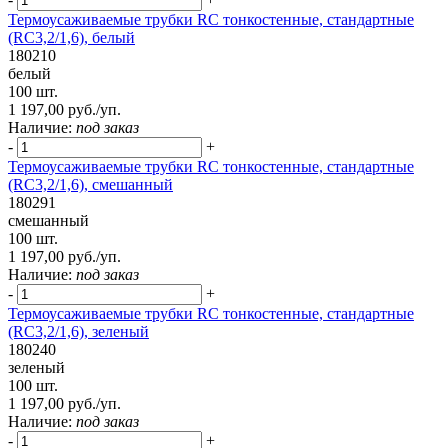
Термоусаживаемые трубки RC тонкостенные, стандартные
(RC3,2/1,6), белый
180210
белый
100 шт.
1 197,00 руб./уп.
Наличие:
под заказ
-
+
Термоусаживаемые трубки RC тонкостенные, стандартные
(RC3,2/1,6), смешанный
180291
смешанный
100 шт.
1 197,00 руб./уп.
Наличие:
под заказ
-
+
Термоусаживаемые трубки RC тонкостенные, стандартные
(RC3,2/1,6), зеленый
180240
зеленый
100 шт.
1 197,00 руб./уп.
Наличие:
под заказ
-
+