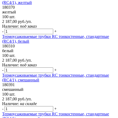
(RC4/1), желтый
180370
желтый
100 шт.
2 187,00 руб./уп.
Наличие:
под заказ
-
+
Термоусаживаемые трубки RC тонкостенные, стандартные
(RC4/1), белый
180310
белый
100 шт.
2 187,00 руб./уп.
Наличие:
под заказ
-
+
Термоусаживаемые трубки RC тонкостенные, стандартные
(RC4/1), смешанный
180391
смешанный
100 шт.
2 187,00 руб./уп.
Наличие:
на складе
-
+
Термоусаживаемые трубки RC тонкостенные, стандартные