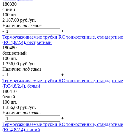
180330
синий
100 шт.
2 187,00 руб./уп.
Наличие:
на складе
-
+
Термоусаживаемые трубки RC тонкостенные, стандартные
(RC4,8/2,4), бесцветный
180480
бесцветный
100 шт.
1 356,00 руб./уп.
Наличие:
под заказ
-
+
Термоусаживаемые трубки RC тонкостенные, стандартные
(RC4,8/2,4), белый
180410
белый
100 шт.
1 356,00 руб./уп.
Наличие:
под заказ
-
+
Термоусаживаемые трубки RC тонкостенные, стандартные
(RC4,8/2,4), синий