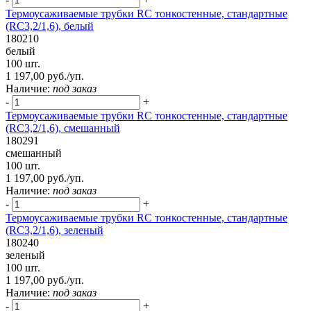
Термоусаживаемые трубки RC тонкостенные, стандартные
(RC3,2/1,6), белый
180210
белый
100 шт.
1 197,00 руб./уп.
Наличие:
под заказ
-
+
Термоусаживаемые трубки RC тонкостенные, стандартные
(RC3,2/1,6), смешанный
180291
смешанный
100 шт.
1 197,00 руб./уп.
Наличие:
под заказ
-
+
Термоусаживаемые трубки RC тонкостенные, стандартные
(RC3,2/1,6), зеленый
180240
зеленый
100 шт.
1 197,00 руб./уп.
Наличие:
под заказ
-
+