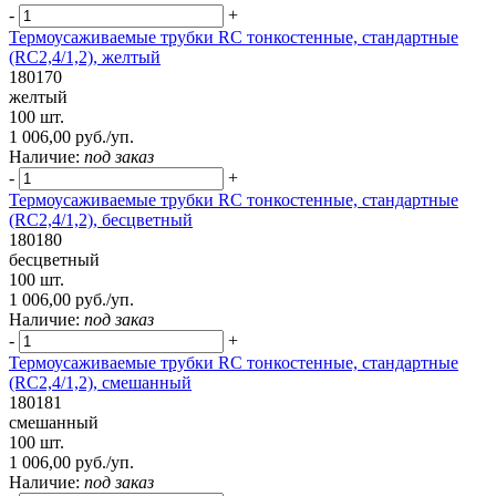
-
+
Термоусаживаемые трубки RC тонкостенные, стандартные
(RC2,4/1,2), желтый
180170
желтый
100 шт.
1 006,00 руб./уп.
Наличие:
под заказ
-
+
Термоусаживаемые трубки RC тонкостенные, стандартные
(RC2,4/1,2), бесцветный
180180
бесцветный
100 шт.
1 006,00 руб./уп.
Наличие:
под заказ
-
+
Термоусаживаемые трубки RC тонкостенные, стандартные
(RC2,4/1,2), смешанный
180181
смешанный
100 шт.
1 006,00 руб./уп.
Наличие:
под заказ