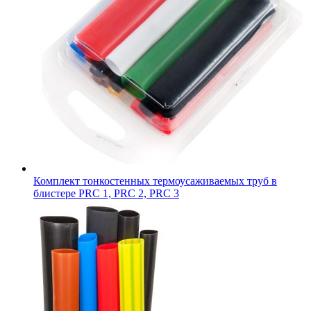
Комплект тонкостенных термоусаживаемых труб в
блистере PRC 1, PRC 2, PRC 3