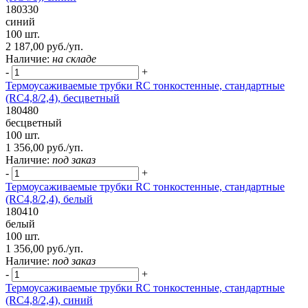
180330
синий
100 шт.
2 187,00 руб./уп.
Наличие:
на складе
-
+
Термоусаживаемые трубки RC тонкостенные, стандартные
(RC4,8/2,4), бесцветный
180480
бесцветный
100 шт.
1 356,00 руб./уп.
Наличие:
под заказ
-
+
Термоусаживаемые трубки RC тонкостенные, стандартные
(RC4,8/2,4), белый
180410
белый
100 шт.
1 356,00 руб./уп.
Наличие:
под заказ
-
+
Термоусаживаемые трубки RC тонкостенные, стандартные
(RC4,8/2,4), синий