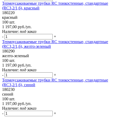
Термоусаживаемые трубки RC тонкостенные, стандартные
(RC3,2/1,6), красный
180220
красный
100 шт.
1 197,00 руб./уп.
Наличие:
под заказ
-
+
Термоусаживаемые трубки RC тонкостенные, стандартные
(RC3,2/1,6), желто-зеленый
180290
желто-зеленый
100 шт.
1 197,00 руб./уп.
Наличие:
под заказ
-
+
Термоусаживаемые трубки RC тонкостенные, стандартные
(RC3,2/1,6), синий
180230
синий
100 шт.
1 197,00 руб./уп.
Наличие:
под заказ
-
+