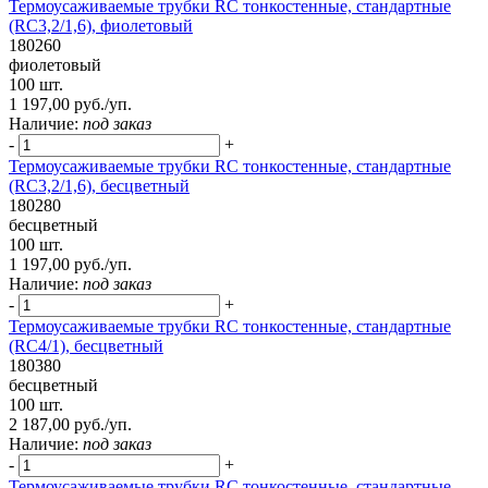
Термоусаживаемые трубки RC тонкостенные, стандартные
(RC3,2/1,6), фиолетовый
180260
фиолетовый
100 шт.
1 197,00 руб./уп.
Наличие:
под заказ
-
+
Термоусаживаемые трубки RC тонкостенные, стандартные
(RC3,2/1,6), бесцветный
180280
бесцветный
100 шт.
1 197,00 руб./уп.
Наличие:
под заказ
-
+
Термоусаживаемые трубки RC тонкостенные, стандартные
(RC4/1), бесцветный
180380
бесцветный
100 шт.
2 187,00 руб./уп.
Наличие:
под заказ
-
+
Термоусаживаемые трубки RC тонкостенные, стандартные