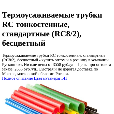
Термоусаживаемые трубки
RC тонкостенные,
стандартные (RC8/2),
бесцветный
Термоусаживаемые трубки RC тонкостенные, стандартные
(RC8/2), бесцветный - купить оптом и в розницу в компании
Русконнект. Низкие цены от 3558 руб./уп.. Цены при оптовом
заказе: 2635 руб./уп.. Быстрая и не дорогая доставка по
Москве, московской областии России.
Полное описание
Цвета/Размеры
141