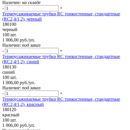
Наличие:
на складе
-
+
Термоусаживаемые трубки RC тонкостенные, стандартные
(RC2,4/1,2), черный
180100
черный
100 шт.
1 006,00 руб./уп.
Наличие:
под заказ
-
+
Термоусаживаемые трубки RC тонкостенные, стандартные
(RC2,4/1,2), синий
180130
синий
100 шт.
1 006,00 руб./уп.
Наличие:
под заказ
-
+
Термоусаживаемые трубки RC тонкостенные, стандартные
(RC2,4/1,2), красный
180120
красный
100 шт.
1 006,00 руб./уп.