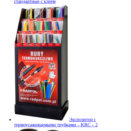
стандартные с клеем
Экспозитор с
термоусаживаемыми трубками – KRC – 2