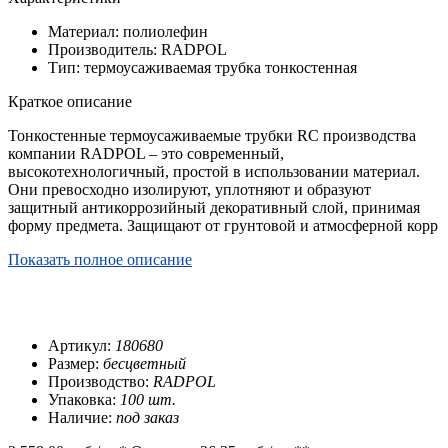
Материал: полиолефин
Производитель: RADPOL
Тип: термоусаживаемая трубка тонкостенная
Краткое описание
Тонкостенные термоусаживаемые трубки RC производства
компании RADPOL – это современный,
высокотехнологичный, простой в использовании материал.
Они превосходно изолируют, уплотняют и образуют
защитный антикоррозийный декоративный слой, принимая
форму предмета. Защищают от грунтовой и атмосферной корр
Показать полное описание
Артикул:
180680
Размер:
бесцветный
Производство:
RADPOL
Упаковка:
100 шт.
Наличие:
под заказ