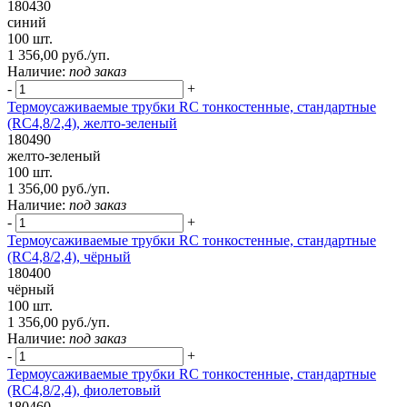
180430
синий
100 шт.
1 356,00 руб./уп.
Наличие:
под заказ
-
+
Термоусаживаемые трубки RC тонкостенные, стандартные
(RC4,8/2,4), желто-зеленый
180490
желто-зеленый
100 шт.
1 356,00 руб./уп.
Наличие:
под заказ
-
+
Термоусаживаемые трубки RC тонкостенные, стандартные
(RC4,8/2,4), чёрный
180400
чёрный
100 шт.
1 356,00 руб./уп.
Наличие:
под заказ
-
+
Термоусаживаемые трубки RC тонкостенные, стандартные
(RC4,8/2,4), фиолетовый
180460