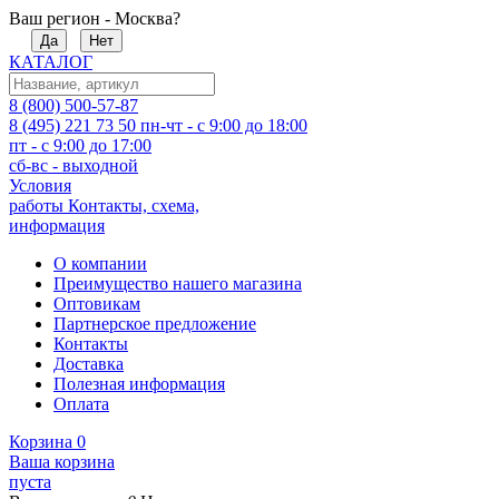
Ваш регион - Москва?
Да
Нет
КАТАЛОГ
8 (800) 500-57-87
8 (495) 221 73 50
пн-чт - с 9:00 до 18:00
пт - с 9:00 до 17:00
сб-вс - выходной
Условия
работы
Контакты, схема,
информация
О компании
Преимущество нашего магазина
Оптовикам
Партнерское предложение
Контакты
Доставка
Полезная информация
Оплата
Корзина
0
Ваша корзина
пуста