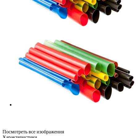
Посмотреть все изображения
Характеристики