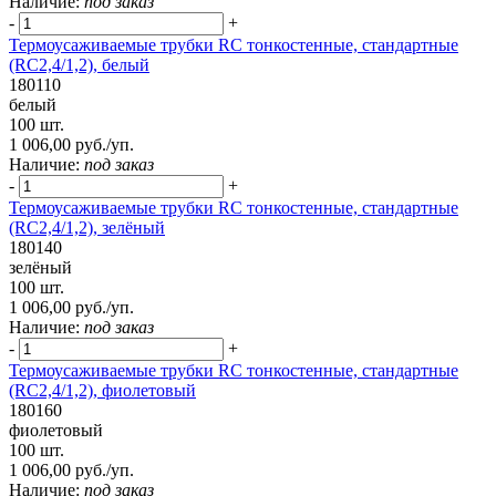
Наличие:
под заказ
-
+
Термоусаживаемые трубки RC тонкостенные, стандартные
(RC2,4/1,2), белый
180110
белый
100 шт.
1 006,00 руб./уп.
Наличие:
под заказ
-
+
Термоусаживаемые трубки RC тонкостенные, стандартные
(RC2,4/1,2), зелёный
180140
зелёный
100 шт.
1 006,00 руб./уп.
Наличие:
под заказ
-
+
Термоусаживаемые трубки RC тонкостенные, стандартные
(RC2,4/1,2), фиолетовый
180160
фиолетовый
100 шт.
1 006,00 руб./уп.
Наличие:
под заказ