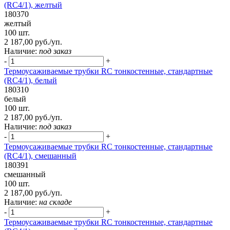
(RC4/1), желтый
180370
желтый
100 шт.
2 187,00 руб./уп.
Наличие:
под заказ
-
+
Термоусаживаемые трубки RC тонкостенные, стандартные
(RC4/1), белый
180310
белый
100 шт.
2 187,00 руб./уп.
Наличие:
под заказ
-
+
Термоусаживаемые трубки RC тонкостенные, стандартные
(RC4/1), смешанный
180391
смешанный
100 шт.
2 187,00 руб./уп.
Наличие:
на складе
-
+
Термоусаживаемые трубки RC тонкостенные, стандартные