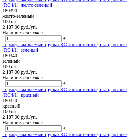
(RC4/1), желто-зеленый
180390
желто-зеленый
100 шт.
2 187,00 руб./уп.
Наличие:
под заказ
-
+
Термоусаживаемые трубки RC тонкостенные, стандартные
(RC4/1), зеленый
180340
зеленый
100 шт.
2 187,00 руб./уп.
Наличие:
под заказ
-
+
Термоусаживаемые трубки RC тонкостенные, стандартные
(RC4/1), красный
180320
красный
100 шт.
2 187,00 руб./уп.
Наличие:
под заказ
-
+
Термоусаживаемые трубки RC тонкостенные, стандартные