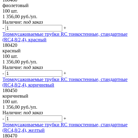
фиолетовый
100 шт.
1 356,00 руб./уп.
Наличие:
под заказ
-
+
Термоусаживаемые трубки RC тонкостенные, стандартные
(RC4,8/2,4), красный
180420
красный
100 шт.
1 356,00 руб./уп.
Наличие:
под заказ
-
+
Термоусаживаемые трубки RC тонкостенные, стандартные
(RC4,8/2,4), коричневый
180450
коричневый
100 шт.
1 356,00 руб./уп.
Наличие:
под заказ
-
+
Термоусаживаемые трубки RC тонкостенные, стандартные
(RC4,8/2,4), желтый
180470