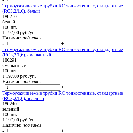
Термоусаживаемые трубки RC тонкостенные, стандартные
(RC3,2/1,6), белый
180210
белый
100 шт.
1 197,00 руб./уп.
Наличие:
под заказ
-
+
Термоусаживаемые трубки RC тонкостенные, стандартные
(RC3,2/1,6), смешанный
180291
смешанный
100 шт.
1 197,00 руб./уп.
Наличие:
под заказ
-
+
Термоусаживаемые трубки RC тонкостенные, стандартные
(RC3,2/1,6), зеленый
180240
зеленый
100 шт.
1 197,00 руб./уп.
Наличие:
под заказ
-
+