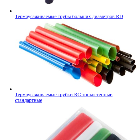
Термоусаживаемые трубы больших диаметров RD
Термоусаживаемые трубки RC тонкостенные,
стандартные