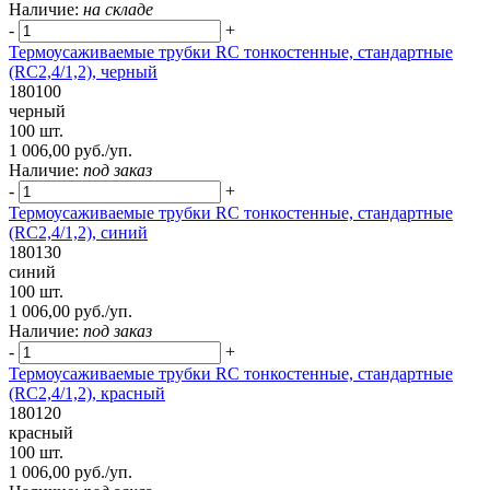
Наличие:
на складе
-
+
Термоусаживаемые трубки RC тонкостенные, стандартные
(RC2,4/1,2), черный
180100
черный
100 шт.
1 006,00 руб./уп.
Наличие:
под заказ
-
+
Термоусаживаемые трубки RC тонкостенные, стандартные
(RC2,4/1,2), синий
180130
синий
100 шт.
1 006,00 руб./уп.
Наличие:
под заказ
-
+
Термоусаживаемые трубки RC тонкостенные, стандартные
(RC2,4/1,2), красный
180120
красный
100 шт.
1 006,00 руб./уп.