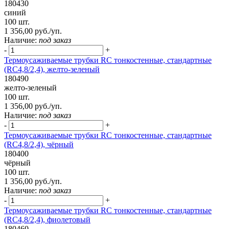
180430
синий
100 шт.
1 356,00 руб./уп.
Наличие:
под заказ
-
+
Термоусаживаемые трубки RC тонкостенные, стандартные
(RC4,8/2,4), желто-зеленый
180490
желто-зеленый
100 шт.
1 356,00 руб./уп.
Наличие:
под заказ
-
+
Термоусаживаемые трубки RC тонкостенные, стандартные
(RC4,8/2,4), чёрный
180400
чёрный
100 шт.
1 356,00 руб./уп.
Наличие:
под заказ
-
+
Термоусаживаемые трубки RC тонкостенные, стандартные
(RC4,8/2,4), фиолетовый
180460