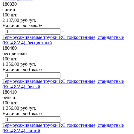
180330
синий
100 шт.
2 187,00 руб./уп.
Наличие:
на складе
-
+
Термоусаживаемые трубки RC тонкостенные, стандартные
(RC4,8/2,4), бесцветный
180480
бесцветный
100 шт.
1 356,00 руб./уп.
Наличие:
под заказ
-
+
Термоусаживаемые трубки RC тонкостенные, стандартные
(RC4,8/2,4), белый
180410
белый
100 шт.
1 356,00 руб./уп.
Наличие:
под заказ
-
+
Термоусаживаемые трубки RC тонкостенные, стандартные
(RC4,8/2,4), синий