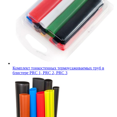
Комплект тонкостенных термоусаживаемых труб в
блистере PRC 1, PRC 2, PRC 3