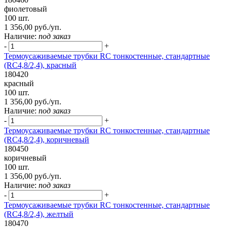
фиолетовый
100 шт.
1 356,00 руб./уп.
Наличие:
под заказ
-
+
Термоусаживаемые трубки RC тонкостенные, стандартные
(RC4,8/2,4), красный
180420
красный
100 шт.
1 356,00 руб./уп.
Наличие:
под заказ
-
+
Термоусаживаемые трубки RC тонкостенные, стандартные
(RC4,8/2,4), коричневый
180450
коричневый
100 шт.
1 356,00 руб./уп.
Наличие:
под заказ
-
+
Термоусаживаемые трубки RC тонкостенные, стандартные
(RC4,8/2,4), желтый
180470