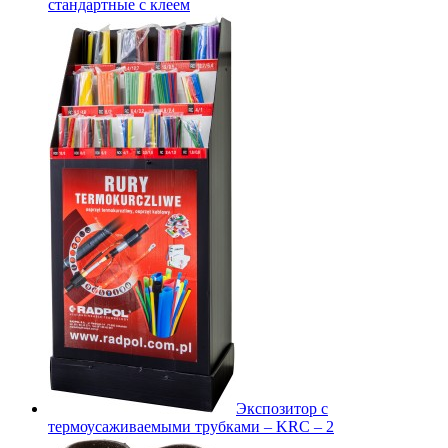
стандартные с клеем
Экспозитор с
термоусаживаемыми трубками – KRC – 2