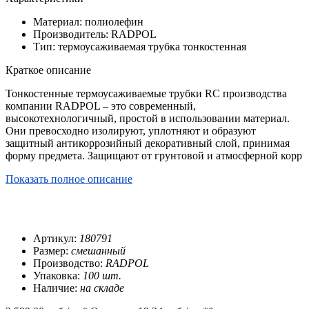
Материал: полиолефин
Производитель: RADPOL
Тип: термоусаживаемая трубка тонкостенная
Краткое описание
Тонкостенные термоусаживаемые трубки RC производства
компании RADPOL – это современный,
высокотехнологичный, простой в использовании материал.
Они превосходно изолируют, уплотняют и образуют
защитный антикоррозийный декоративный слой, принимая
форму предмета. Защищают от грунтовой и атмосферной корр
Показать полное описание
Артикул:
180791
Размер:
смешанный
Производство:
RADPOL
Упаковка:
100 шт.
Наличие:
на складе