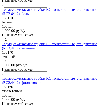
Наличие:
под заказ
-
+
Термоусаживаемые трубки RC тонкостенные, стандартные
(RC2,4/1,2), белый
180110
белый
100 шт.
1 006,00 руб./уп.
Наличие:
под заказ
-
+
Термоусаживаемые трубки RC тонкостенные, стандартные
(RC2,4/1,2), зелёный
180140
зелёный
100 шт.
1 006,00 руб./уп.
Наличие:
под заказ
-
+
Термоусаживаемые трубки RC тонкостенные, стандартные
(RC2,4/1,2), фиолетовый
180160
фиолетовый
100 шт.
1 006,00 руб./уп.
Наличие:
под заказ