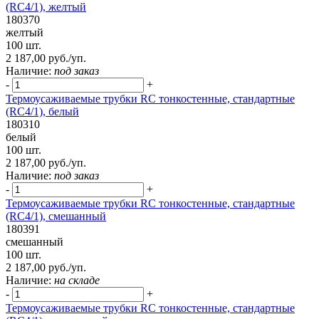
(RC4/1), желтый
180370
желтый
100 шт.
2 187,00 руб./уп.
Наличие:
под заказ
-
+
Термоусаживаемые трубки RC тонкостенные, стандартные
(RC4/1), белый
180310
белый
100 шт.
2 187,00 руб./уп.
Наличие:
под заказ
-
+
Термоусаживаемые трубки RC тонкостенные, стандартные
(RC4/1), смешанный
180391
смешанный
100 шт.
2 187,00 руб./уп.
Наличие:
на складе
-
+
Термоусаживаемые трубки RC тонкостенные, стандартные