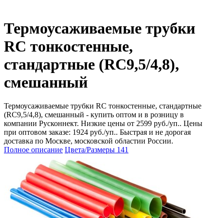
Термоусаживаемые трубки
RC тонкостенные,
стандартные (RC9,5/4,8),
смешанный
Термоусаживаемые трубки RC тонкостенные, стандартные
(RC9,5/4,8), смешанный - купить оптом и в розницу в
компании Русконнект. Низкие цены от 2599 руб./уп.. Цены
при оптовом заказе: 1924 руб./уп.. Быстрая и не дорогая
доставка по Москве, московской областии России.
Полное описание
Цвета/Размеры
141