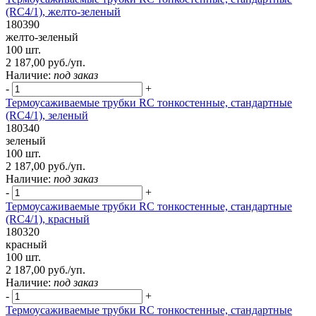
(RC4/1), желто-зеленый
180390
желто-зеленый
100 шт.
2 187,00 руб./уп.
Наличие:
под заказ
-
+
Термоусаживаемые трубки RC тонкостенные, стандартные
(RC4/1), зеленый
180340
зеленый
100 шт.
2 187,00 руб./уп.
Наличие:
под заказ
-
+
Термоусаживаемые трубки RC тонкостенные, стандартные
(RC4/1), красный
180320
красный
100 шт.
2 187,00 руб./уп.
Наличие:
под заказ
-
+
Термоусаживаемые трубки RC тонкостенные, стандартные