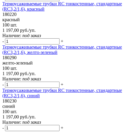
Термоусаживаемые трубки RC тонкостенные, стандартные
(RC3,2/1,6), красный
180220
красный
100 шт.
1 197,00 руб./уп.
Наличие:
под заказ
-
+
Термоусаживаемые трубки RC тонкостенные, стандартные
(RC3,2/1,6), желто-зеленый
180290
желто-зеленый
100 шт.
1 197,00 руб./уп.
Наличие:
под заказ
-
+
Термоусаживаемые трубки RC тонкостенные, стандартные
(RC3,2/1,6), синий
180230
синий
100 шт.
1 197,00 руб./уп.
Наличие:
под заказ
-
+