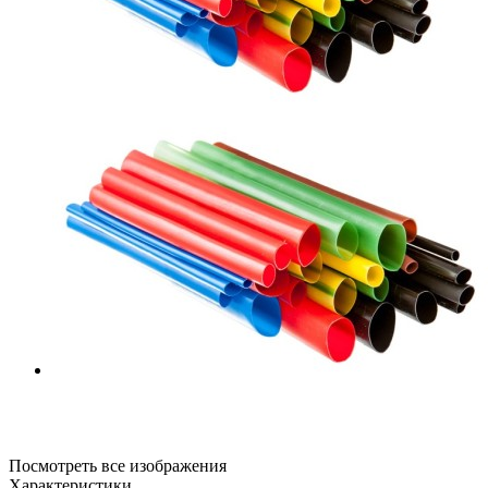
Посмотреть все изображения
Характеристики