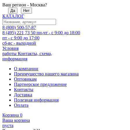
Ваш регион - Москва?
Да
Нет
КАТАЛОГ
8 (800) 500-57-87
8 (495) 221 73 50
пн-чт - с 9:00 до 18:00
пт - с 9:00 до 17:00
сб-вс - выходной
Условия
работы
Контакты, схема,
информация
О компании
Преимущество нашего магазина
Оптовикам
Партнерское предложение
Контакты
Доставка
Полезная информация
Оплата
Корзина
0
Ваша корзина
пуста