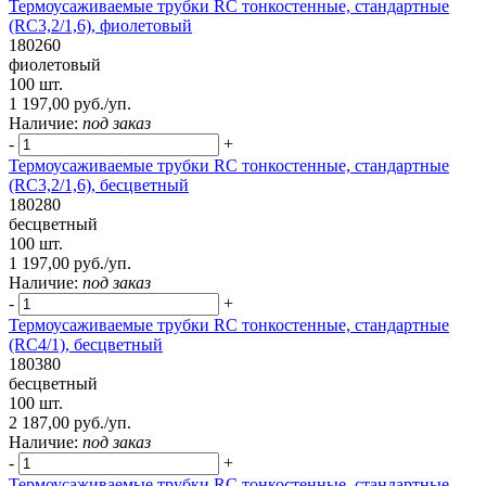
Термоусаживаемые трубки RC тонкостенные, стандартные
(RC3,2/1,6), фиолетовый
180260
фиолетовый
100 шт.
1 197,00 руб./уп.
Наличие:
под заказ
-
+
Термоусаживаемые трубки RC тонкостенные, стандартные
(RC3,2/1,6), бесцветный
180280
бесцветный
100 шт.
1 197,00 руб./уп.
Наличие:
под заказ
-
+
Термоусаживаемые трубки RC тонкостенные, стандартные
(RC4/1), бесцветный
180380
бесцветный
100 шт.
2 187,00 руб./уп.
Наличие:
под заказ
-
+
Термоусаживаемые трубки RC тонкостенные, стандартные