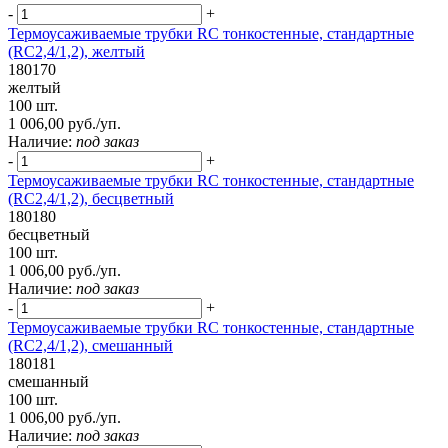
-
+
Термоусаживаемые трубки RC тонкостенные, стандартные
(RC2,4/1,2), желтый
180170
желтый
100 шт.
1 006,00 руб./уп.
Наличие:
под заказ
-
+
Термоусаживаемые трубки RC тонкостенные, стандартные
(RC2,4/1,2), бесцветный
180180
бесцветный
100 шт.
1 006,00 руб./уп.
Наличие:
под заказ
-
+
Термоусаживаемые трубки RC тонкостенные, стандартные
(RC2,4/1,2), смешанный
180181
смешанный
100 шт.
1 006,00 руб./уп.
Наличие:
под заказ