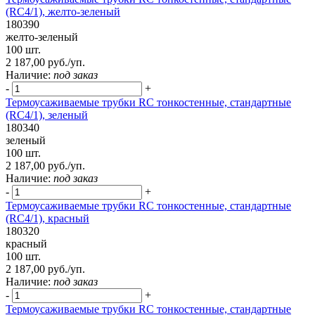
(RC4/1), желто-зеленый
180390
желто-зеленый
100 шт.
2 187,00 руб./уп.
Наличие:
под заказ
-
+
Термоусаживаемые трубки RC тонкостенные, стандартные
(RC4/1), зеленый
180340
зеленый
100 шт.
2 187,00 руб./уп.
Наличие:
под заказ
-
+
Термоусаживаемые трубки RC тонкостенные, стандартные
(RC4/1), красный
180320
красный
100 шт.
2 187,00 руб./уп.
Наличие:
под заказ
-
+
Термоусаживаемые трубки RC тонкостенные, стандартные