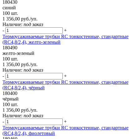
180430
синий
100 шт.
1 356,00 руб./уп.
Наличие:
под заказ
-
+
Термоусаживаемые трубки RC тонкостенные, стандартные
(RC4,8/2,4), желто-зеленый
180490
желто-зеленый
100 шт.
1 356,00 руб./уп.
Наличие:
под заказ
-
+
Термоусаживаемые трубки RC тонкостенные, стандартные
(RC4,8/2,4), чёрный
180400
чёрный
100 шт.
1 356,00 руб./уп.
Наличие:
под заказ
-
+
Термоусаживаемые трубки RC тонкостенные, стандартные
(RC4,8/2,4), фиолетовый
180460