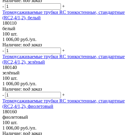
Наличие:
под заказ
-
+
Термоусаживаемые трубки RC тонкостенные, стандартные
(RC2,4/1,2), белый
180110
белый
100 шт.
1 006,00 руб./уп.
Наличие:
под заказ
-
+
Термоусаживаемые трубки RC тонкостенные, стандартные
(RC2,4/1,2), зелёный
180140
зелёный
100 шт.
1 006,00 руб./уп.
Наличие:
под заказ
-
+
Термоусаживаемые трубки RC тонкостенные, стандартные
(RC2,4/1,2), фиолетовый
180160
фиолетовый
100 шт.
1 006,00 руб./уп.
Наличие:
под заказ