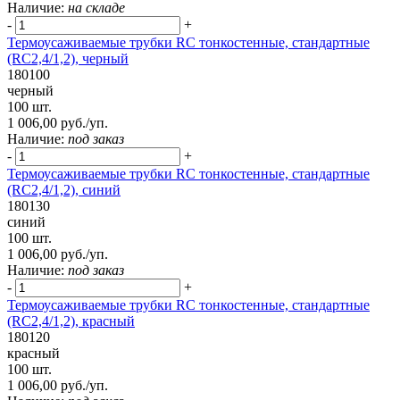
Наличие:
на складе
-
+
Термоусаживаемые трубки RC тонкостенные, стандартные
(RC2,4/1,2), черный
180100
черный
100 шт.
1 006,00 руб./уп.
Наличие:
под заказ
-
+
Термоусаживаемые трубки RC тонкостенные, стандартные
(RC2,4/1,2), синий
180130
синий
100 шт.
1 006,00 руб./уп.
Наличие:
под заказ
-
+
Термоусаживаемые трубки RC тонкостенные, стандартные
(RC2,4/1,2), красный
180120
красный
100 шт.
1 006,00 руб./уп.