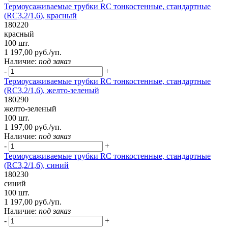
Термоусаживаемые трубки RC тонкостенные, стандартные
(RC3,2/1,6), красный
180220
красный
100 шт.
1 197,00 руб./уп.
Наличие:
под заказ
-
+
Термоусаживаемые трубки RC тонкостенные, стандартные
(RC3,2/1,6), желто-зеленый
180290
желто-зеленый
100 шт.
1 197,00 руб./уп.
Наличие:
под заказ
-
+
Термоусаживаемые трубки RC тонкостенные, стандартные
(RC3,2/1,6), синий
180230
синий
100 шт.
1 197,00 руб./уп.
Наличие:
под заказ
-
+