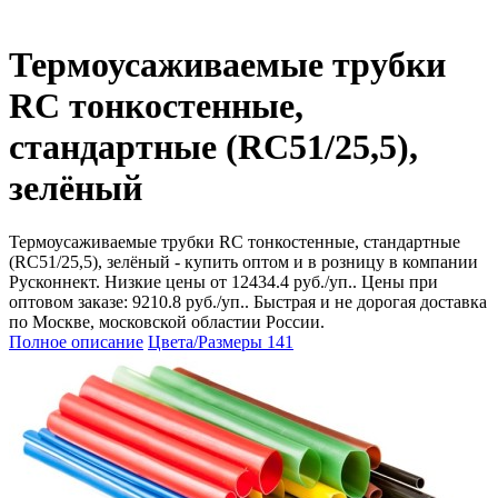
Термоусаживаемые трубки
RC тонкостенные,
стандартные (RC51/25,5),
зелёный
Термоусаживаемые трубки RC тонкостенные, стандартные
(RC51/25,5), зелёный - купить оптом и в розницу в компании
Русконнект. Низкие цены от 12434.4 руб./уп.. Цены при
оптовом заказе: 9210.8 руб./уп.. Быстрая и не дорогая доставка
по Москве, московской областии России.
Полное описание
Цвета/Размеры
141