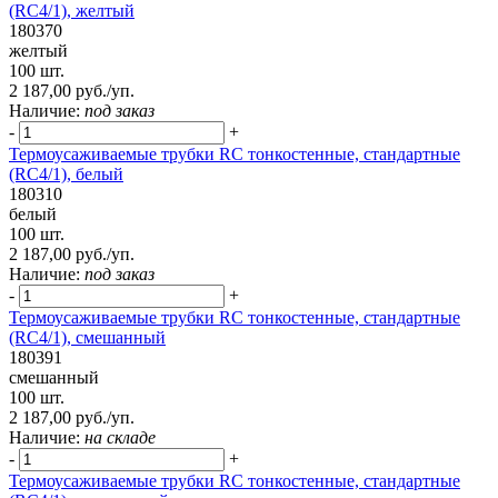
(RC4/1), желтый
180370
желтый
100 шт.
2 187,00 руб./уп.
Наличие:
под заказ
-
+
Термоусаживаемые трубки RC тонкостенные, стандартные
(RC4/1), белый
180310
белый
100 шт.
2 187,00 руб./уп.
Наличие:
под заказ
-
+
Термоусаживаемые трубки RC тонкостенные, стандартные
(RC4/1), смешанный
180391
смешанный
100 шт.
2 187,00 руб./уп.
Наличие:
на складе
-
+
Термоусаживаемые трубки RC тонкостенные, стандартные