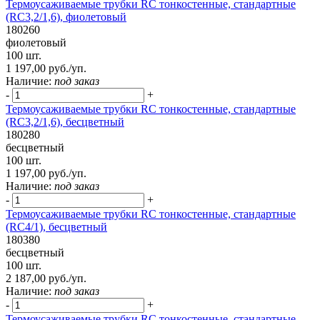
Термоусаживаемые трубки RC тонкостенные, стандартные
(RC3,2/1,6), фиолетовый
180260
фиолетовый
100 шт.
1 197,00 руб./уп.
Наличие:
под заказ
-
+
Термоусаживаемые трубки RC тонкостенные, стандартные
(RC3,2/1,6), бесцветный
180280
бесцветный
100 шт.
1 197,00 руб./уп.
Наличие:
под заказ
-
+
Термоусаживаемые трубки RC тонкостенные, стандартные
(RC4/1), бесцветный
180380
бесцветный
100 шт.
2 187,00 руб./уп.
Наличие:
под заказ
-
+
Термоусаживаемые трубки RC тонкостенные, стандартные