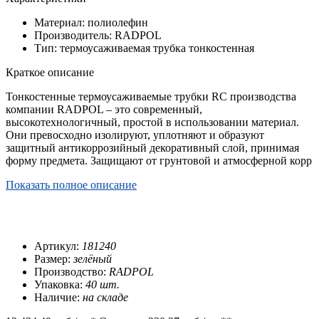
Материал: полиолефин
Производитель: RADPOL
Тип: термоусаживаемая трубка тонкостенная
Краткое описание
Тонкостенные термоусаживаемые трубки RC производства
компании RADPOL – это современный,
высокотехнологичный, простой в использовании материал.
Они превосходно изолируют, уплотняют и образуют
защитный антикоррозийный декоративный слой, принимая
форму предмета. Защищают от грунтовой и атмосферной корр
Показать полное описание
Артикул:
181240
Размер:
зелёный
Производство:
RADPOL
Упаковка:
40 шт.
Наличие:
на складе