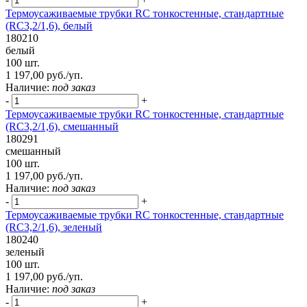
Термоусаживаемые трубки RC тонкостенные, стандартные
(RC3,2/1,6), белый
180210
белый
100 шт.
1 197,00 руб./уп.
Наличие:
под заказ
-
+
Термоусаживаемые трубки RC тонкостенные, стандартные
(RC3,2/1,6), смешанный
180291
смешанный
100 шт.
1 197,00 руб./уп.
Наличие:
под заказ
-
+
Термоусаживаемые трубки RC тонкостенные, стандартные
(RC3,2/1,6), зеленый
180240
зеленый
100 шт.
1 197,00 руб./уп.
Наличие:
под заказ
-
+