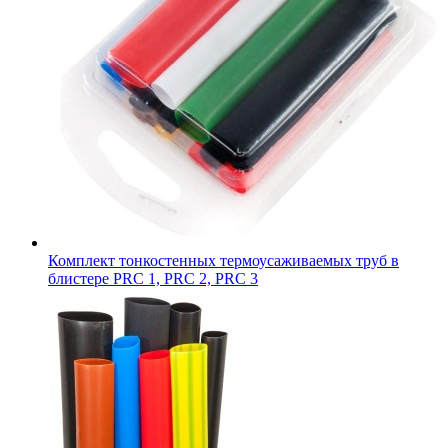
Комплект тонкостенных термоусаживаемых труб в
блистере PRC 1, PRC 2, PRC 3