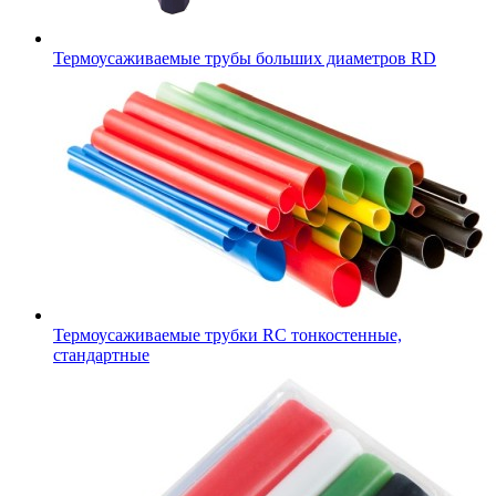
Термоусаживаемые трубы больших диаметров RD
Термоусаживаемые трубки RC тонкостенные,
стандартные