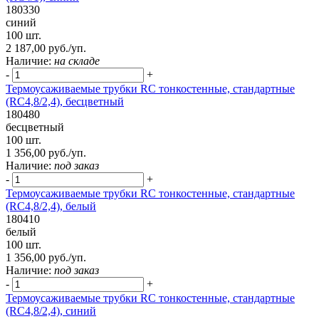
180330
синий
100 шт.
2 187,00 руб./уп.
Наличие:
на складе
-
+
Термоусаживаемые трубки RC тонкостенные, стандартные
(RC4,8/2,4), бесцветный
180480
бесцветный
100 шт.
1 356,00 руб./уп.
Наличие:
под заказ
-
+
Термоусаживаемые трубки RC тонкостенные, стандартные
(RC4,8/2,4), белый
180410
белый
100 шт.
1 356,00 руб./уп.
Наличие:
под заказ
-
+
Термоусаживаемые трубки RC тонкостенные, стандартные
(RC4,8/2,4), синий