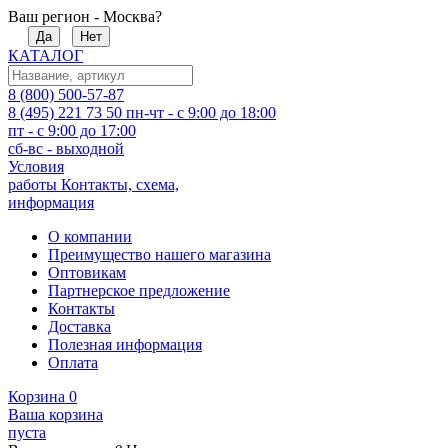
Ваш регион - Москва?
Да
Нет
КАТАЛОГ
8 (800) 500-57-87
8 (495) 221 73 50
пн-чт - с 9:00 до 18:00
пт - с 9:00 до 17:00
сб-вс - выходной
Условия
работы
Контакты, схема,
информация
О компании
Преимущество нашего магазина
Оптовикам
Партнерское предложение
Контакты
Доставка
Полезная информация
Оплата
Корзина
0
Ваша корзина
пуста