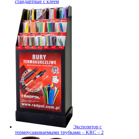
стандартные с клеем
Экспозитор с
термоусаживаемыми трубками – KRC – 2