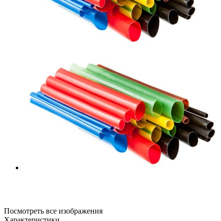
Посмотреть все изображения
Характеристики