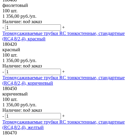
фиолетовый
100 шт.
1 356,00 руб./уп.
Наличие:
под заказ
-
+
Термоусаживаемые трубки RC тонкостенные, стандартные
(RC4,8/2,4), красный
180420
красный
100 шт.
1 356,00 руб./уп.
Наличие:
под заказ
-
+
Термоусаживаемые трубки RC тонкостенные, стандартные
(RC4,8/2,4), коричневый
180450
коричневый
100 шт.
1 356,00 руб./уп.
Наличие:
под заказ
-
+
Термоусаживаемые трубки RC тонкостенные, стандартные
(RC4,8/2,4), желтый
180470