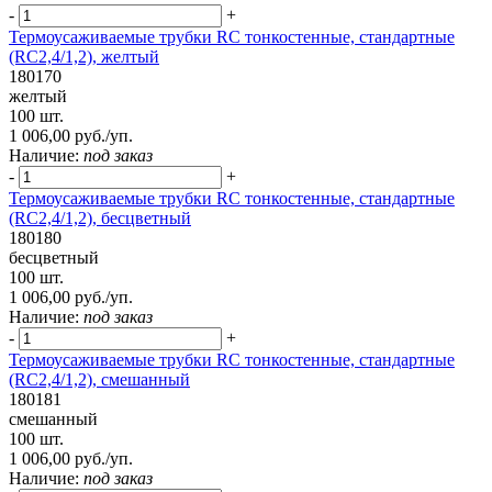
-
+
Термоусаживаемые трубки RC тонкостенные, стандартные
(RC2,4/1,2), желтый
180170
желтый
100 шт.
1 006,00 руб./уп.
Наличие:
под заказ
-
+
Термоусаживаемые трубки RC тонкостенные, стандартные
(RC2,4/1,2), бесцветный
180180
бесцветный
100 шт.
1 006,00 руб./уп.
Наличие:
под заказ
-
+
Термоусаживаемые трубки RC тонкостенные, стандартные
(RC2,4/1,2), смешанный
180181
смешанный
100 шт.
1 006,00 руб./уп.
Наличие:
под заказ