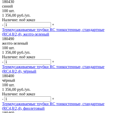
180430
синий
100 шт.
1 356,00 руб./уп.
Наличие:
под заказ
-
+
Термоусаживаемые трубки RC тонкостенные, стандартные
(RC4,8/2,4), желто-зеленый
180490
желто-зеленый
100 шт.
1 356,00 руб./уп.
Наличие:
под заказ
-
+
Термоусаживаемые трубки RC тонкостенные, стандартные
(RC4,8/2,4), чёрный
180400
чёрный
100 шт.
1 356,00 руб./уп.
Наличие:
под заказ
-
+
Термоусаживаемые трубки RC тонкостенные, стандартные
(RC4,8/2,4), фиолетовый
180460