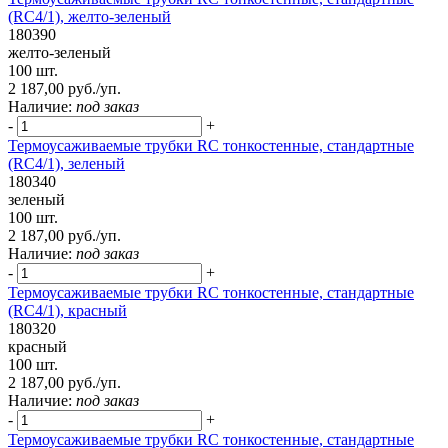
(RC4/1), желто-зеленый
180390
желто-зеленый
100 шт.
2 187,00 руб./уп.
Наличие:
под заказ
-
+
Термоусаживаемые трубки RC тонкостенные, стандартные
(RC4/1), зеленый
180340
зеленый
100 шт.
2 187,00 руб./уп.
Наличие:
под заказ
-
+
Термоусаживаемые трубки RC тонкостенные, стандартные
(RC4/1), красный
180320
красный
100 шт.
2 187,00 руб./уп.
Наличие:
под заказ
-
+
Термоусаживаемые трубки RC тонкостенные, стандартные