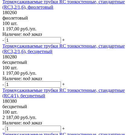
Термоусаживаемые трубки RC тонкостенные, стандартные
(RC3,2/1,6), фиолетовый
180260
фиолетовый
100 шт.
1 197,00 руб./уп.
Наличие:
под заказ
-
+
Термоусаживаемые трубки RC тонкостенные, стандартные
(RC3,2/1,6), бесцветный
180280
бесцветный
100 шт.
1 197,00 руб./уп.
Наличие:
под заказ
-
+
Термоусаживаемые трубки RC тонкостенные, стандартные
(RC4/1), бесцветный
180380
бесцветный
100 шт.
2 187,00 руб./уп.
Наличие:
под заказ
-
+
Термоусаживаемые трубки RC тонкостенные, стандартные