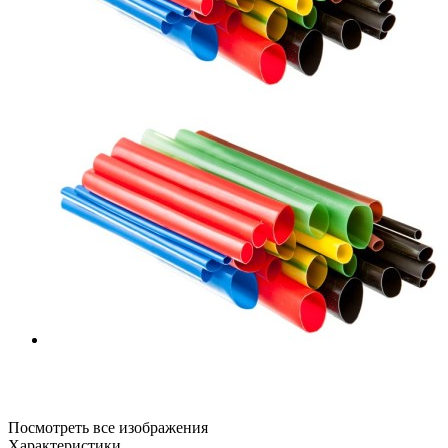
Посмотреть все изображения
Характеристики