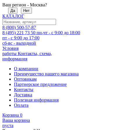
Ваш регион - Москва?
Да
Нет
КАТАЛОГ
8 (800) 500-57-87
8 (495) 221 73 50
пн-чт - с 9:00 до 18:00
пт - с 9:00 до 17:00
сб-вс - выходной
Условия
работы
Контакты, схема,
информация
О компании
Преимущество нашего магазина
Оптовикам
Партнерское предложение
Контакты
Доставка
Полезная информация
Оплата
Корзина
0
Ваша корзина
пуста