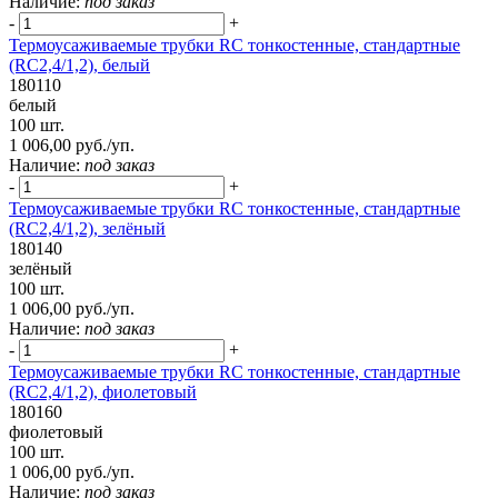
Наличие:
под заказ
-
+
Термоусаживаемые трубки RC тонкостенные, стандартные
(RC2,4/1,2), белый
180110
белый
100 шт.
1 006,00 руб./уп.
Наличие:
под заказ
-
+
Термоусаживаемые трубки RC тонкостенные, стандартные
(RC2,4/1,2), зелёный
180140
зелёный
100 шт.
1 006,00 руб./уп.
Наличие:
под заказ
-
+
Термоусаживаемые трубки RC тонкостенные, стандартные
(RC2,4/1,2), фиолетовый
180160
фиолетовый
100 шт.
1 006,00 руб./уп.
Наличие:
под заказ