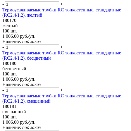
-
+
Термоусаживаемые трубки RC тонкостенные, стандартные
(RC2,4/1,2), желтый
180170
желтый
100 шт.
1 006,00 руб./уп.
Наличие:
под заказ
-
+
Термоусаживаемые трубки RC тонкостенные, стандартные
(RC2,4/1,2), бесцветный
180180
бесцветный
100 шт.
1 006,00 руб./уп.
Наличие:
под заказ
-
+
Термоусаживаемые трубки RC тонкостенные, стандартные
(RC2,4/1,2), смешанный
180181
смешанный
100 шт.
1 006,00 руб./уп.
Наличие:
под заказ