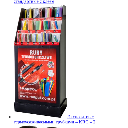
стандартные с клеем
Экспозитор с
термоусаживаемыми трубками – KRC – 2