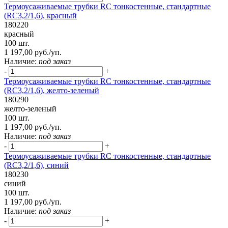
Термоусаживаемые трубки RC тонкостенные, стандартные
(RC3,2/1,6), красный
180220
красный
100 шт.
1 197,00 руб./уп.
Наличие:
под заказ
-
+
Термоусаживаемые трубки RC тонкостенные, стандартные
(RC3,2/1,6), желто-зеленый
180290
желто-зеленый
100 шт.
1 197,00 руб./уп.
Наличие:
под заказ
-
+
Термоусаживаемые трубки RC тонкостенные, стандартные
(RC3,2/1,6), синий
180230
синий
100 шт.
1 197,00 руб./уп.
Наличие:
под заказ
-
+