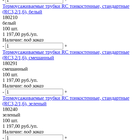
Термоусаживаемые трубки RC тонкостенные, стандартные
(RC3,2/1,6), белый
180210
белый
100 шт.
1 197,00 руб./уп.
Наличие:
под заказ
-
+
Термоусаживаемые трубки RC тонкостенные, стандартные
(RC3,2/1,6), смешанный
180291
смешанный
100 шт.
1 197,00 руб./уп.
Наличие:
под заказ
-
+
Термоусаживаемые трубки RC тонкостенные, стандартные
(RC3,2/1,6), зеленый
180240
зеленый
100 шт.
1 197,00 руб./уп.
Наличие:
под заказ
-
+