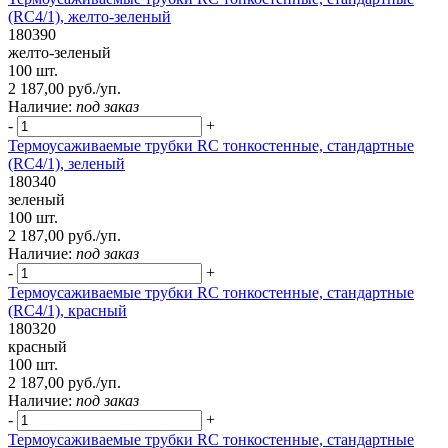
(RC4/1), желто-зеленый
180390
желто-зеленый
100 шт.
2 187,00 руб./уп.
Наличие:
под заказ
-
+
Термоусаживаемые трубки RC тонкостенные, стандартные
(RC4/1), зеленый
180340
зеленый
100 шт.
2 187,00 руб./уп.
Наличие:
под заказ
-
+
Термоусаживаемые трубки RC тонкостенные, стандартные
(RC4/1), красный
180320
красный
100 шт.
2 187,00 руб./уп.
Наличие:
под заказ
-
+
Термоусаживаемые трубки RC тонкостенные, стандартные