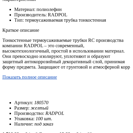
Материал: полиолефин
Производитель: RADPOL
Тип: термоусаживаемая трубка тонкостенная
Краткое описание
Тонкостенные термоусаживаемые трубки RC производства
компании RADPOL – это современный,
высокотехнологичный, простой в использовании материал.
Они превосходно изолируют, уплотняют и образуют
защитный антикоррозийный декоративный слой, принимая
форму предмета. Защищают от грунтовой и атмосферной корр
Показать полное описание
Артикул:
180570
Размер:
желтый
Производство:
RADPOL
Упаковка:
100 шт.
Наличие:
под заказ