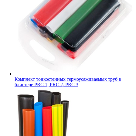
Комплект тонкостенных термоусаживаемых труб в
блистере PRC 1, PRC 2, PRC 3