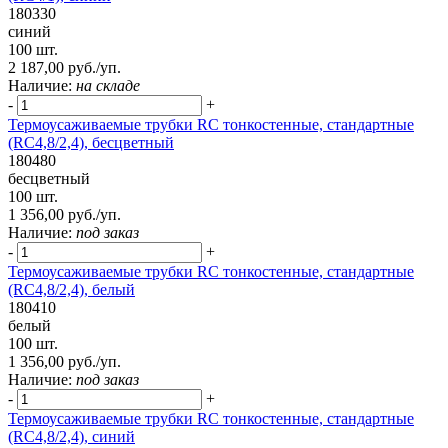
180330
синий
100 шт.
2 187,00 руб./уп.
Наличие:
на складе
-
+
Термоусаживаемые трубки RC тонкостенные, стандартные
(RC4,8/2,4), бесцветный
180480
бесцветный
100 шт.
1 356,00 руб./уп.
Наличие:
под заказ
-
+
Термоусаживаемые трубки RC тонкостенные, стандартные
(RC4,8/2,4), белый
180410
белый
100 шт.
1 356,00 руб./уп.
Наличие:
под заказ
-
+
Термоусаживаемые трубки RC тонкостенные, стандартные
(RC4,8/2,4), синий