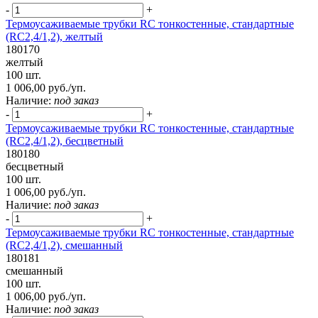
-
+
Термоусаживаемые трубки RC тонкостенные, стандартные
(RC2,4/1,2), желтый
180170
желтый
100 шт.
1 006,00 руб./уп.
Наличие:
под заказ
-
+
Термоусаживаемые трубки RC тонкостенные, стандартные
(RC2,4/1,2), бесцветный
180180
бесцветный
100 шт.
1 006,00 руб./уп.
Наличие:
под заказ
-
+
Термоусаживаемые трубки RC тонкостенные, стандартные
(RC2,4/1,2), смешанный
180181
смешанный
100 шт.
1 006,00 руб./уп.
Наличие:
под заказ