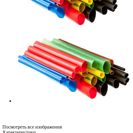
Посмотреть все изображения
Характеристики