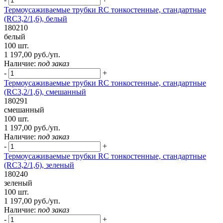
Термоусаживаемые трубки RC тонкостенные, стандартные
(RC3,2/1,6), белый
180210
белый
100 шт.
1 197,00 руб./уп.
Наличие:
под заказ
-
+
Термоусаживаемые трубки RC тонкостенные, стандартные
(RC3,2/1,6), смешанный
180291
смешанный
100 шт.
1 197,00 руб./уп.
Наличие:
под заказ
-
+
Термоусаживаемые трубки RC тонкостенные, стандартные
(RC3,2/1,6), зеленый
180240
зеленый
100 шт.
1 197,00 руб./уп.
Наличие:
под заказ
-
+