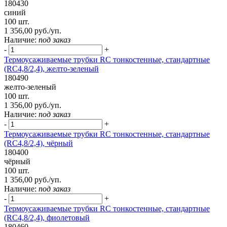
180430
синий
100 шт.
1 356,00 руб./уп.
Наличие:
под заказ
-
+
Термоусаживаемые трубки RC тонкостенные, стандартные
(RC4,8/2,4), желто-зеленый
180490
желто-зеленый
100 шт.
1 356,00 руб./уп.
Наличие:
под заказ
-
+
Термоусаживаемые трубки RC тонкостенные, стандартные
(RC4,8/2,4), чёрный
180400
чёрный
100 шт.
1 356,00 руб./уп.
Наличие:
под заказ
-
+
Термоусаживаемые трубки RC тонкостенные, стандартные
(RC4,8/2,4), фиолетовый
180460