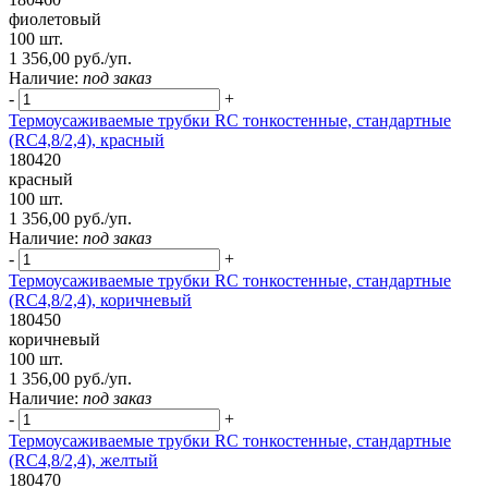
фиолетовый
100 шт.
1 356,00 руб./уп.
Наличие:
под заказ
-
+
Термоусаживаемые трубки RC тонкостенные, стандартные
(RC4,8/2,4), красный
180420
красный
100 шт.
1 356,00 руб./уп.
Наличие:
под заказ
-
+
Термоусаживаемые трубки RC тонкостенные, стандартные
(RC4,8/2,4), коричневый
180450
коричневый
100 шт.
1 356,00 руб./уп.
Наличие:
под заказ
-
+
Термоусаживаемые трубки RC тонкостенные, стандартные
(RC4,8/2,4), желтый
180470