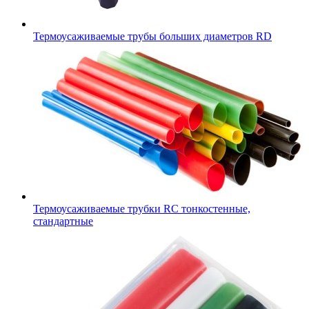
Термоусаживаемые трубы больших диаметров RD
Термоусаживаемые трубки RC тонкостенные,
стандартные