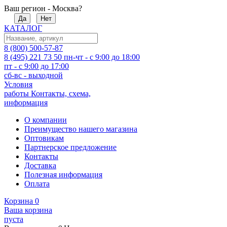
Ваш регион - Москва?
Да
Нет
КАТАЛОГ
8 (800) 500-57-87
8 (495) 221 73 50
пн-чт - с 9:00 до 18:00
пт - с 9:00 до 17:00
сб-вс - выходной
Условия
работы
Контакты, схема,
информация
О компании
Преимущество нашего магазина
Оптовикам
Партнерское предложение
Контакты
Доставка
Полезная информация
Оплата
Корзина
0
Ваша корзина
пуста