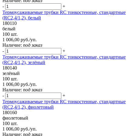
Наличие:
под заказ
-
+
Термоусаживаемые трубки RC тонкостенные, стандартные
(RC2,4/1,2), белый
180110
белый
100 шт.
1 006,00 руб./уп.
Наличие:
под заказ
-
+
Термоусаживаемые трубки RC тонкостенные, стандартные
(RC2,4/1,2), зелёный
180140
зелёный
100 шт.
1 006,00 руб./уп.
Наличие:
под заказ
-
+
Термоусаживаемые трубки RC тонкостенные, стандартные
(RC2,4/1,2), фиолетовый
180160
фиолетовый
100 шт.
1 006,00 руб./уп.
Наличие:
под заказ