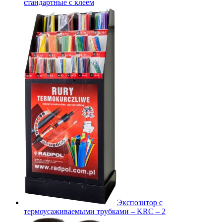
стандартные с клеем
Экспозитор с
термоусаживаемыми трубками – KRC – 2