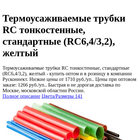
Термоусаживаемые трубки
RC тонкостенные,
стандартные (RC6,4/3,2),
желтый
Термоусаживаемые трубки RC тонкостенные, стандартные
(RC6,4/3,2), желтый - купить оптом и в розницу в компании
Русконнект. Низкие цены от 1710 руб./уп.. Цены при оптовом
заказе: 1266 руб./уп.. Быстрая и не дорогая доставка по
Москве, московской областии России.
Полное описание
Цвета/Размеры
141