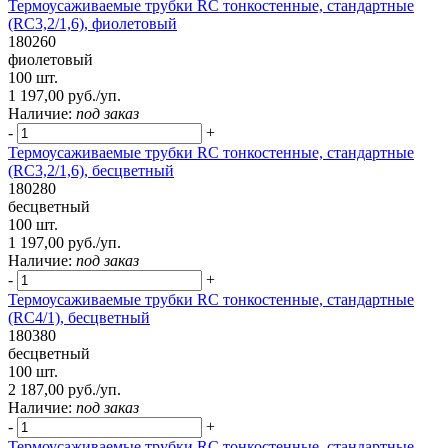
Термоусаживаемые трубки RC тонкостенные, стандартные
(RC3,2/1,6), фиолетовый
180260
фиолетовый
100 шт.
1 197,00 руб./уп.
Наличие:
под заказ
-
+
Термоусаживаемые трубки RC тонкостенные, стандартные
(RC3,2/1,6), бесцветный
180280
бесцветный
100 шт.
1 197,00 руб./уп.
Наличие:
под заказ
-
+
Термоусаживаемые трубки RC тонкостенные, стандартные
(RC4/1), бесцветный
180380
бесцветный
100 шт.
2 187,00 руб./уп.
Наличие:
под заказ
-
+
Термоусаживаемые трубки RC тонкостенные, стандартные