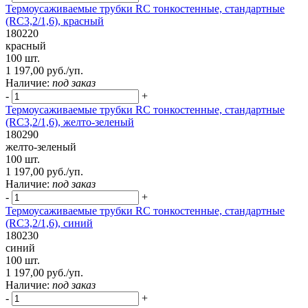
Термоусаживаемые трубки RC тонкостенные, стандартные
(RC3,2/1,6), красный
180220
красный
100 шт.
1 197,00 руб./уп.
Наличие:
под заказ
-
+
Термоусаживаемые трубки RC тонкостенные, стандартные
(RC3,2/1,6), желто-зеленый
180290
желто-зеленый
100 шт.
1 197,00 руб./уп.
Наличие:
под заказ
-
+
Термоусаживаемые трубки RC тонкостенные, стандартные
(RC3,2/1,6), синий
180230
синий
100 шт.
1 197,00 руб./уп.
Наличие:
под заказ
-
+