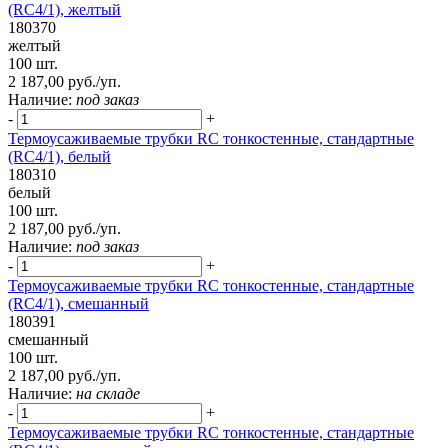
(RC4/1), желтый
180370
желтый
100 шт.
2 187,00 руб./уп.
Наличие:
под заказ
-
+
Термоусаживаемые трубки RC тонкостенные, стандартные
(RC4/1), белый
180310
белый
100 шт.
2 187,00 руб./уп.
Наличие:
под заказ
-
+
Термоусаживаемые трубки RC тонкостенные, стандартные
(RC4/1), смешанный
180391
смешанный
100 шт.
2 187,00 руб./уп.
Наличие:
на складе
-
+
Термоусаживаемые трубки RC тонкостенные, стандартные