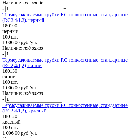
Наличие:
на складе
-
+
Термоусаживаемые трубки RC тонкостенные, стандартные
(RC2,4/1,2), черный
180100
черный
100 шт.
1 006,00 руб./уп.
Наличие:
под заказ
-
+
Термоусаживаемые трубки RC тонкостенные, стандартные
(RC2,4/1,2), синий
180130
синий
100 шт.
1 006,00 руб./уп.
Наличие:
под заказ
-
+
Термоусаживаемые трубки RC тонкостенные, стандартные
(RC2,4/1,2), красный
180120
красный
100 шт.
1 006,00 руб./уп.