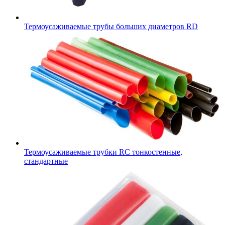
Термоусаживаемые трубы больших диаметров RD
Термоусаживаемые трубки RC тонкостенные,
стандартные