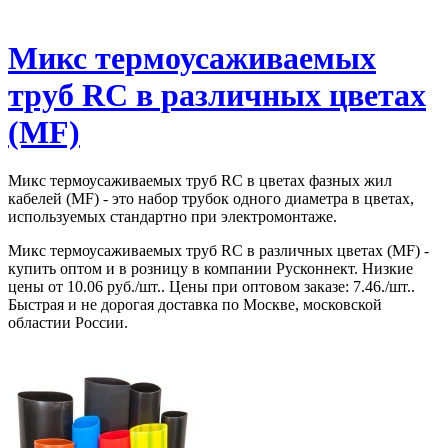
Микс термоусаживаемых
труб RC в различных цветах
(MF)
Микс термоусаживаемых труб RC в цветах фазных жил
кабелей (MF) - это набор трубок одного диаметра в цветах,
используемых стандартно при электромонтаже.
Микс термоусаживаемых труб RC в различных цветах (MF) -
купить оптом и в розницу в компании Русконнект. Низкие
цены от 10.06 руб./шт.. Цены при оптовом заказе: 7.46./шт..
Быстрая и не дорогая доставка по Москве, московской
областии России.