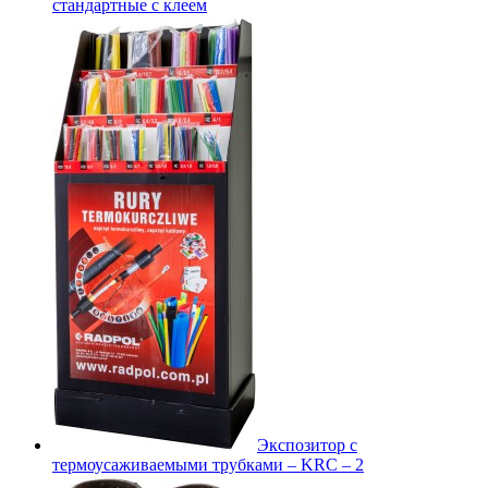
стандартные с клеем
Экспозитор с
термоусаживаемыми трубками – KRC – 2