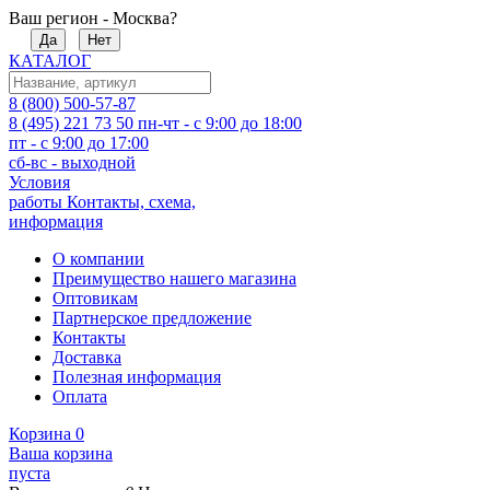
Ваш регион - Москва?
Да
Нет
КАТАЛОГ
8 (800) 500-57-87
8 (495) 221 73 50
пн-чт - с 9:00 до 18:00
пт - с 9:00 до 17:00
сб-вс - выходной
Условия
работы
Контакты, схема,
информация
О компании
Преимущество нашего магазина
Оптовикам
Партнерское предложение
Контакты
Доставка
Полезная информация
Оплата
Корзина
0
Ваша корзина
пуста