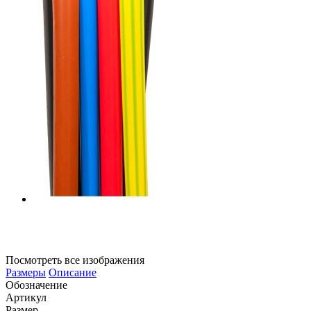
Посмотреть все изображения
Размеры
Описание
Обозначение
Артикул
Размер