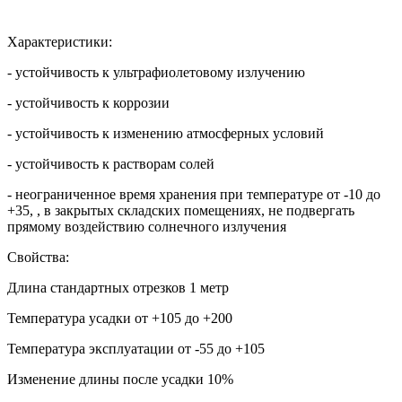
Характеристики:
- устойчивость к ультрафиолетовому излучению
- устойчивость к коррозии
- устойчивость к изменению атмосферных условий
- устойчивость к растворам солей
- неограниченное время хранения при температуре от -10 до
+35, , в закрытых складских помещениях, не подвергать
прямому воздействию солнечного излучения
Свойства:
Длина стандартных отрезков 1 метр
Температура усадки от +105 до +200
Температура эксплуатации от -55 до +105
Изменение длины после усадки 10%