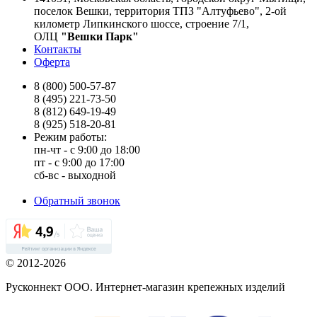
поселок Вешки, территория ТПЗ "Алтуфьево", 2-ой
километр Липкинского шоссе, строение 7/1,
ОЛЦ
"Вешки Парк"
Контакты
Оферта
8 (800) 500-57-87
8 (495) 221-73-50
8 (812) 649-19-49
8 (925) 518-20-81
Режим работы:
пн-чт - с 9:00 до 18:00
пт - с 9:00 до 17:00
сб-вс - выходной
Обратный звонок
© 2012-2026
Русконнект ООО. Интернет-магазин крепежных изделий