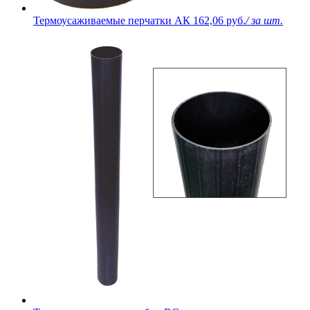
Термоусаживаемые перчатки АК
162,06 руб.
/ за шт.