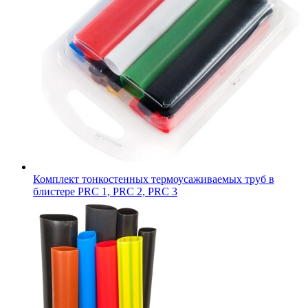
Комплект тонкостенных термоусаживаемых труб в
блистере PRC 1, PRC 2, PRC 3