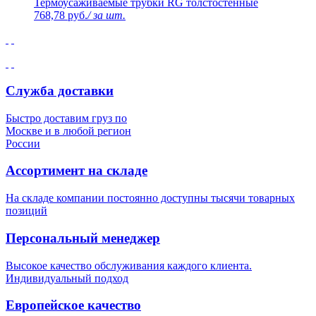
Термоусаживаемые трубки RG толстостенные
768,78 руб.
/ за шт.
Служба доставки
Быстро доставим груз по
Москве и в любой регион
России
Ассортимент на складе
На складе компании постоянно доступны тысячи товарных
позиций
Персональный менеджер
Высокое качество обслуживания каждого клиента.
Индивидуальный подход
Европейское качество