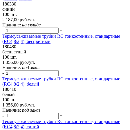
180330
синий
100 шт.
2 187,00 руб./уп.
Наличие:
на складе
-
+
Термоусаживаемые трубки RC тонкостенные, стандартные
(RC4,8/2,4), бесцветный
180480
бесцветный
100 шт.
1 356,00 руб./уп.
Наличие:
под заказ
-
+
Термоусаживаемые трубки RC тонкостенные, стандартные
(RC4,8/2,4), белый
180410
белый
100 шт.
1 356,00 руб./уп.
Наличие:
под заказ
-
+
Термоусаживаемые трубки RC тонкостенные, стандартные
(RC4,8/2,4), синий