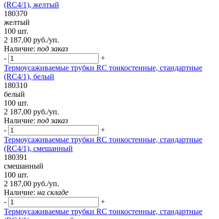
(RC4/1), желтый
180370
желтый
100 шт.
2 187,00 руб./уп.
Наличие:
под заказ
-
+
Термоусаживаемые трубки RC тонкостенные, стандартные
(RC4/1), белый
180310
белый
100 шт.
2 187,00 руб./уп.
Наличие:
под заказ
-
+
Термоусаживаемые трубки RC тонкостенные, стандартные
(RC4/1), смешанный
180391
смешанный
100 шт.
2 187,00 руб./уп.
Наличие:
на складе
-
+
Термоусаживаемые трубки RC тонкостенные, стандартные