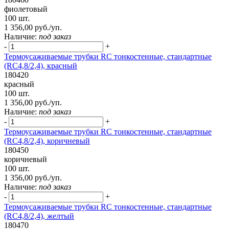
фиолетовый
100 шт.
1 356,00 руб./уп.
Наличие:
под заказ
-
+
Термоусаживаемые трубки RC тонкостенные, стандартные
(RC4,8/2,4), красный
180420
красный
100 шт.
1 356,00 руб./уп.
Наличие:
под заказ
-
+
Термоусаживаемые трубки RC тонкостенные, стандартные
(RC4,8/2,4), коричневый
180450
коричневый
100 шт.
1 356,00 руб./уп.
Наличие:
под заказ
-
+
Термоусаживаемые трубки RC тонкостенные, стандартные
(RC4,8/2,4), желтый
180470