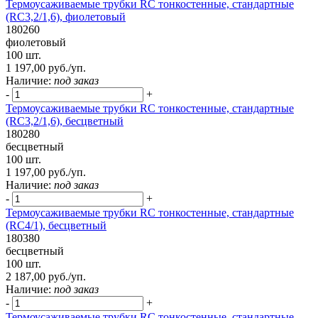
Термоусаживаемые трубки RC тонкостенные, стандартные
(RC3,2/1,6), фиолетовый
180260
фиолетовый
100 шт.
1 197,00 руб./уп.
Наличие:
под заказ
-
+
Термоусаживаемые трубки RC тонкостенные, стандартные
(RC3,2/1,6), бесцветный
180280
бесцветный
100 шт.
1 197,00 руб./уп.
Наличие:
под заказ
-
+
Термоусаживаемые трубки RC тонкостенные, стандартные
(RC4/1), бесцветный
180380
бесцветный
100 шт.
2 187,00 руб./уп.
Наличие:
под заказ
-
+
Термоусаживаемые трубки RC тонкостенные, стандартные