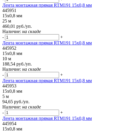
Лента монтажная прямая RTM191 15x0,8 мм
445951
15x0,8 мм
25 м
460,01 руб./уп.
Наличие:
на складе
-
+
Лента монтажная прямая RTM191 15x0,8 мм
445952
15x0,8 мм
10 м
188,54 руб./уп.
Наличие:
на складе
-
+
Лента монтажная прямая RTM191 15x0,8 мм
445953
15x0,8 мм
5 м
94,65 руб./уп.
Наличие:
на складе
-
+
Лента монтажная прямая RTM191 15x0,8 мм
445954
15x0,8 мм