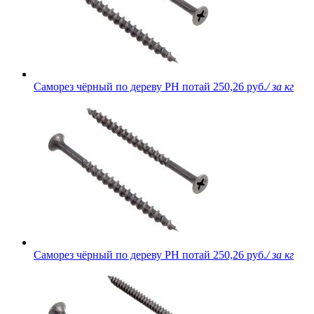
Саморез чёрный по дереву PH потай
250,26 руб.
/ за кг
Саморез чёрный по дереву PH потай
250,26 руб.
/ за кг