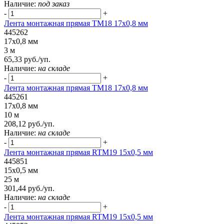
Наличие:
под заказ
-
+
Лента монтажная прямая ТМ18 17x0,8 мм
445262
17x0,8 мм
3 м
65,33 руб./уп.
Наличие:
на складе
-
+
Лента монтажная прямая ТМ18 17x0,8 мм
445261
17x0,8 мм
10 м
208,12 руб./уп.
Наличие:
на складе
-
+
Лента монтажная прямая RTM19 15x0,5 мм
445851
15x0,5 мм
25 м
301,44 руб./уп.
Наличие:
на складе
-
+
Лента монтажная прямая RTM19 15x0,5 мм