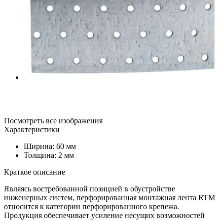
Посмотреть все изображения
Характеристики
Ширина: 60 мм
Толщина: 2 мм
Краткое описание
Являясь востребованной позицией в обустройстве
инженерных систем, перфорированная монтажная лента RTM
относится к категории перфорированного крепежа.
Продукция обеспечивает усиление несущих возможностей