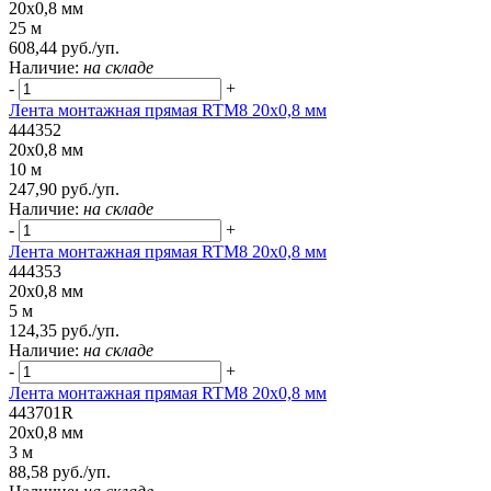
20x0,8 мм
25 м
608,44 руб./уп.
Наличие:
на складе
-
+
Лента монтажная прямая RTM8 20x0,8 мм
444352
20x0,8 мм
10 м
247,90 руб./уп.
Наличие:
на складе
-
+
Лента монтажная прямая RTM8 20x0,8 мм
444353
20x0,8 мм
5 м
124,35 руб./уп.
Наличие:
на складе
-
+
Лента монтажная прямая RTM8 20x0,8 мм
443701R
20x0,8 мм
3 м
88,58 руб./уп.