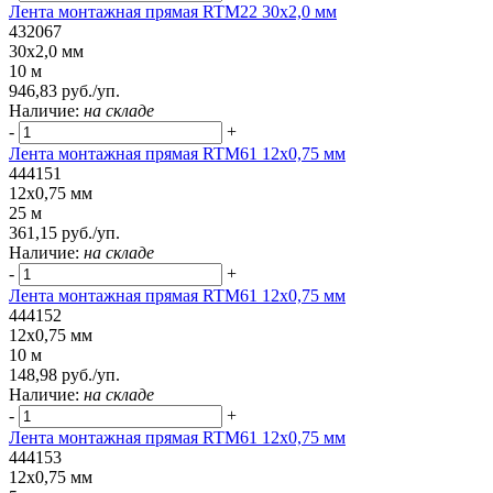
Лента монтажная прямая RTM22 30x2,0 мм
432067
30x2,0 мм
10 м
946,83 руб./уп.
Наличие:
на складе
-
+
Лента монтажная прямая RTM61 12x0,75 мм
444151
12x0,75 мм
25 м
361,15 руб./уп.
Наличие:
на складе
-
+
Лента монтажная прямая RTM61 12x0,75 мм
444152
12x0,75 мм
10 м
148,98 руб./уп.
Наличие:
на складе
-
+
Лента монтажная прямая RTM61 12x0,75 мм
444153
12x0,75 мм