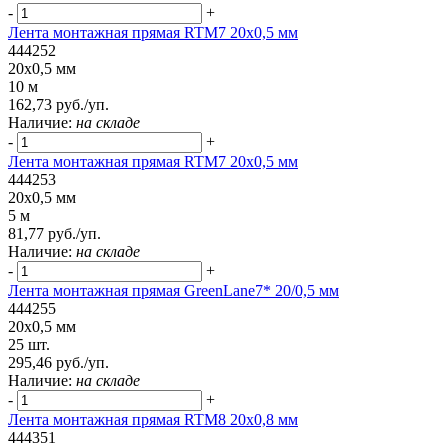
-
+
Лента монтажная прямая RTM7 20x0,5 мм
444252
20x0,5 мм
10 м
162,73 руб./уп.
Наличие:
на складе
-
+
Лента монтажная прямая RTM7 20x0,5 мм
444253
20x0,5 мм
5 м
81,77 руб./уп.
Наличие:
на складе
-
+
Лента монтажная прямая GreenLane7* 20/0,5 мм
444255
20x0,5 мм
25 шт.
295,46 руб./уп.
Наличие:
на складе
-
+
Лента монтажная прямая RTM8 20x0,8 мм
444351