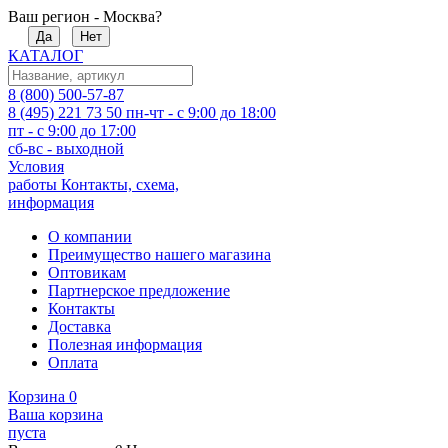
Ваш регион - Москва?
Да
Нет
КАТАЛОГ
8 (800) 500-57-87
8 (495) 221 73 50
пн-чт - с 9:00 до 18:00
пт - с 9:00 до 17:00
сб-вс - выходной
Условия
работы
Контакты, схема,
информация
О компании
Преимущество нашего магазина
Оптовикам
Партнерское предложение
Контакты
Доставка
Полезная информация
Оплата
Корзина
0
Ваша корзина
пуста