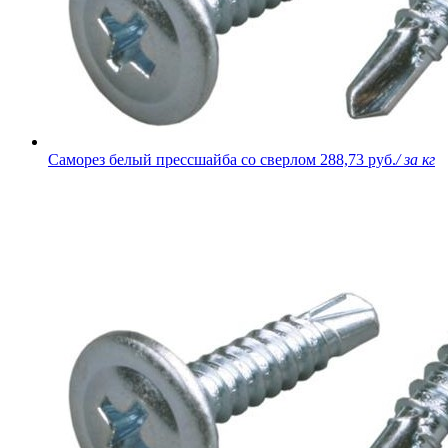
Саморез белый прессшайба со сверлом
288,73 руб.
/ за кг