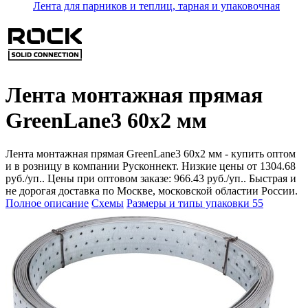
Лента для парников и теплиц, тарная и упаковочная
Лента монтажная прямая
GreenLane3 60x2 мм
Лента монтажная прямая GreenLane3 60x2 мм - купить оптом
и в розницу в компании Русконнект. Низкие цены от 1304.68
руб./уп.. Цены при оптовом заказе: 966.43 руб./уп.. Быстрая и
не дорогая доставка по Москве, московской областии России.
Полное описание
Схемы
Размеры и типы упаковки
55