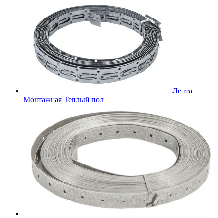
Лента
Монтажная Теплый пол