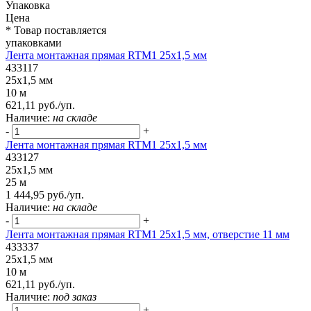
Упаковка
Цена
* Товар поставляется
упаковками
Лента монтажная прямая RTM1 25x1,5 мм
433117
25x1,5 мм
10 м
621,11 руб./уп.
Наличие:
на складе
-
+
Лента монтажная прямая RTM1 25x1,5 мм
433127
25x1,5 мм
25 м
1 444,95 руб./уп.
Наличие:
на складе
-
+
Лента монтажная прямая RTM1 25x1,5 мм, отверстие 11 мм
433337
25x1,5 мм
10 м
621,11 руб./уп.
Наличие:
под заказ
-
+