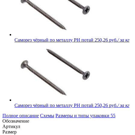
Саморез чёрный по металлу PH потай
250,26 руб.
/ за кг
Саморез чёрный по металлу PH потай
250,26 руб.
/ за кг
Полное описание
Схемы
Размеры и типы упаковки
55
Обозначение
Артикул
Размер