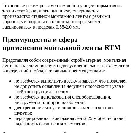
Технологическим регламентом действующей нормативно-
технической документации предусматривается
производство стальной монтажной ленты с разными
вариантами ширины и толщины, которая может
варьироваться в пределах 0,55-2,0 мм.
Преимущества и сфера
применения монтажной ленты RTM
Представляя собой современный стройматериал, монтажная
лента для крепления служит для усиления частей и элементов
конструкций и обладает такими преимуществами:
не требуется выполнять врезку и зарезку, что позволяет
не допустить ослабления несущей способности узла и
всей конструкции в целом;
не требуется использования спецоборудования,
инструмента или приспособлений;
для крепления могут использоваться гвозди или
шурупы;
перфорированная монтажная лента 25 м обеспечивает
надежность соединения элементов.