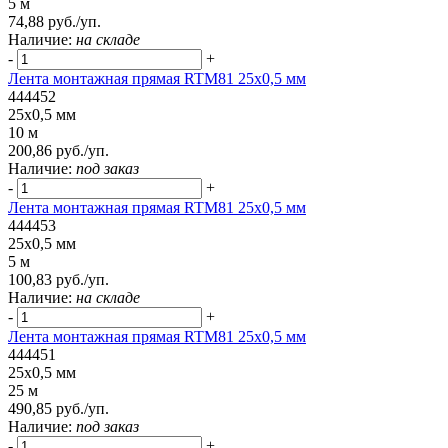
5 м
74,88 руб./уп.
Наличие:
на складе
-
+
Лента монтажная прямая RTM81 25x0,5 мм
444452
25x0,5 мм
10 м
200,86 руб./уп.
Наличие:
под заказ
-
+
Лента монтажная прямая RTM81 25x0,5 мм
444453
25x0,5 мм
5 м
100,83 руб./уп.
Наличие:
на складе
-
+
Лента монтажная прямая RTM81 25x0,5 мм
444451
25x0,5 мм
25 м
490,85 руб./уп.
Наличие:
под заказ
-
+