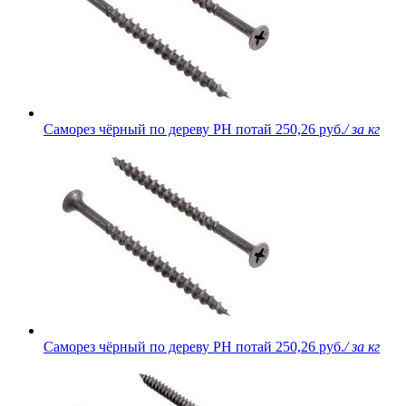
Саморез чёрный по дереву PH потай
250,26 руб.
/ за кг
Саморез чёрный по дереву PH потай
250,26 руб.
/ за кг