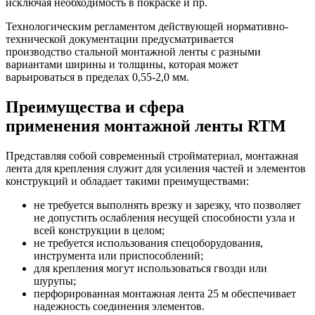
исключая необходимость в покраске и пр.
Технологическим регламентом действующей нормативно-
технической документации предусматривается
производство стальной монтажной ленты с разными
вариантами ширины и толщины, которая может
варьироваться в пределах 0,55-2,0 мм.
Преимущества и сфера
применения монтажной ленты RTM
Представляя собой современный стройматериал, монтажная
лента для крепления служит для усиления частей и элементов
конструкций и обладает такими преимуществами:
не требуется выполнять врезку и зарезку, что позволяет
не допустить ослабления несущей способности узла и
всей конструкции в целом;
не требуется использования спецоборудования,
инструмента или приспособлений;
для крепления могут использоваться гвозди или
шурупы;
перфорированная монтажная лента 25 м обеспечивает
надежность соединения элементов.