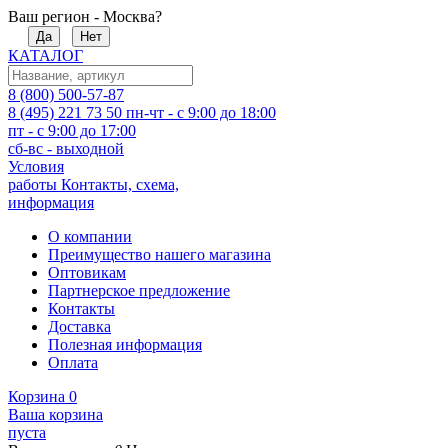
Ваш регион - Москва?
Да
Нет
КАТАЛОГ
8 (800) 500-57-87
8 (495) 221 73 50
пн-чт - с 9:00 до 18:00
пт - с 9:00 до 17:00
сб-вс - выходной
Условия
работы
Контакты, схема,
информация
О компании
Преимущество нашего магазина
Оптовикам
Партнерское предложение
Контакты
Доставка
Полезная информация
Оплата
Корзина
0
Ваша корзина
пуста