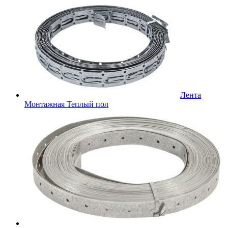
Лента
Монтажная Теплый пол