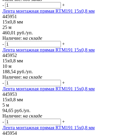
-
+
Лента монтажная прямая RTM191 15x0,8 мм
445951
15x0,8 мм
25 м
460,01 руб./уп.
Наличие:
на складе
-
+
Лента монтажная прямая RTM191 15x0,8 мм
445952
15x0,8 мм
10 м
188,54 руб./уп.
Наличие:
на складе
-
+
Лента монтажная прямая RTM191 15x0,8 мм
445953
15x0,8 мм
5 м
94,65 руб./уп.
Наличие:
на складе
-
+
Лента монтажная прямая RTM191 15x0,8 мм
445954