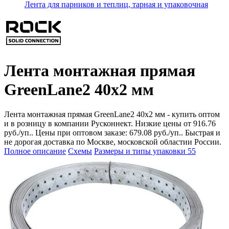
Лента для парников и теплиц, тарная и упаковочная
Лента монтажная прямая
GreenLane2 40x2 мм
Лента монтажная прямая GreenLane2 40x2 мм - купить оптом
и в розницу в компании Русконнект. Низкие цены от 916.76
руб./уп.. Цены при оптовом заказе: 679.08 руб./уп.. Быстрая и
не дорогая доставка по Москве, московской областии России.
Полное описание
Схемы
Размеры и типы упаковки
55