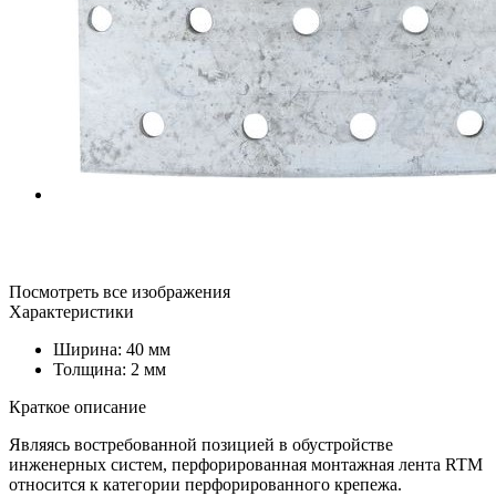
Посмотреть все изображения
Характеристики
Ширина: 40 мм
Толщина: 2 мм
Краткое описание
Являясь востребованной позицией в обустройстве
инженерных систем, перфорированная монтажная лента RTM
относится к категории перфорированного крепежа.