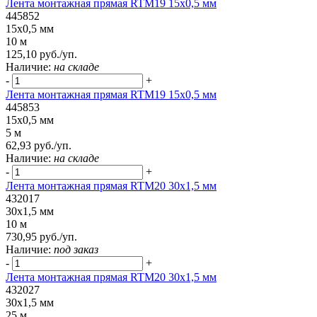
Лента монтажная прямая RTM19 15x0,5 мм
445852
15x0,5 мм
10 м
125,10 руб./уп.
Наличие:
на складе
-
+
Лента монтажная прямая RTM19 15x0,5 мм
445853
15x0,5 мм
5 м
62,93 руб./уп.
Наличие:
на складе
-
+
Лента монтажная прямая RTM20 30x1,5 мм
432017
30x1,5 мм
10 м
730,95 руб./уп.
Наличие:
под заказ
-
+
Лента монтажная прямая RTM20 30x1,5 мм
432027
30x1,5 мм
25 м