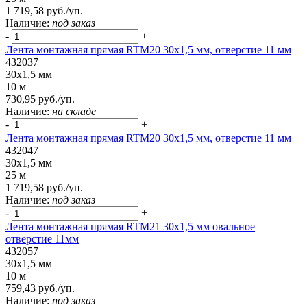
1 719,58 руб./уп.
Наличие:
под заказ
-
+
Лента монтажная прямая RTM20 30x1,5 мм, отверстие 11 мм
432037
30x1,5 мм
10 м
730,95 руб./уп.
Наличие:
на складе
-
+
Лента монтажная прямая RTM20 30x1,5 мм, отверстие 11 мм
432047
30x1,5 мм
25 м
1 719,58 руб./уп.
Наличие:
под заказ
-
+
Лента монтажная прямая RTM21 30x1,5 мм овальное
отверстие 11мм
432057
30x1,5 мм
10 м
759,43 руб./уп.
Наличие:
под заказ