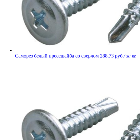
Саморез белый прессшайба со сверлом
288,73 руб.
/ за кг