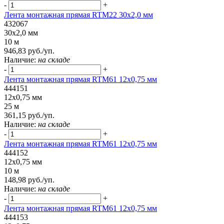
-
+
Лента монтажная прямая RTM22 30x2,0 мм
432067
30x2,0 мм
10 м
946,83 руб./уп.
Наличие:
на складе
-
+
Лента монтажная прямая RTM61 12x0,75 мм
444151
12x0,75 мм
25 м
361,15 руб./уп.
Наличие:
на складе
-
+
Лента монтажная прямая RTM61 12x0,75 мм
444152
12x0,75 мм
10 м
148,98 руб./уп.
Наличие:
на складе
-
+
Лента монтажная прямая RTM61 12x0,75 мм
444153