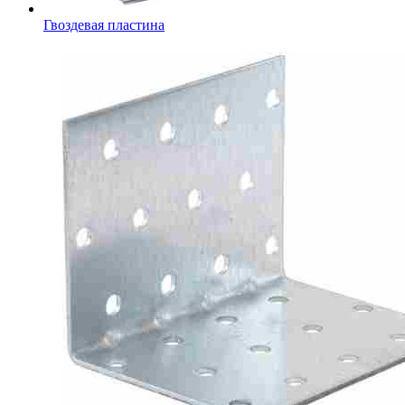
Гвоздевая пластина