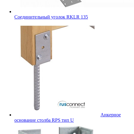
Соединительный уголок RKLR 135
Анкерное
основание столба RPS тип U