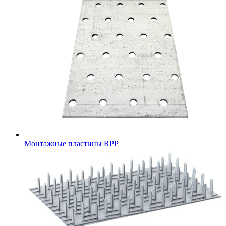
Монтажные пластины RPP