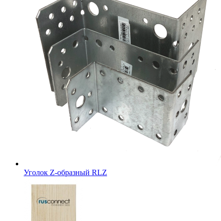
Уголок Z-образный RLZ