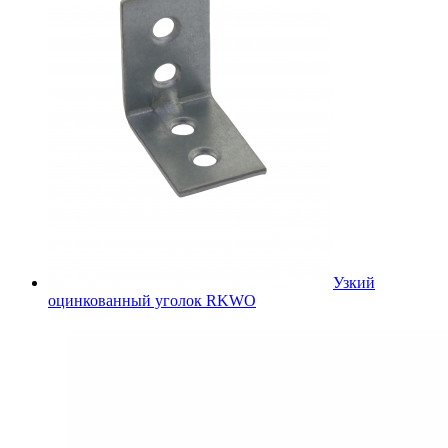
Узкий
оцинкованный уголок RKWO