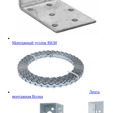
Монтажный уголок RKM
Лента
монтажная Волна