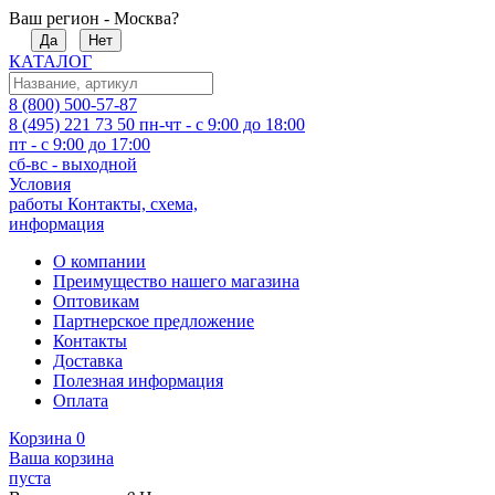
Ваш регион - Москва?
Да
Нет
КАТАЛОГ
8 (800) 500-57-87
8 (495) 221 73 50
пн-чт - с 9:00 до 18:00
пт - с 9:00 до 17:00
сб-вс - выходной
Условия
работы
Контакты, схема,
информация
О компании
Преимущество нашего магазина
Оптовикам
Партнерское предложение
Контакты
Доставка
Полезная информация
Оплата
Корзина
0
Ваша корзина
пуста