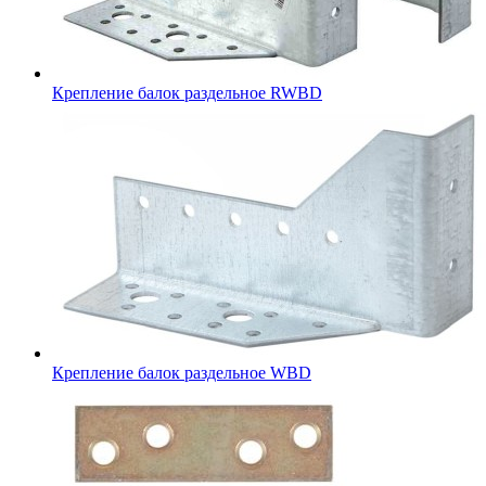
Крепление балок раздельное RWBD
Крепление балок раздельное WBD