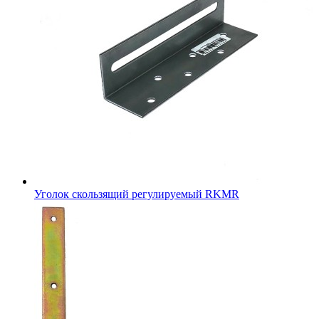
Уголок скользящий регулируемый RKMR