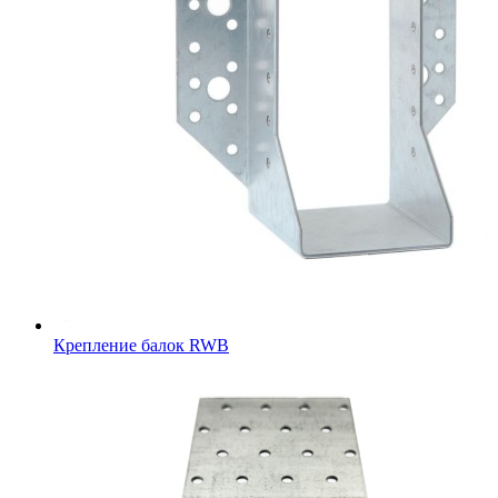
Крепление балок RWB