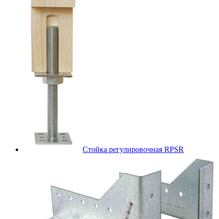
Стойка регулировочная RPSR