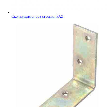
Скользящая опора стропил PAZ