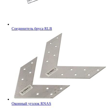
Соединитель бруса RLB
Оконный уголок RNAS