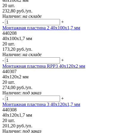
40x100x2 мм
20 шт.
232,80 руб./уп.
Наличие:
на складе
-
+
Монтажная пластина 2 40x100x1,7 мм
440208
40x100x1,7 мм
20 шт.
173,20 руб./уп.
Наличие:
на складе
-
+
Монтажная пластина RPP3 40x120x2 мм
440307
40x120x2 мм
20 шт.
274,00 руб./уп.
Наличие:
под заказ
-
+
Монтажная пластина 3 40x120x1,7 мм
440308
40x120x1,7 мм
20 шт.
201,20 руб./уп.
Наличие:
под заказ