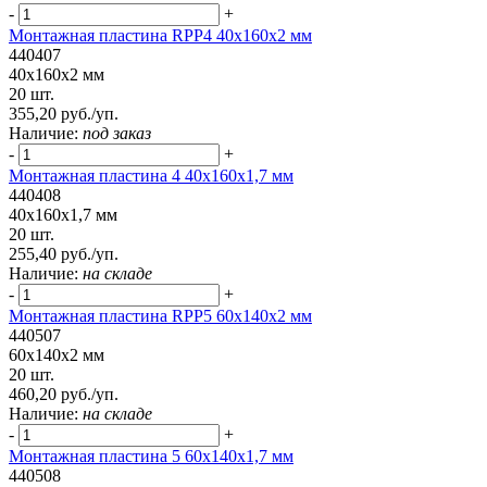
-
+
Монтажная пластина RPP4 40x160x2 мм
440407
40x160x2 мм
20 шт.
355,20 руб./уп.
Наличие:
под заказ
-
+
Монтажная пластина 4 40x160x1,7 мм
440408
40x160x1,7 мм
20 шт.
255,40 руб./уп.
Наличие:
на складе
-
+
Монтажная пластина RPP5 60x140x2 мм
440507
60x140x2 мм
20 шт.
460,20 руб./уп.
Наличие:
на складе
-
+
Монтажная пластина 5 60x140x1,7 мм
440508