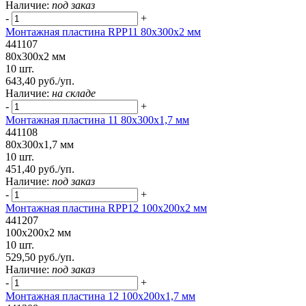
Наличие:
под заказ
-
+
Монтажная пластина RPP11 80x300x2 мм
441107
80x300x2 мм
10 шт.
643,40 руб./уп.
Наличие:
на складе
-
+
Монтажная пластина 11 80x300x1,7 мм
441108
80x300x1,7 мм
10 шт.
451,40 руб./уп.
Наличие:
под заказ
-
+
Монтажная пластина RPP12 100x200x2 мм
441207
100x200x2 мм
10 шт.
529,50 руб./уп.
Наличие:
под заказ
-
+
Монтажная пластина 12 100x200x1,7 мм