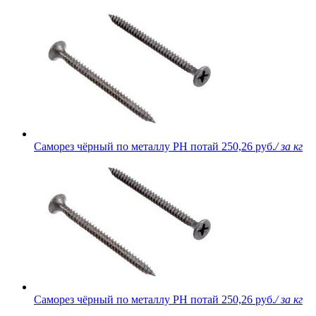
Саморез чёрный по металлу PH потай
250,26 руб.
/ за кг
Саморез чёрный по металлу PH потай
250,26 руб.
/ за кг