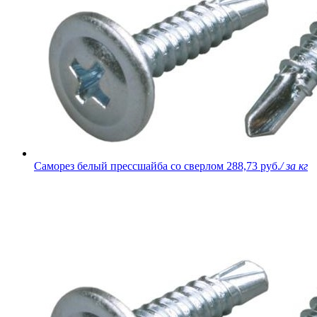
Саморез белый прессшайба со сверлом
288,73 руб.
/ за кг