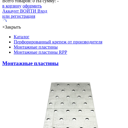
Всего товаров:
0
На сумму:
-
в корзину
оформить
Аккаунт
ВОЙТИ
Вход
или регистрация
×
Закрыть
Каталог
Перфорированный крепеж от производителя
Монтажные пластины
Монтажные пластины RPP
Монтажные пластины