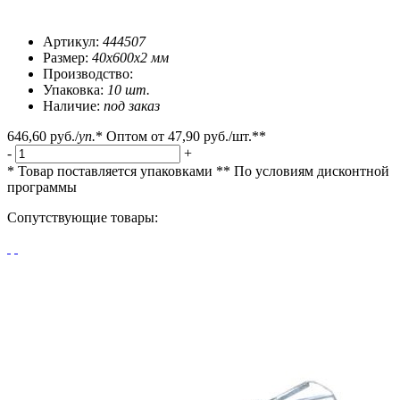
Артикул:
444507
Размер:
40x600x2 мм
Производство:
Упаковка:
10 шт.
Наличие:
под заказ
646,60 руб.
/
уп.
*
Оптом от
47,90 руб.
/шт.**
-
+
* Товар поставляется упаковками
** По условиям
дисконтной
программы
Сопутствующие товары: