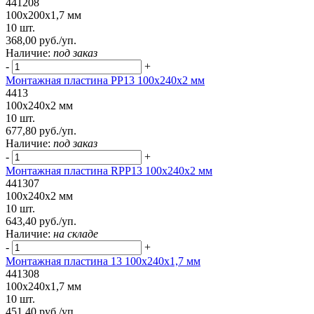
441208
100x200x1,7 мм
10 шт.
368,00 руб./уп.
Наличие:
под заказ
-
+
Монтажная пластина PP13 100x240x2 мм
4413
100x240x2 мм
10 шт.
677,80 руб./уп.
Наличие:
под заказ
-
+
Монтажная пластина RPP13 100x240x2 мм
441307
100x240x2 мм
10 шт.
643,40 руб./уп.
Наличие:
на складе
-
+
Монтажная пластина 13 100x240x1,7 мм
441308
100x240x1,7 мм
10 шт.
451,40 руб./уп.