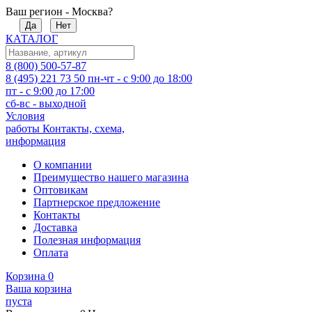
Ваш регион - Москва?
Да
Нет
КАТАЛОГ
8 (800) 500-57-87
8 (495) 221 73 50
пн-чт - с 9:00 до 18:00
пт - с 9:00 до 17:00
сб-вс - выходной
Условия
работы
Контакты, схема,
информация
О компании
Преимущество нашего магазина
Оптовикам
Партнерское предложение
Контакты
Доставка
Полезная информация
Оплата
Корзина
0
Ваша корзина
пуста