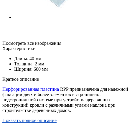
Посмотреть все изображения
Характеристики
Длина: 40 мм
Толщина: 2 мм
Ширина: 600 мм
Краткое описание
Перфорированная пластина
RPP предназначена для надежной
фиксации двух и более элементов в стропильно-
подстропильной системе при устройстве деревянных
конструкций кровли с различными углами наклона при
строительстве деревянных домов.
Показать полное описание