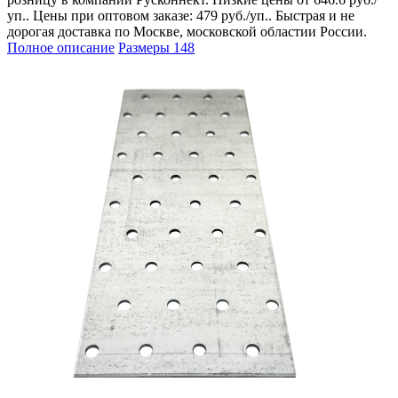
уп.. Цены при оптовом заказе: 479 руб./уп.. Быстрая и не
дорогая доставка по Москве, московской областии России.
Полное описание
Размеры
148