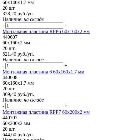
60x140x1,7 мм
20 шт.
328,20 руб./уп.
Наличие:
на складе
-
+
Монтажная пластина RPP6 60x160x2 мм
440607
60x160x2 мм
20 шт.
521,40 руб./уп.
Наличие:
на складе
-
+
Монтажная пластина 6 60x160x1,7 мм
440608
60x160x1,7 мм
20 шт.
369,40 руб./уп.
Наличие:
на складе
-
+
Монтажная пластина RPP7 60x200x2 мм
440707
60x200x2 мм
20 шт.
644,60 руб./уп.