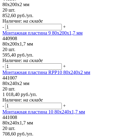
80x200x2 мм
20 шт.
852,60 руб./уп.
Наличие:
на складе
-
+
Монтажная пластина 9 80x200x1,7 мм
440908
80x200x1,7 мм
20 шт.
595,40 руб./уп.
Наличие:
на складе
-
+
Монтажная пластина RPP10 80x240x2 мм
441007
80x240x2 мм
20 шт.
1 018,40 руб./уп.
Наличие:
на складе
-
+
Монтажная пластина 10 80x240x1,7 мм
441008
80x240x1,7 мм
20 шт.
708,60 руб./уп.