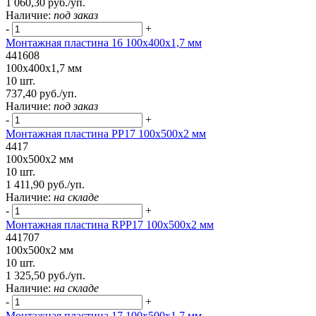
1 060,30 руб./уп.
Наличие:
под заказ
-
+
Монтажная пластина 16 100x400x1,7 мм
441608
100x400x1,7 мм
10 шт.
737,40 руб./уп.
Наличие:
под заказ
-
+
Монтажная пластина РР17 100x500x2 мм
4417
100x500x2 мм
10 шт.
1 411,90 руб./уп.
Наличие:
на складе
-
+
Монтажная пластина RPP17 100x500x2 мм
441707
100x500x2 мм
10 шт.
1 325,50 руб./уп.
Наличие:
на складе
-
+
Монтажная пластина 17 100x500x1,7 мм