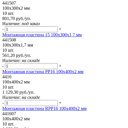
441507
100x300x2 мм
10 шт.
801,70 руб./уп.
Наличие:
под заказ
-
+
Монтажная пластина 15 100x300x1,7 мм
441508
100x300x1,7 мм
10 шт.
561,20 руб./уп.
Наличие:
на складе
-
+
Монтажная пластина PP16 100x400x2 мм
4416
100x400x2 мм
10 шт.
1 129,30 руб./уп.
Наличие:
на складе
-
+
Монтажная пластина RPP16 100x400x2 мм
441607
100x400x2 мм
10 шт.