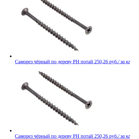
Саморез чёрный по дереву PH потай
250,26 руб.
/ за кг
Саморез чёрный по дереву PH потай
250,26 руб.
/ за кг