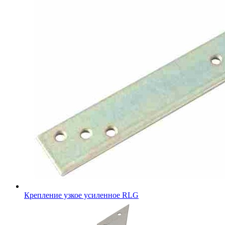
Крепление узкое усиленное RLG