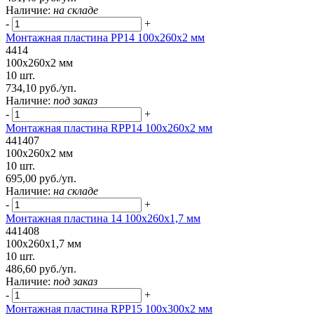
Наличие:
на складе
-
+
Монтажная пластина PP14 100x260x2 мм
4414
100x260x2 мм
10 шт.
734,10 руб./уп.
Наличие:
под заказ
-
+
Монтажная пластина RPP14 100x260x2 мм
441407
100x260x2 мм
10 шт.
695,00 руб./уп.
Наличие:
на складе
-
+
Монтажная пластина 14 100x260x1,7 мм
441408
100x260x1,7 мм
10 шт.
486,60 руб./уп.
Наличие:
под заказ
-
+
Монтажная пластина RPP15 100x300x2 мм