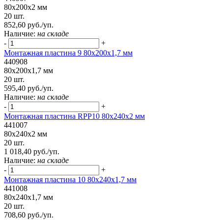
80x200x2 мм
20 шт.
852,60 руб./уп.
Наличие:
на складе
-
+
Монтажная пластина 9 80x200x1,7 мм
440908
80x200x1,7 мм
20 шт.
595,40 руб./уп.
Наличие:
на складе
-
+
Монтажная пластина RPP10 80x240x2 мм
441007
80x240x2 мм
20 шт.
1 018,40 руб./уп.
Наличие:
на складе
-
+
Монтажная пластина 10 80x240x1,7 мм
441008
80x240x1,7 мм
20 шт.
708,60 руб./уп.