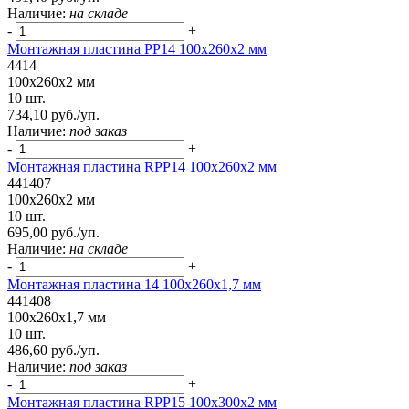
Наличие:
на складе
-
+
Монтажная пластина PP14 100x260x2 мм
4414
100x260x2 мм
10 шт.
734,10 руб./уп.
Наличие:
под заказ
-
+
Монтажная пластина RPP14 100x260x2 мм
441407
100x260x2 мм
10 шт.
695,00 руб./уп.
Наличие:
на складе
-
+
Монтажная пластина 14 100x260x1,7 мм
441408
100x260x1,7 мм
10 шт.
486,60 руб./уп.
Наличие:
под заказ
-
+
Монтажная пластина RPP15 100x300x2 мм