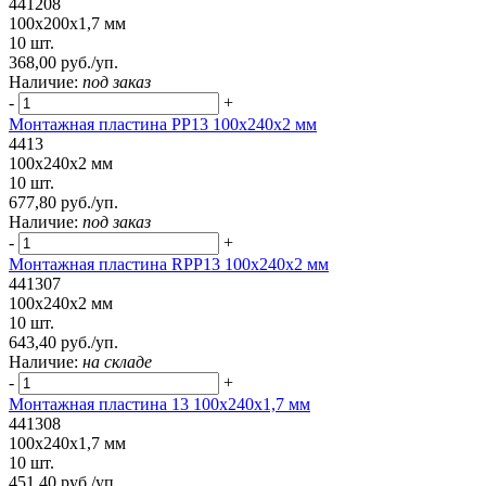
441208
100x200x1,7 мм
10 шт.
368,00 руб./уп.
Наличие:
под заказ
-
+
Монтажная пластина PP13 100x240x2 мм
4413
100x240x2 мм
10 шт.
677,80 руб./уп.
Наличие:
под заказ
-
+
Монтажная пластина RPP13 100x240x2 мм
441307
100x240x2 мм
10 шт.
643,40 руб./уп.
Наличие:
на складе
-
+
Монтажная пластина 13 100x240x1,7 мм
441308
100x240x1,7 мм
10 шт.
451,40 руб./уп.