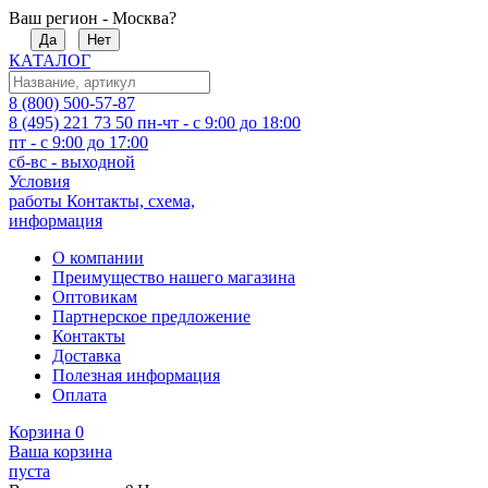
Ваш регион - Москва?
Да
Нет
КАТАЛОГ
8 (800) 500-57-87
8 (495) 221 73 50
пн-чт - с 9:00 до 18:00
пт - с 9:00 до 17:00
сб-вс - выходной
Условия
работы
Контакты, схема,
информация
О компании
Преимущество нашего магазина
Оптовикам
Партнерское предложение
Контакты
Доставка
Полезная информация
Оплата
Корзина
0
Ваша корзина
пуста