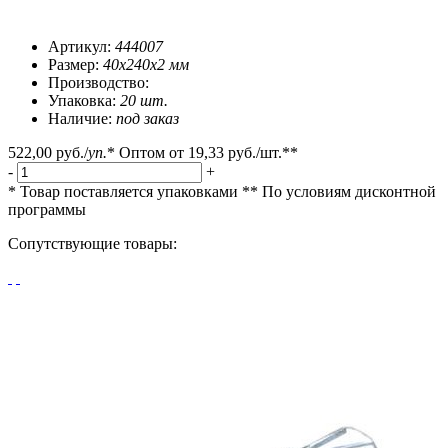
Артикул:
444007
Размер:
40x240x2 мм
Производство:
Упаковка:
20 шт.
Наличие:
под заказ
522,00 руб.
/
уп.
*
Оптом от
19,33 руб.
/шт.**
-
+
* Товар поставляется упаковками
** По условиям
дисконтной
программы
Сопутствующие товары: