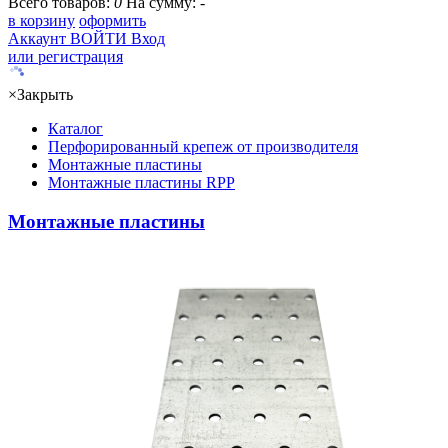
Всего товаров:
0
На сумму:
-
в корзину
оформить
Аккаунт
ВОЙТИ
Вход
или регистрация
×
Закрыть
Каталог
Перфорированный крепеж от производителя
Монтажные пластины
Монтажные пластины RPP
Монтажные пластины