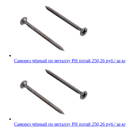
Саморез чёрный по металлу PH потай
250,26 руб.
/ за кг
Саморез чёрный по металлу PH потай
250,26 руб.
/ за кг