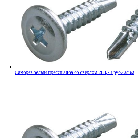
Саморез белый прессшайба со сверлом
288,73 руб.
/ за кг