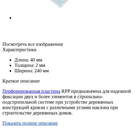
Посмотреть все изображения
Характеристики
Длина: 40 мм
Толщина: 2 мм
Ширина: 240 мм
Краткое описание
Перфорированная пластина
RPP предназначена для надежной
фиксации двух и более элементов в стропильно-
подстропильной системе при устройстве деревянных
конструкций кровли с различными углами наклона при
строительстве деревянных домов.
Показать полное описание