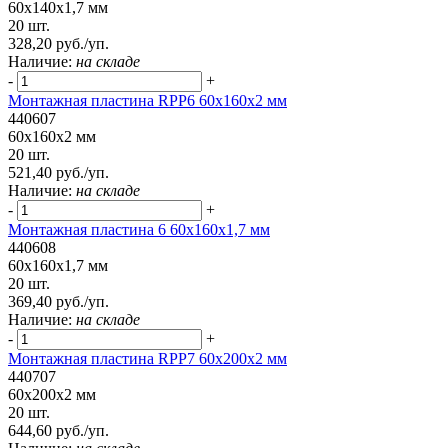
60x140x1,7 мм
20 шт.
328,20 руб./уп.
Наличие:
на складе
-
+
Монтажная пластина RPP6 60x160x2 мм
440607
60x160x2 мм
20 шт.
521,40 руб./уп.
Наличие:
на складе
-
+
Монтажная пластина 6 60x160x1,7 мм
440608
60x160x1,7 мм
20 шт.
369,40 руб./уп.
Наличие:
на складе
-
+
Монтажная пластина RPP7 60x200x2 мм
440707
60x200x2 мм
20 шт.
644,60 руб./уп.