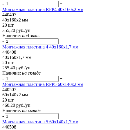
-
+
Монтажная пластина RPP4 40x160x2 мм
440407
40x160x2 мм
20 шт.
355,20 руб./уп.
Наличие:
под заказ
-
+
Монтажная пластина 4 40x160x1,7 мм
440408
40x160x1,7 мм
20 шт.
255,40 руб./уп.
Наличие:
на складе
-
+
Монтажная пластина RPP5 60x140x2 мм
440507
60x140x2 мм
20 шт.
460,20 руб./уп.
Наличие:
на складе
-
+
Монтажная пластина 5 60x140x1,7 мм
440508