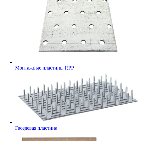
Монтажные пластины RPP
Гвоздевая пластина