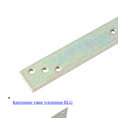
Крепление узкое усиленное RLG