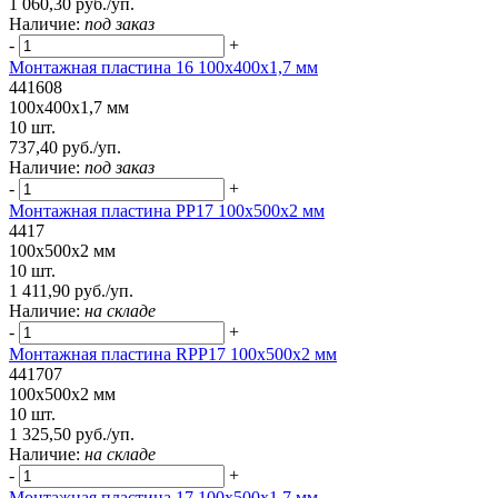
1 060,30 руб./уп.
Наличие:
под заказ
-
+
Монтажная пластина 16 100x400x1,7 мм
441608
100x400x1,7 мм
10 шт.
737,40 руб./уп.
Наличие:
под заказ
-
+
Монтажная пластина РР17 100x500x2 мм
4417
100x500x2 мм
10 шт.
1 411,90 руб./уп.
Наличие:
на складе
-
+
Монтажная пластина RPP17 100x500x2 мм
441707
100x500x2 мм
10 шт.
1 325,50 руб./уп.
Наличие:
на складе
-
+
Монтажная пластина 17 100x500x1,7 мм