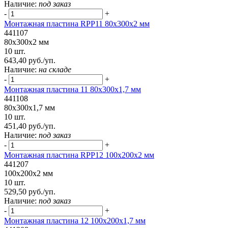
Наличие:
под заказ
-
+
Монтажная пластина RPP11 80x300x2 мм
441107
80x300x2 мм
10 шт.
643,40 руб./уп.
Наличие:
на складе
-
+
Монтажная пластина 11 80x300x1,7 мм
441108
80x300x1,7 мм
10 шт.
451,40 руб./уп.
Наличие:
под заказ
-
+
Монтажная пластина RPP12 100x200x2 мм
441207
100x200x2 мм
10 шт.
529,50 руб./уп.
Наличие:
под заказ
-
+
Монтажная пластина 12 100x200x1,7 мм