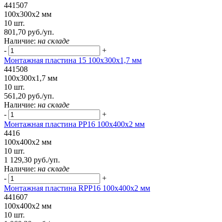
441507
100x300x2 мм
10 шт.
801,70 руб./уп.
Наличие:
на складе
-
+
Монтажная пластина 15 100x300x1,7 мм
441508
100x300x1,7 мм
10 шт.
561,20 руб./уп.
Наличие:
на складе
-
+
Монтажная пластина PP16 100x400x2 мм
4416
100x400x2 мм
10 шт.
1 129,30 руб./уп.
Наличие:
на складе
-
+
Монтажная пластина RPP16 100x400x2 мм
441607
100x400x2 мм
10 шт.