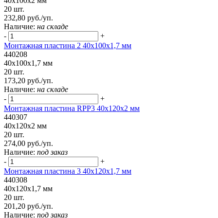
40x100x2 мм
20 шт.
232,80 руб./уп.
Наличие:
на складе
-
+
Монтажная пластина 2 40x100x1,7 мм
440208
40x100x1,7 мм
20 шт.
173,20 руб./уп.
Наличие:
на складе
-
+
Монтажная пластина RPP3 40x120x2 мм
440307
40x120x2 мм
20 шт.
274,00 руб./уп.
Наличие:
под заказ
-
+
Монтажная пластина 3 40x120x1,7 мм
440308
40x120x1,7 мм
20 шт.
201,20 руб./уп.
Наличие:
под заказ