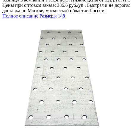
Цены при оптовом заказе: 386.6 руб./уп.. Быстрая и не дорогая
доставка по Москве, московской областии России.
Полное описание
Размеры
148