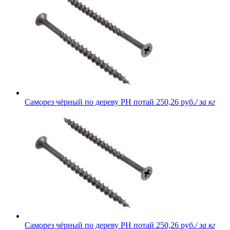
Саморез чёрный по дереву PH потай
250,26 руб.
/ за кг
Саморез чёрный по дереву PH потай
250,26 руб.
/ за кг